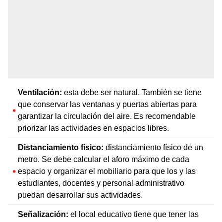
Ventilación:
esta debe ser natural. También se tiene
que conservar las ventanas y puertas abiertas para
garantizar la circulación del aire. Es recomendable
priorizar las actividades en espacios libres.
Distanciamiento físico:
distanciamiento físico de un
metro. Se debe calcular el aforo máximo de cada
espacio y organizar el mobiliario para que los y las
estudiantes, docentes y personal administrativo
puedan desarrollar sus actividades.
Señalización:
el local educativo tiene que tener las