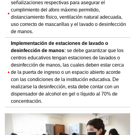
señalizaciones respectivas para asegurar el
cumplimiento del aforo máximo permitido,
distanciamiento físico, ventilación natural adecuada,
uso correcto de mascarillas y el lavado o desinfección
de manos.
Implementación de estaciones de lavado o
desinfección de manos:
se debe garantizar que los
centros educativos tengan estaciones de lavados o
desinfección de manos, las cuales deben estar cerca
de la puerta de ingreso o un espacio abierto acorde
con las condiciones de la institución educativa. De
realizarse la desinfección, esta debe contar con un
dispensador de alcohol en gel o líquido al 70% de
concentración.