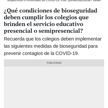
sospechoso o confirmado de COVID-19. Foto: @IndecopiOficial / Twitter
¿Qué condiciones de bioseguridad
deben cumplir los colegios que
brinden el servicio educativo
presencial o semipresencial?
Recuerda que los colegios deben implementar
las siguientes medidas de bioseguridad para
prevenir contagios de la COVID-19.