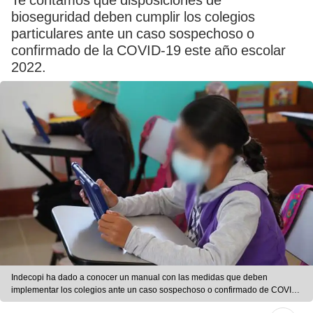
Te contamos qué disposiciones de
bioseguridad deben cumplir los colegios
particulares ante un caso sospechoso o
confirmado de la COVID-19 este año escolar
2022.
Indecopi ha dado a conocer un manual con las medidas que deben
implementar los colegios ante un caso sospechoso o confirmado de COVID-
19 en el aula. Foto: Minedu