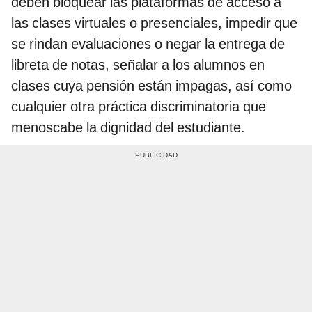
deben bloquear las plataformas de acceso a
las clases virtuales o presenciales, impedir que
se rindan evaluaciones o negar la entrega de
libreta de notas, señalar a los alumnos en
clases cuya pensión están impagas, así como
cualquier otra práctica discriminatoria que
menoscabe la dignidad del estudiante.