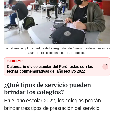
Se deberá cumplir la medida de bioseguridad de 1 metro de distancia en las
aulas de los colegios. Foto: La República
PUEDES VER:
Calendario cívico escolar del Perú: estas son las
fechas conmemorativas del año lectivo 2022
¿Qué tipos de servicio pueden
brindar los colegios?
En el año escolar 2022, los colegios podrán
brindar tres tipos de prestación del servicio