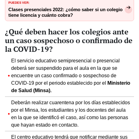
PUEDES VER:
Clases presenciales 2022: ¿cómo saber si un colegio
tiene licencia y cuánto cobra?
¿Qué deben hacer los colegios ante
un caso sospechoso o confirmado de
la COVID-19?
El servicio educativo semipresencial o presencial
deberá ser suspendido para el aula en la que se
encuentre un caso confirmado o sospechoso de
COVID-19 por el periodo establecido por el
Ministerio
de Salud (Minsa).
Deberán realizar cuarentena por los días establecidos
por el Minsa, los estudiantes y los docentes del aula
en la que se identificó el caso, así como las personas
que hayan estado en contacto.
El centro educativo tendrá que notificar mediante sus