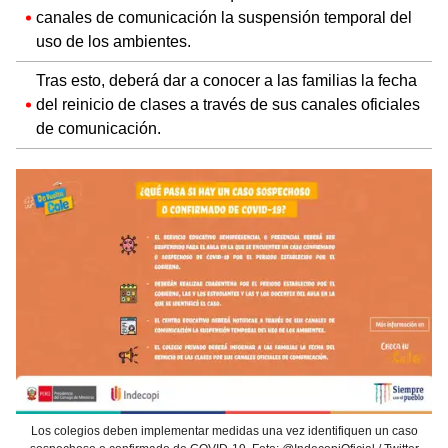
canales de comunicación la suspensión temporal del
uso de los ambientes.
Tras esto, deberá dar a conocer a las familias la fecha
del reinicio de clases a través de sus canales oficiales
de comunicación.
Los colegios deben implementar medidas una vez identifiquen un caso