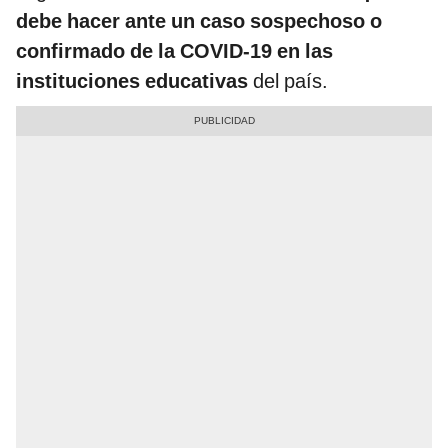
debe hacer ante un caso sospechoso o
confirmado de la COVID-19 en las
instituciones educativas
del país.