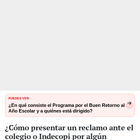
PUEDES VER:
¿En qué consiste el Programa por el Buen Retorno al
Año Escolar y a quiénes está dirigido?
¿Cómo presentar un reclamo ante el
colegio o Indecopi por algún