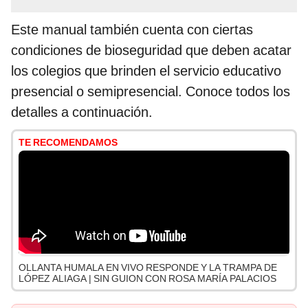
Este manual también cuenta con ciertas
condiciones de bioseguridad que deben acatar
los colegios que brinden el servicio educativo
presencial o semipresencial. Conoce todos los
detalles a continuación.
TE RECOMENDAMOS
OLLANTA HUMALA EN VIVO RESPONDE Y LA TRAMPA DE
LÓPEZ ALIAGA | SIN GUION CON ROSA MARÍA PALACIOS