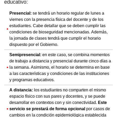
educativo:
Presencial:
se tendrá un horario regular de lunes a
viernes con la presencia física del docente y de los
estudiantes. Cabe detallar que se deben cumplir las
condiciones de bioseguridad mencionadas. Además,
la jornada de clases tendrá que cumplir el horario
dispuesto por el Gobierno.
Semipresencial:
en este caso, se combina momentos
de trabajo a distancia y presencial durante cinco días a
la semana. Asimismo, el horario se determina en base
a las características y condiciones de las instituciones
y programas educativos.
A distancia:
los estudiantes no comparten el mismo
espacio físico con sus pares y docentes, y se puede
desarrollar en contextos con y sin conectividad.
Este
servicio se prestará de forma opcional
por casos de
cambios en la condición epidemiológica establecida