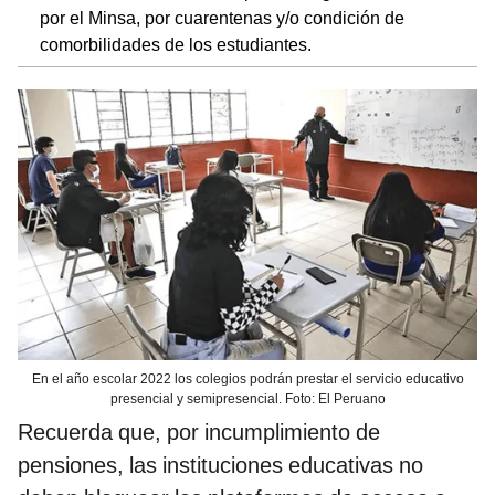
por el Minsa, por cuarentenas y/o condición de
comorbilidades de los estudiantes.
En el año escolar 2022 los colegios podrán prestar el servicio educativo
presencial y semipresencial. Foto: El Peruano
Recuerda que, por incumplimiento de
pensiones, las instituciones educativas no