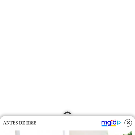
ANTES DE IRSE