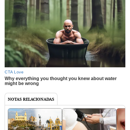
NOTAS RELACIONADAS