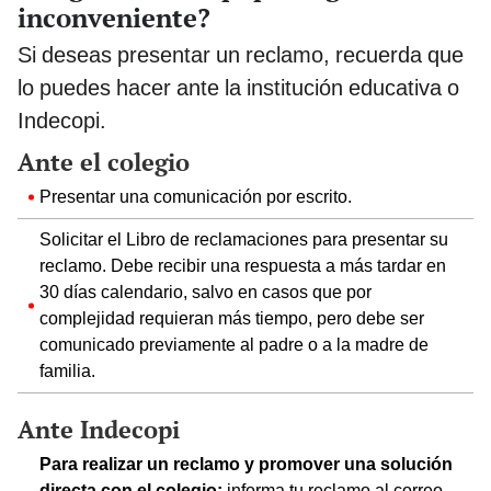
inconveniente?
Si deseas presentar un reclamo, recuerda que
lo puedes hacer ante la institución educativa o
Indecopi.
Ante el colegio
Presentar una comunicación por escrito.
Solicitar el Libro de reclamaciones para presentar su
reclamo. Debe recibir una respuesta a más tardar en
30 días calendario, salvo en casos que por
complejidad requieran más tiempo, pero debe ser
comunicado previamente al padre o a la madre de
familia.
Ante Indecopi
Para realizar un reclamo y promover una solución
directa con el colegio:
informa tu reclamo al correo