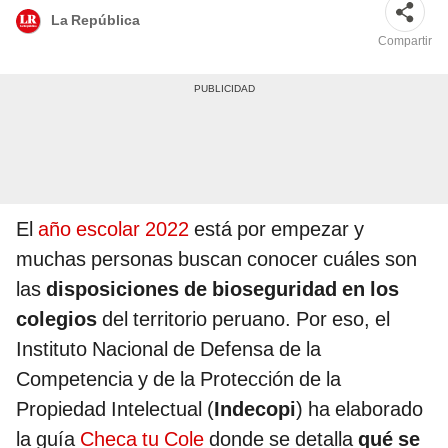
La República
Compartir
El
año escolar 2022
está por empezar y
muchas personas buscan conocer cuáles son
las
disposiciones de bioseguridad en los
colegios
del territorio peruano. Por eso, el
Instituto Nacional de Defensa de la
Competencia y de la Protección de la
Propiedad Intelectual
(
Indecopi
) ha elaborado
la guía
Checa tu Cole
donde se detalla
qué se