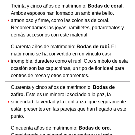
Treinta y cinco años de matrimonio:
Bodas de coral.
Ambos esposos han formado un ambiente bello,
armonioso y firme, como las colonias de coral.
Recomendamos las joyas, ramilletes, portarretratos y
demás accesorios con este material.
Cuarenta años de matrimonio:
Bodas de rubí.
El
matrimonio se ha convertido en un vínculo casi
irrompible, duradero como el rubí. Otro símbolo de esta
ocasión son las capuchinas, un tipo de flor ideal para
centros de mesa y otros ornamentos.
Cuarenta y cinco años de matrimonio:
Bodas de
zafiro.
Este es un mineral asociado a la paz, la
sinceridad, la verdad y la confianza, que seguramente
están presentes en las parejas que han llegado a este
punto.
Cincuenta años de matrimonio:
Bodas de oro.