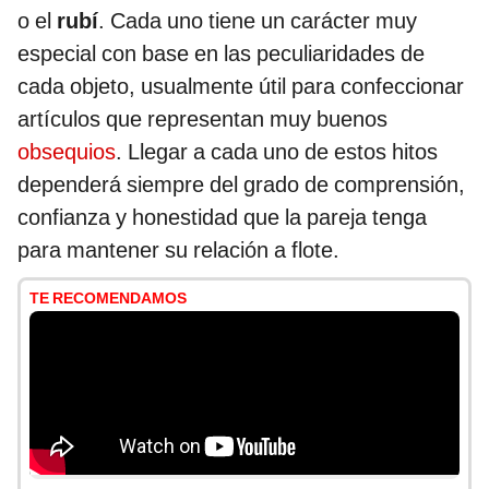
o el
rubí
. Cada uno tiene un carácter muy
especial con base en las peculiaridades de
cada objeto, usualmente útil para confeccionar
artículos que representan muy buenos
obsequios
. Llegar a cada uno de estos hitos
dependerá siempre del grado de comprensión,
confianza y honestidad que la pareja tenga
para mantener su relación a flote.
TE RECOMENDAMOS