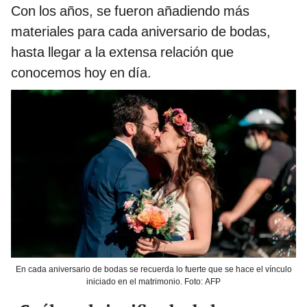
Con los años, se fueron añadiendo más
materiales para cada aniversario de bodas,
hasta llegar a la extensa relación que
conocemos hoy en día.
En cada aniversario de bodas se recuerda lo fuerte que se hace el vínculo
iniciado en el matrimonio. Foto: AFP