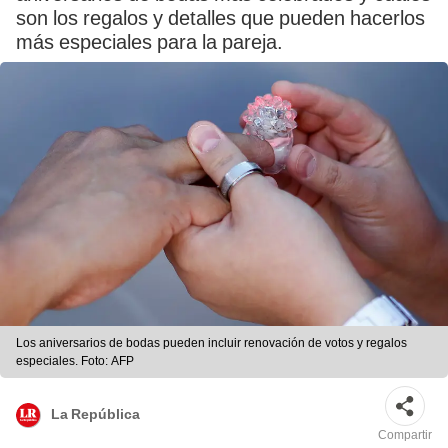
son los regalos y detalles que pueden hacerlos
más especiales para la pareja.
Los aniversarios de bodas pueden incluir renovación de votos y regalos
especiales. Foto: AFP
La República
Compartir