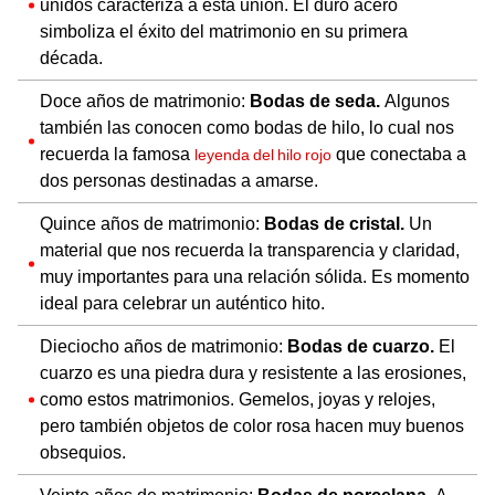
unidos caracteriza a esta unión. El duro acero
simboliza el éxito del matrimonio en su primera
década.
Doce años de matrimonio:
Bodas de seda.
Algunos
también las conocen como bodas de hilo, lo cual nos
recuerda la famosa
que conectaba a
leyenda del hilo rojo
dos personas destinadas a amarse.
Quince años de matrimonio:
Bodas de cristal.
Un
material que nos recuerda la transparencia y claridad,
muy importantes para una relación sólida. Es momento
ideal para celebrar un auténtico hito.
Dieciocho años de matrimonio:
Bodas de cuarzo.
El
cuarzo es una piedra dura y resistente a las erosiones,
como estos matrimonios. Gemelos, joyas y relojes,
pero también objetos de color rosa hacen muy buenos
obsequios.