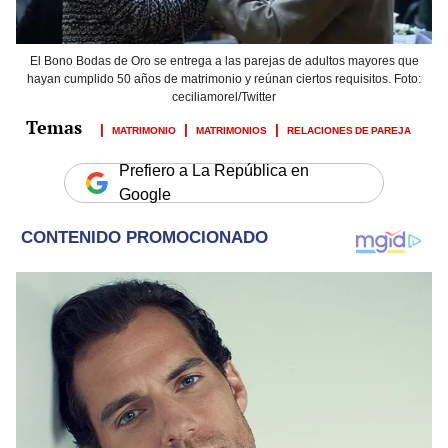
El Bono Bodas de Oro se entrega a las parejas de adultos mayores que
hayan cumplido 50 años de matrimonio y reúnan ciertos requisitos. Foto:
ceciliamorel/Twitter
MATRIMONIO
MATRIMONIOS
RELACIONES DE PAREJA
Prefiero a La República en
Google