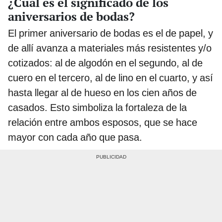
¿Cuál es el significado de los
aniversarios de bodas?
El primer aniversario de bodas
es el de papel, y
de allí avanza a materiales más resistentes y/o
cotizados: al de algodón en el segundo, al de
cuero en el tercero, al de lino en el cuarto, y así
hasta llegar al de hueso en los cien años de
casados. Esto simboliza la fortaleza de la
relación entre ambos esposos, que se hace
mayor con cada año que pasa.