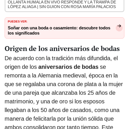
OLLANTA HUMALA EN VIVO RESPONDE Y LA TRAMPA DE
LÓPEZ ALIAGA | SIN GUION CON ROSA MARÍA PALACIOS
PUEDES VER:
Soñar con una boda o casamiento: descubre todos
los significados
Origen de los aniversarios de bodas
De acuerdo con la tradición más difundida, el
origen de los
aniversarios de bodas
se
remonta a la Alemania medieval, época en la
que se regalaba una corona de plata a la mujer
de una pareja que alcanzaba los 25 años de
matrimonio, y una de oro si los esposos
llegaban a los 50 años de casados, como una
manera de felicitarla por la unión sólida que
ambos consolidaron por tanto tiempo. Este