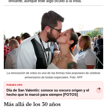
brillante, aunque esté algo oculto a la vista.
La renovación de votos es una de las formas más populares de celebrar
aniversarios de bodas especiales. Foto: AFP
PUEDES VER:
Día de San Valentín: conoce su oscuro origen y el
hecho que lo marcó para siempre [FOTOS]
Más allá de los 30 años