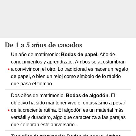
De 1 a 5 años de casados
Un año de matrimonio:
Bodas de papel.
Año de
conocimientos y aprendizaje. Ambos se acostumbran
a convivir con el otro. Lo tradicional es hacer un regalo
de papel, o bien un reloj como símbolo de lo rápido
que pasa el tiempo.
Dos años de matrimonio:
Bodas de algodón.
El
objetivo ha sido mantener vivo el entusiasmo a pesar
de la creciente rutina. El algodón es un material más
versátil y duradero, algo que caracteriza a las parejas
que celebran este aniversario.