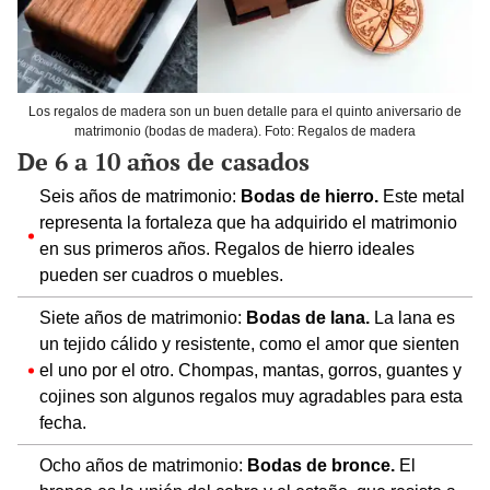
Los regalos de madera son un buen detalle para el quinto aniversario de
matrimonio (bodas de madera). Foto: Regalos de madera
De 6 a 10 años de casados
Seis años de matrimonio:
Bodas de hierro.
Este metal
representa la fortaleza que ha adquirido el matrimonio
en sus primeros años. Regalos de hierro ideales
pueden ser cuadros o muebles.
Siete años de matrimonio:
Bodas de lana.
La lana es
un tejido cálido y resistente, como el amor que sienten
el uno por el otro. Chompas, mantas, gorros, guantes y
cojines son algunos regalos muy agradables para esta
fecha.
Ocho años de matrimonio:
Bodas de bronce.
El