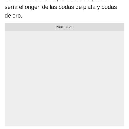
sería el origen de las bodas de plata y bodas
de oro.