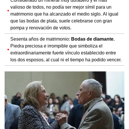
Considerado un mineral muy duradero y el más
valioso de todos, no podía ser mejor símil para un
matrimonio que ha alcanzado el medio siglo. Al igual
que las bodas de plata, suele celebrarse con gran
pompa y renovación de votos.
Sesenta años de matrimonio:
Bodas de diamante.
Piedra preciosa e irrompible que simboliza el
extraordinariamente fuerte vínculo establecido entre
los dos esposos, al cual ni el tiempo ha podido vencer.