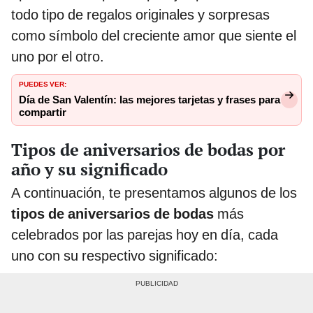
todo tipo de regalos originales y sorpresas
como símbolo del creciente amor que siente el
uno por el otro.
PUEDES VER:
Día de San Valentín: las mejores tarjetas y frases para
compartir
Tipos de aniversarios de bodas por
año y su significado
A continuación, te presentamos algunos de los
tipos de aniversarios de bodas
más
celebrados por las parejas hoy en día, cada
uno con su respectivo significado: