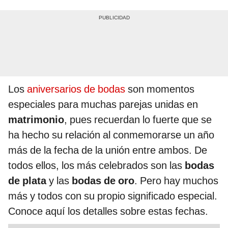
Los
aniversarios de bodas
son momentos
especiales para muchas parejas unidas en
matrimonio
, pues recuerdan lo fuerte que se
ha hecho su relación al conmemorarse un año
más de la fecha de la unión entre ambos. De
todos ellos, los más celebrados son las
bodas
de plata
y las
bodas de oro
. Pero hay muchos
más y todos con su propio significado especial.
Conoce aquí los detalles sobre estas fechas.