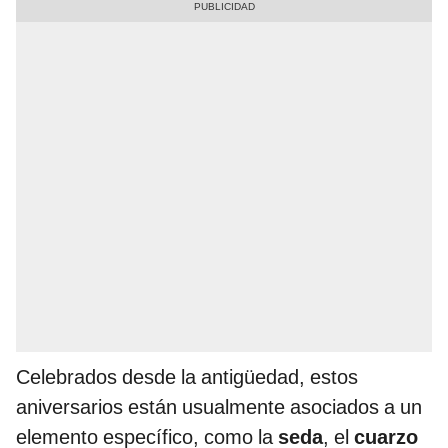
Celebrados desde la antigüedad, estos
aniversarios están usualmente asociados a un
elemento específico, como la
seda
, el
cuarzo