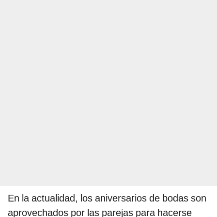
En la actualidad, los aniversarios de bodas son
aprovechados por las parejas para hacerse