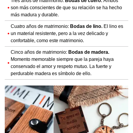
Tres años de matrimonio:
Bodas de cuero.
Ambos
son más conscientes de que su relación se ha hecho
más madura y durable.
Cuatro años de matrimonio:
Bodas de lino.
El lino es
un material resistente, pero a la vez delicado y
confortable, como este matrimonio.
Cinco años de matrimonio:
Bodas de madera.
Momento memorable siempre que la pareja haya
conservado el amor y respeto mutuo. La fuerte y
perdurable madera es símbolo de ello.