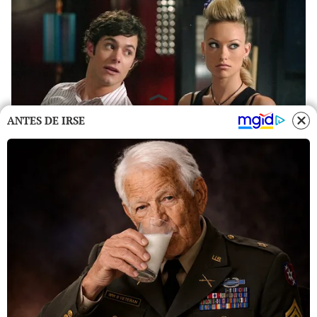
ANTES DE IRSE