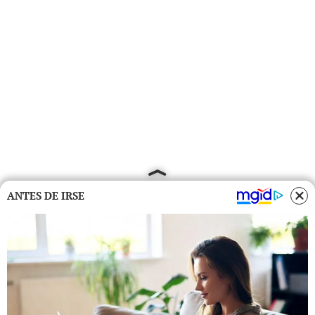
ANTES DE IRSE