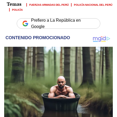
FUERZAS ARMADAS DEL PERÚ
POLICÍA NACIONAL DEL PERÚ
POLICÍA
Prefiero a La República en
Google