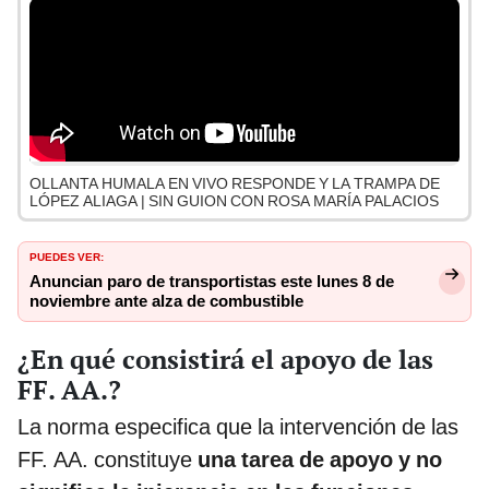
OLLANTA HUMALA EN VIVO RESPONDE Y LA TRAMPA DE
LÓPEZ ALIAGA | SIN GUION CON ROSA MARÍA PALACIOS
PUEDES VER:
Anuncian paro de transportistas este lunes 8 de
noviembre ante alza de combustible
¿En qué consistirá el apoyo de las
FF. AA.?
La norma especifica que la intervención de las
FF. AA. constituye
una tarea de apoyo y no