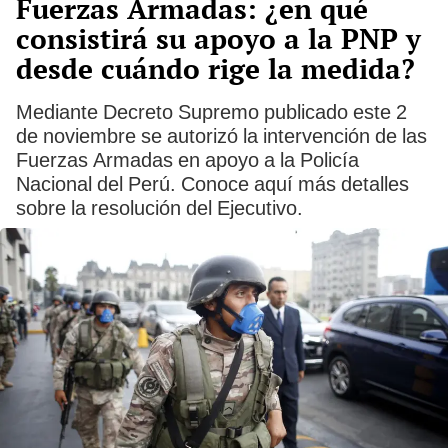
Fuerzas Armadas: ¿en qué
consistirá su apoyo a la PNP y
desde cuándo rige la medida?
Mediante Decreto Supremo publicado este 2
de noviembre se autorizó la intervención de las
Fuerzas Armadas en apoyo a la Policía
Nacional del Perú. Conoce aquí más detalles
sobre la resolución del Ejecutivo.