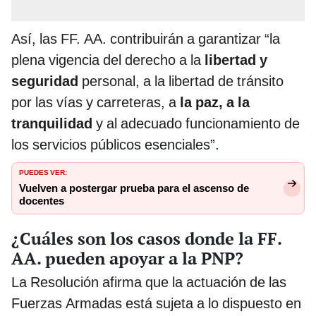
Así, las FF. AA. contribuirán a garantizar “la
plena vigencia del derecho a la
libertad y
seguridad
personal, a la libertad de tránsito
por las vías y carreteras, a
la paz, a la
tranquilidad
y al adecuado funcionamiento de
los servicios públicos esenciales”.
PUEDES VER:
Vuelven a postergar prueba para el ascenso de
docentes
¿Cuáles son los casos donde la FF.
AA. pueden apoyar a la PNP?
La Resolución afirma que la actuación de las
Fuerzas Armadas está sujeta a lo dispuesto en