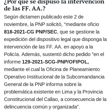
¿Por qué se dispuso la intervención
de las FF. AA.?
Según dictamen publicado este 2 de
noviembre, la PNP solicitó, “mediante oficio
818-2021-CG PNP/SEC
, que se gestione la
expedición del dispositivo legal que disponga la
intervención de las FF. AA. en apoyo a la
Policía. Además, sustentó dicho pedido ”en el
informe
129-2021-SCG-PNP/OFIPOL,
mediante el cual la Oficina de Planeamiento
Operativo Institucional de la Subcomandancia
General de la PNP informa sobre la
problemática existente en Lima y la Provincia
Constitucional del Callao, a consecuencia de la
delincuencia común y organizada”.