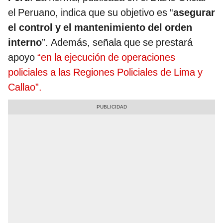
el Peruano, indica que su objetivo es “
asegurar
el control y el mantenimiento del orden
interno
”. Además, señala que se prestará
apoyo
“en la ejecución de operaciones
policiales a las Regiones Policiales de Lima y
Callao”.