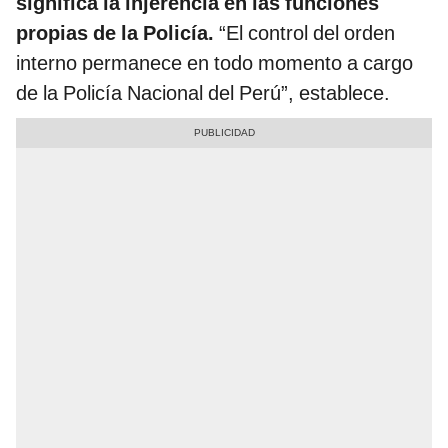
significa la injerencia en las funciones
propias de la Policía.
“El control del orden
interno permanece en todo momento a cargo
de la Policía Nacional del Perú”, establece.