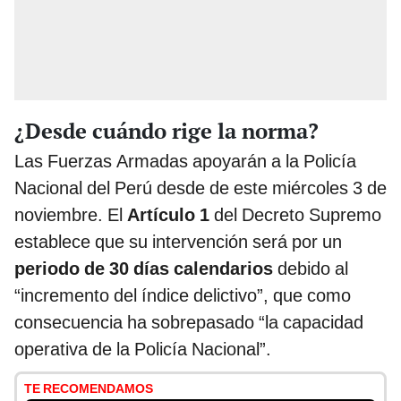
¿Desde cuándo rige la norma?
Las Fuerzas Armadas apoyarán a la Policía
Nacional del Perú desde de este miércoles 3 de
noviembre. El
Artículo 1
del Decreto Supremo
establece que su intervención será por un
periodo de 30 días calendarios
debido al
“incremento del índice delictivo”, que como
consecuencia ha sobrepasado “la capacidad
operativa de la Policía Nacional”.
TE RECOMENDAMOS