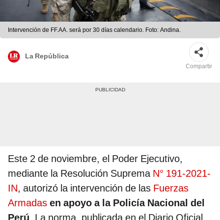
Intervención de FF.AA. será por 30 días calendario. Foto: Andina.
La República
Compartir
Este 2 de noviembre, el Poder Ejecutivo,
mediante la Resolución Suprema
N° 191-2021-
IN
, autorizó la intervención de las
Fuerzas
Armadas
en apoyo a la Policía Nacional del
Perú
. La norma, publicada en el Diario Oficial