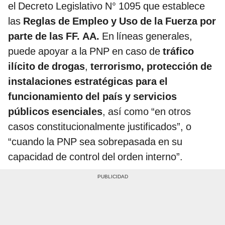
el Decreto Legislativo N° 1095 que establece
las
Reglas de Empleo y Uso de la Fuerza por
parte de las FF. AA.
En líneas generales,
puede apoyar a la
PNP en caso de
tráfico
ilícito de drogas
,
terrorismo, protección de
instalaciones estratégicas para el
funcionamiento del país y servicios
públicos esenciales
, así como “en otros
casos constitucionalmente justificados”, o
“cuando la PNP sea sobrepasada en su
capacidad de control del orden interno”.