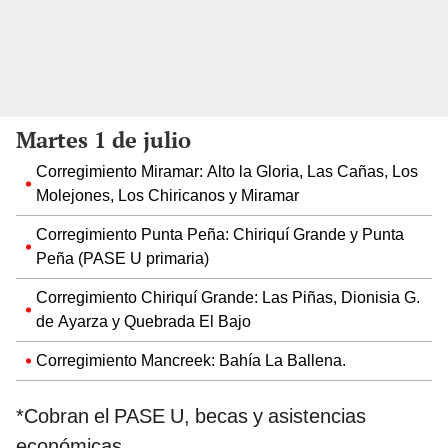
Martes 1 de julio
Corregimiento Miramar: Alto la Gloria, Las Cañas, Los
Molejones, Los Chiricanos y Miramar
Corregimiento Punta Peña: Chiriquí Grande y Punta
Peña (PASE U primaria)
Corregimiento Chiriquí Grande: Las Piñas, Dionisia G.
de Ayarza y Quebrada El Bajo
Corregimiento Mancreek: Bahía La Ballena.
*Cobran el PASE U, becas y asistencias
económicas.