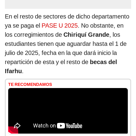
En el resto de sectores de dicho departamento
ya se paga el
PASE U 2025
. No obstante, en
los corregimientos de
Chiriquí Grande
, los
estudiantes tienen que aguardar hasta el 1 de
julio de 2025, fecha en la que dará inicio la
repartición de esta y el resto de
becas del
Ifarhu
.
TE RECOMENDAMOS