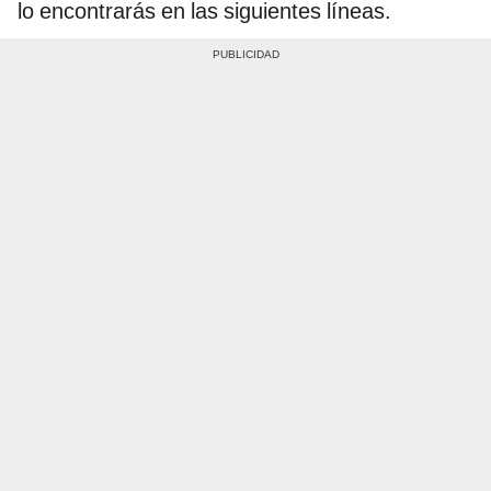
lo encontrarás en las siguientes líneas.