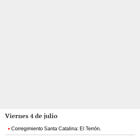
Viernes 4 de julio
Corregimiento Santa Catalina: El Terrón.