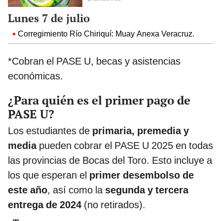
Lunes 7 de julio
Corregimiento Río Chiriquí: Muay Anexa Veracruz.
*Cobran el PASE U, becas y asistencias
económicas.
¿Para quién es el primer pago de
PASE U?
Los estudiantes de
primaria, premedia y
media
pueden cobrar el PASE U 2025 en todas
las provincias de Bocas del Toro. Esto incluye a
los que esperan el
primer desembolso de
este año
, así como la
segunda y tercera
entrega de 2024
(no retirados).