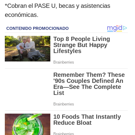
*Cobran el PASE U, becas y asistencias
económicas.