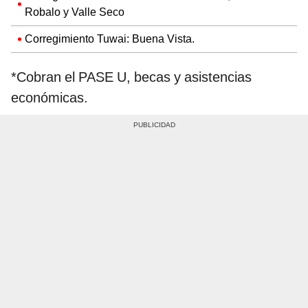
Robalo y Valle Seco
Corregimiento Tuwai: Buena Vista.
*Cobran el PASE U, becas y asistencias
económicas.