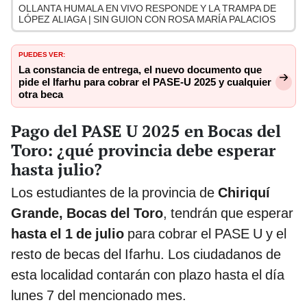
OLLANTA HUMALA EN VIVO RESPONDE Y LA TRAMPA DE
LÓPEZ ALIAGA | SIN GUION CON ROSA MARÍA PALACIOS
PUEDES VER:
La constancia de entrega, el nuevo documento que
pide el Ifarhu para cobrar el PASE-U 2025 y cualquier
otra beca
Pago del PASE U 2025 en Bocas del
Toro: ¿qué provincia debe esperar
hasta julio?
Los estudiantes de la provincia de
Chiriquí
Grande, Bocas del Toro
, tendrán que esperar
hasta el 1 de julio
para cobrar el PASE U y el
resto de becas del Ifarhu. Los ciudadanos de
esta localidad contarán con plazo hasta el día
lunes 7 del mencionado mes.