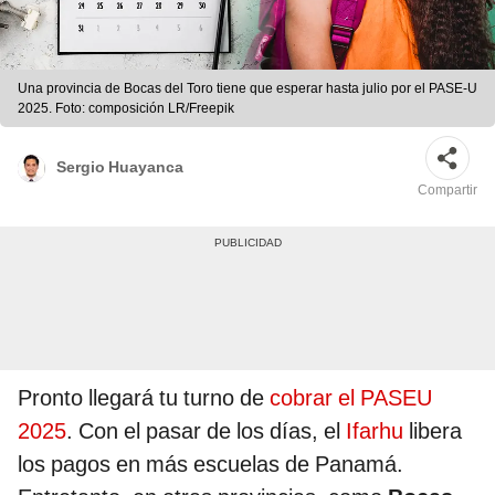
Una provincia de Bocas del Toro tiene que esperar hasta julio por el PASE-U
2025. Foto: composición LR/Freepik
Sergio Huayanca
Compartir
Pronto llegará tu turno de
cobrar el PASEU
2025
. Con el pasar de los días, el
Ifarhu
libera
los pagos en más escuelas de Panamá.