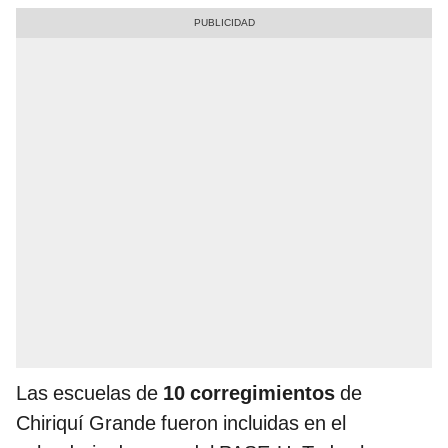
Las escuelas de
10 corregimientos
de
Chiriquí Grande fueron incluidas en el