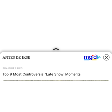
ANTES DE IRSE