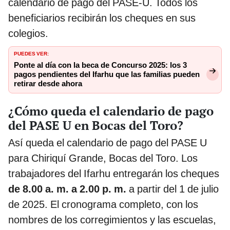
calendario de pago del PASE-U. Todos los
beneficiarios recibirán los cheques en sus
colegios.
PUEDES VER:
Ponte al día con la beca de Concurso 2025: los 3
pagos pendientes del Ifarhu que las familias pueden
retirar desde ahora
¿Cómo queda el calendario de pago
del PASE U en Bocas del Toro?
Así queda el calendario de pago del PASE U
para Chiriquí Grande, Bocas del Toro. Los
trabajadores del Ifarhu entregarán los cheques
de 8.00 a. m. a 2.00 p. m.
a partir del 1 de julio
de 2025. El cronograma completo, con los
nombres de los corregimientos y las escuelas,