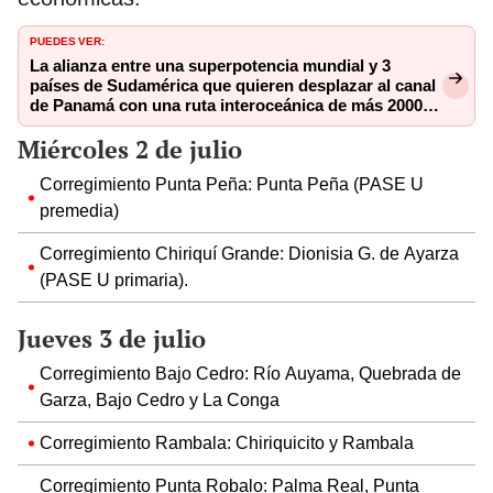
PUEDES VER:
La alianza entre una superpotencia mundial y 3
países de Sudamérica que quieren desplazar al canal
de Panamá con una ruta interoceánica de más 2000
km
Miércoles 2 de julio
Corregimiento Punta Peña: Punta Peña (PASE U
premedia)
Corregimiento Chiriquí Grande: Dionisia G. de Ayarza
(PASE U primaria).
Jueves 3 de julio
Corregimiento Bajo Cedro: Río Auyama, Quebrada de
Garza, Bajo Cedro y La Conga
Corregimiento Rambala: Chiriquicito y Rambala
Corregimiento Punta Robalo: Palma Real, Punta