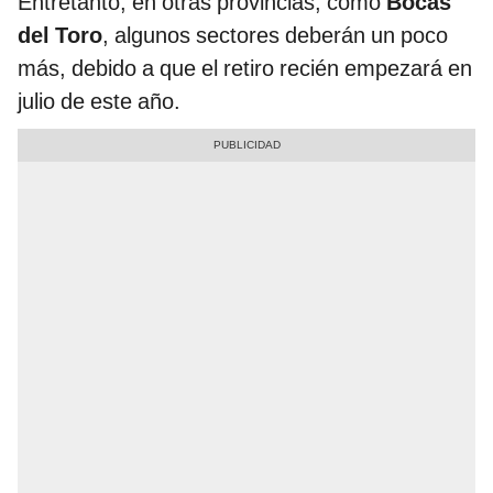
Entretanto, en otras provincias, como
Bocas
del Toro
, algunos sectores deberán un poco
más, debido a que el retiro recién empezará en
julio de este año.