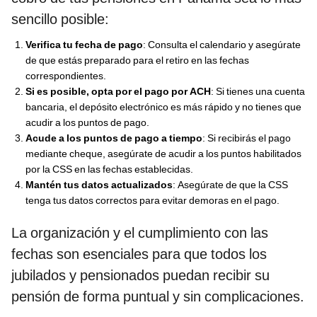
sencillo posible:
Verifica tu fecha de pago
: Consulta el calendario y asegúrate
de que estás preparado para el retiro en las fechas
correspondientes.
Si es posible, opta por el pago por ACH
: Si tienes una cuenta
bancaria, el depósito electrónico es más rápido y no tienes que
acudir a los puntos de pago.
Acude a los puntos de pago a tiempo
: Si recibirás el pago
mediante cheque, asegúrate de acudir a los puntos habilitados
por la CSS en las fechas establecidas.
Mantén tus datos actualizados
: Asegúrate de que la CSS
tenga tus datos correctos para evitar demoras en el pago.
La organización y el cumplimiento con las
fechas son esenciales para que todos los
jubilados y pensionados puedan recibir su
pensión de forma puntual y sin complicaciones.