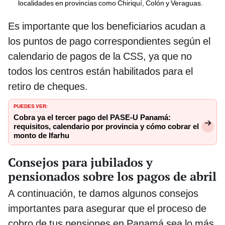
localidades en provincias como Chiriquí, Colón y Veraguas.
Es importante que los beneficiarios acudan a
los puntos de pago correspondientes según el
calendario de pagos de la CSS, ya que no
todos los centros están habilitados para el
retiro de cheques.
PUEDES VER:
Cobra ya el tercer pago del PASE-U Panamá:
requisitos, calendario por provincia y cómo cobrar el
monto de Ifarhu
Consejos para jubilados y
pensionados sobre los pagos de abril
A continuación, te damos algunos consejos
importantes para asegurar que el proceso de
cobro de tus pensiones en Panamá sea lo más