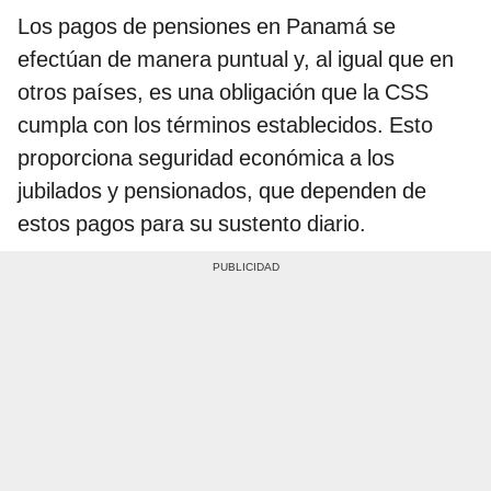
Los pagos de pensiones en Panamá se
efectúan de manera puntual y, al igual que en
otros países, es una obligación que la CSS
cumpla con los términos establecidos. Esto
proporciona seguridad económica a los
jubilados y pensionados, que dependen de
estos pagos para su sustento diario.