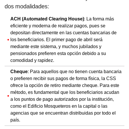
dos modalidades:
ACH (Automated Clearing House)
: La forma más
eficiente y moderna de realizar pagos, pues se
depositan directamente en las cuentas bancarias de
los beneficiarios. El primer pago de abril será
mediante este sistema, y muchos jubilados y
pensionados prefieren esta opción debido a su
comodidad y rapidez.
Cheque
: Para aquellos que no tienen cuenta bancaria
o prefieren recibir sus pagos de forma física, la CSS
ofrece la opción de retiro mediante cheque. Para este
método, es fundamental que los beneficiarios acudan
a los puntos de pago autorizados por la institución,
como el Edificio Mosqueteros en la capital o las
agencias que se encuentran distribuidas por todo el
país.