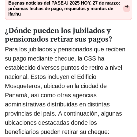
Buenas noticias del PASE-U 2025 HOY, 27 de marzo:
próximas fechas de pago, requisitos y montos de
Ifarhu
¿Dónde pueden los jubilados y
pensionados retirar sus pagos?
Para los jubilados y pensionados que reciben
su pago mediante cheque, la CSS ha
establecido diversos puntos de retiro a nivel
nacional. Estos incluyen el Edificio
Mosqueteros, ubicado en la ciudad de
Panamá, así como otras agencias
administrativas distribuidas en distintas
provincias del país. A continuación, algunas
ubicaciones destacadas donde los
beneficiarios pueden retirar su cheque: