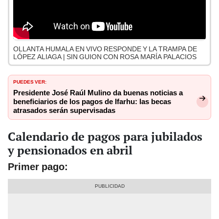
OLLANTA HUMALA EN VIVO RESPONDE Y LA TRAMPA DE
LÓPEZ ALIAGA | SIN GUION CON ROSA MARÍA PALACIOS
PUEDES VER:
Presidente José Raúl Mulino da buenas noticias a
beneficiarios de los pagos de Ifarhu: las becas
atrasados serán supervisadas
Calendario de pagos para jubilados
y pensionados en abril
Primer pago: