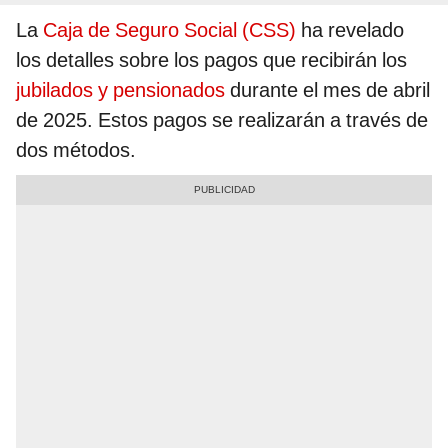
La
Caja de Seguro Social (CSS)
ha revelado
los detalles sobre los pagos que recibirán los
jubilados y pensionados
durante el mes de abril
de 2025. Estos pagos se realizarán a través de
dos métodos.