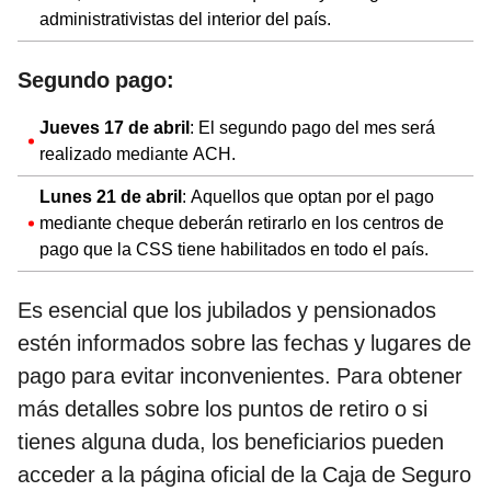
administrativistas del interior del país.
Segundo pago:
Jueves 17 de abril
: El segundo pago del mes será
realizado mediante ACH.
Lunes 21 de abril
: Aquellos que optan por el pago
mediante cheque deberán retirarlo en los centros de
pago que la CSS tiene habilitados en todo el país.
Es esencial que los jubilados y pensionados
estén informados sobre las fechas y lugares de
pago para evitar inconvenientes. Para obtener
más detalles sobre los puntos de retiro o si
tienes alguna duda, los beneficiarios pueden
acceder a la página oficial de la Caja de Seguro