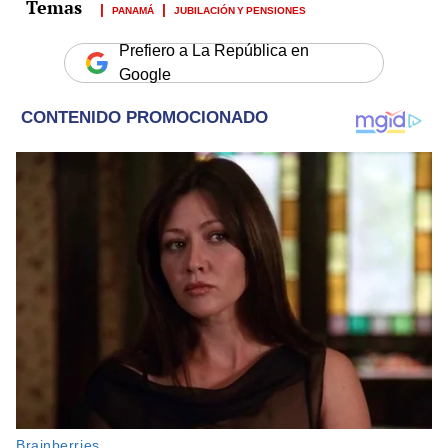
PANAMÁ
JUBILACIÓN Y PENSIONES
Prefiero a La República en
Google