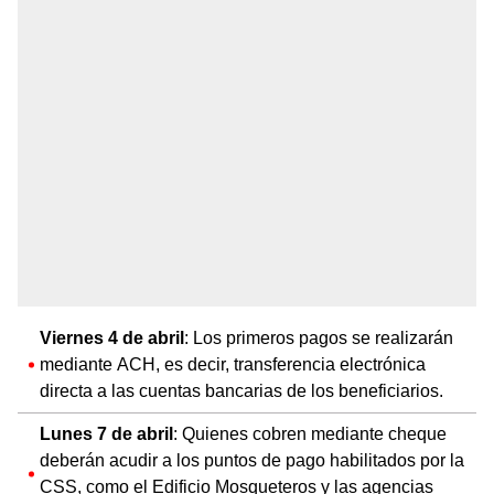
Viernes 4 de abril
: Los primeros pagos se realizarán
mediante ACH, es decir, transferencia electrónica
directa a las cuentas bancarias de los beneficiarios.
Lunes 7 de abril
: Quienes cobren mediante cheque
deberán acudir a los puntos de pago habilitados por la
CSS, como el Edificio Mosqueteros y las agencias