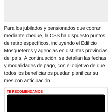
Para los jubilados y pensionados que cobran
mediante cheque, la CSS ha dispuesto puntos
de retiro específicos, incluyendo el Edificio
Mosqueteros y agencias en distintas provincias
del país. A continuación, se detallan las fechas
y modalidades de pago, con el objetivo de que
todos los beneficiarios puedan planificar su
mes con anticipación.
TE RECOMENDAMOS