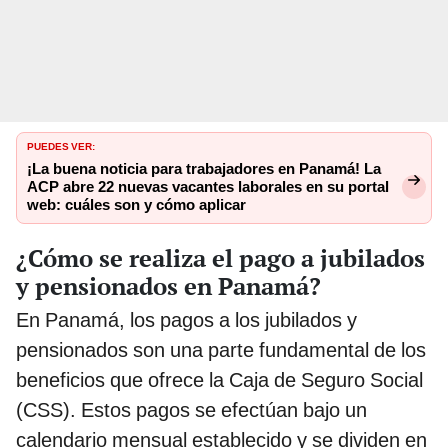
PUEDES VER:
¡La buena noticia para trabajadores en Panamá! La
ACP abre 22 nuevas vacantes laborales en su portal
web: cuáles son y cómo aplicar
¿Cómo se realiza el pago a jubilados
y pensionados en Panamá?
En Panamá, los pagos a los jubilados y
pensionados son una parte fundamental de los
beneficios que ofrece la Caja de Seguro Social
(CSS). Estos pagos se efectúan bajo un
calendario mensual establecido y se dividen en