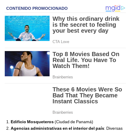
Edificio Mosqueteros
(Ciudad de Panamá)
Agencias administrativas en el interior del país
: Diversas