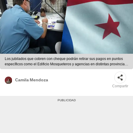
Los jubilados que cobren con cheque podrán retirar sus pagos en puntos
específicos como el Edificio Mosqueteros y agencias en distintas provincias
del país. Foto: composición LR/Freepik
Camila Mendoza
Compartir