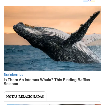
NOTAS RELACIONADAS