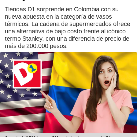
Tiendas D1 sorprende en Colombia con su
nueva apuesta en la categoría de vasos
térmicos. La cadena de supermercados ofrece
una alternativa de bajo costo frente al icónico
termo Stanley, con una diferencia de precio de
más de 200.000 pesos.