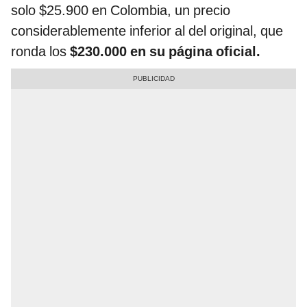
solo $25.900 en Colombia, un precio
considerablemente inferior al del original, que
ronda los
$230.000 en su página oficial.