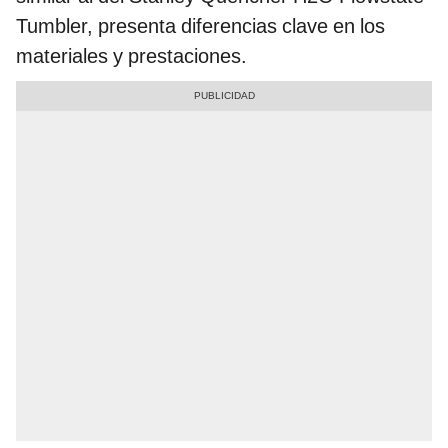
Tumbler, presenta diferencias clave en los
materiales y prestaciones.