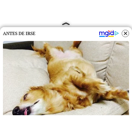
ANTES DE IRSE