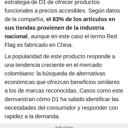
estrategia de D1 de ofrecer productos
funcionales a precios accesibles. Según datos
de la compañía,
el 83% de los artículos en
sus tiendas provienen de la industria
nacional
, aunque en este caso el termo Red
Flag es fabricado en China.
La popularidad de este producto responde a
una tendencia creciente en el mercado
colombiano: la búsqueda de alternativas
económicas que ofrezcan beneficios similares
a los de marcas reconocidas. Casos como este
demuestran cómo D1 ha sabido identificar las
necesidades del consumidor y responder con
rapidez a la demanda.