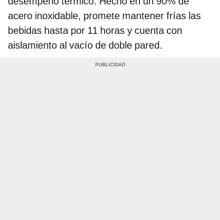
desempeño térmico. Hecho en un 90% de
acero inoxidable, promete mantener frías las
bebidas hasta por 11 horas y cuenta con
aislamiento al vacío de doble pared.