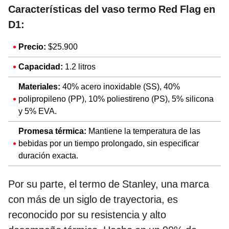
Características del vaso termo Red Flag en
D1:
Precio:
$25.900
Capacidad:
1.2 litros
Materiales:
40% acero inoxidable (SS), 40%
polipropileno (PP), 10% poliestireno (PS), 5% silicona
y 5% EVA.
Promesa térmica:
Mantiene la temperatura de las
bebidas por un tiempo prolongado, sin especificar
duración exacta.
Por su parte, el termo de Stanley, una marca
con más de un siglo de trayectoria, es
reconocido por su resistencia y alto