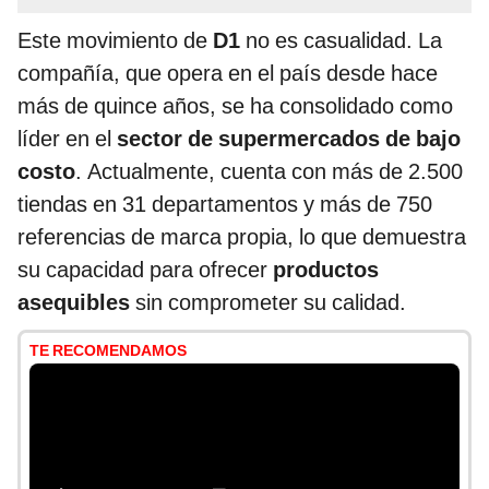
Este movimiento de
D1
no es casualidad. La
compañía, que opera en el país desde hace
más de quince años, se ha consolidado como
líder en el
sector de supermercados de bajo
costo
. Actualmente, cuenta con más de 2.500
tiendas en 31 departamentos y más de 750
referencias de marca propia, lo que demuestra
su capacidad para ofrecer
productos
asequibles
sin comprometer su calidad.
TE RECOMENDAMOS