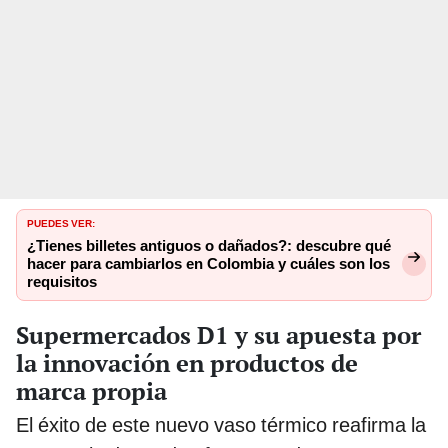
PUEDES VER:
¿Tienes billetes antiguos o dañados?: descubre qué
hacer para cambiarlos en Colombia y cuáles son los
requisitos
Supermercados D1 y su apuesta por
la innovación en productos de
marca propia
El éxito de este nuevo vaso térmico reafirma la