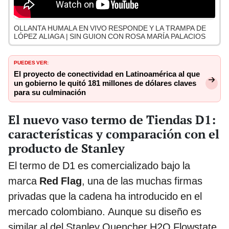
OLLANTA HUMALA EN VIVO RESPONDE Y LA TRAMPA DE
LÓPEZ ALIAGA | SIN GUION CON ROSA MARÍA PALACIOS
PUEDES VER:
El proyecto de conectividad en Latinoamérica al que
un gobierno le quitó 181 millones de dólares claves
para su culminación
El nuevo vaso termo de Tiendas D1:
características y comparación con el
producto de Stanley
El termo de D1 es comercializado bajo la
marca
Red Flag
, una de las muchas firmas
privadas que la cadena ha introducido en el
mercado colombiano. Aunque su diseño es
similar al del Stanley Quencher H2O Flowstate