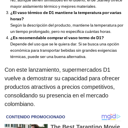
mayor aislamiento térmico y mejores materiales.
¿El vaso térmico de D1 mantiene la temperatura por varias
horas?
Según la descripción del producto, mantiene la temperatura por
un tiempo prolongado, pero no especifica cuántas horas.
¿Es recomendable comprar el vaso termo de D1?
Depende del uso que se le quiera dar. Si se busca una opción
económica para transportar bebidas sin grandes exigencias
térmicas, puede ser una buena alternativa.
Con este lanzamiento, supermercados D1
vuelve a demostrar su capacidad para ofrecer
productos atractivos a precios competitivos,
consolidando su presencia en el mercado
colombiano.