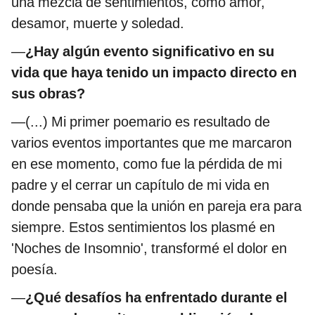
una mezcla de sentimientos, como amor,
desamor, muerte y soledad.
—
¿Hay algún evento significativo en su
vida que haya tenido un impacto directo en
sus obras?
—(...) Mi primer poemario es resultado de
varios eventos importantes que me marcaron
en ese momento, como fue la pérdida de mi
padre y el cerrar un capítulo de mi vida en
donde pensaba que la unión en pareja era para
siempre. Estos sentimientos los plasmé en
'Noches de Insomnio', transformé el dolor en
poesía.
—
¿Qué desafíos ha enfrentado durante el