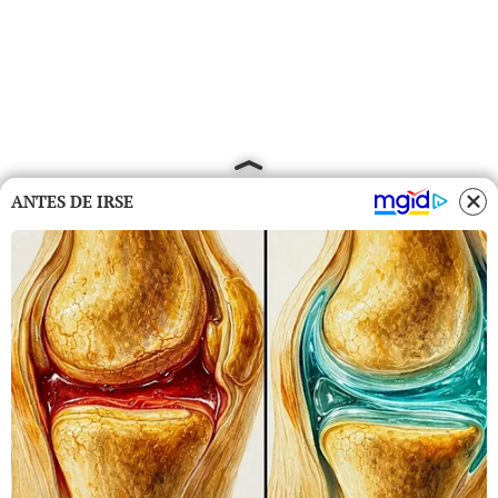
ANTES DE IRSE