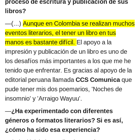
proceso de escritura y publicación de sus
libros?
—(...)
Aunque en Colombia se realizan muchos
eventos literarios, el tener un libro en tus
manos es bastante difícil.
El apoyo a la
impresión y publicación de un libro es uno de
los desafíos más importantes a los que me he
tenido que enfrentar. Es gracias al apoyo de la
editorial peruana llamada
CCS Comunica
que
pude tener mis dos poemarios, 'Noches de
insomnio' y 'Arraigo Wayuu'.
—
¿Ha experimentado con diferentes
géneros o formatos literarios? Si es así,
¿cómo ha sido esa experiencia?