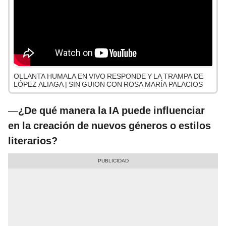
OLLANTA HUMALA EN VIVO RESPONDE Y LA TRAMPA DE
LÓPEZ ALIAGA | SIN GUION CON ROSA MARÍA PALACIOS
—
¿De qué manera la IA puede influenciar
en la creación de nuevos géneros o estilos
literarios?