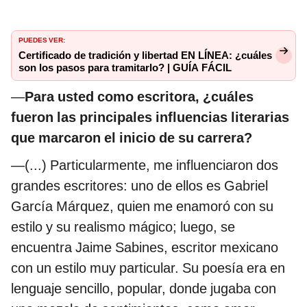
PUEDES VER:
Certificado de tradición y libertad EN LÍNEA: ¿cuáles
son los pasos para tramitarlo? | GUÍA FÁCIL
—
Para usted como escritora, ¿cuáles
fueron las principales influencias literarias
que marcaron el inicio de su carrera?
—(...) Particularmente, me influenciaron dos
grandes escritores: uno de ellos es Gabriel
García Márquez, quien me enamoró con su
estilo y su realismo mágico; luego, se
encuentra Jaime Sabines, escritor mexicano
con un estilo muy particular. Su poesía era en
lenguaje sencillo, popular, donde jugaba con