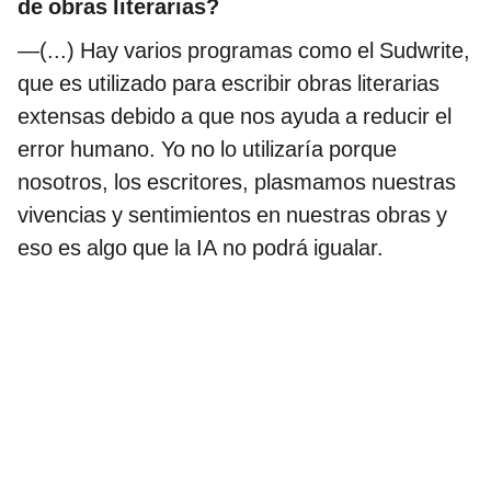
de obras literarias?
—(...) Hay varios programas como el Sudwrite,
que es utilizado para escribir obras literarias
extensas debido a que nos ayuda a reducir el
error humano. Yo no lo utilizaría porque
nosotros, los escritores, plasmamos nuestras
vivencias y sentimientos en nuestras obras y
eso es algo que la IA no podrá igualar.