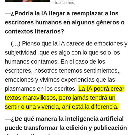
—
¿Podría la IA llegar a reemplazar a los
escritores humanos en algunos géneros o
contextos literarios?
—(...) Pienso que la IA carece de emociones y
subjetividad, que es algo con lo que solo los
humanos contamos. En el caso de los
escritores, nosotros tenemos sentimientos,
emociones y vivimos experiencias que las
plasmamos en los escritos.
La IA podrá crear
textos maravillosos, pero jamás tendrá un
sentir o una vivencia, ahí está la diferencia.
—
¿De qué manera la inteligencia artificial
puede transformar la edición y publicación