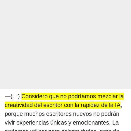
—(...)
Considero que no podríamos mezclar la
creatividad del escritor con la rapidez de la IA
,
porque muchos escritores nuevos no podrán
vivir experiencias únicas y emocionantes. La