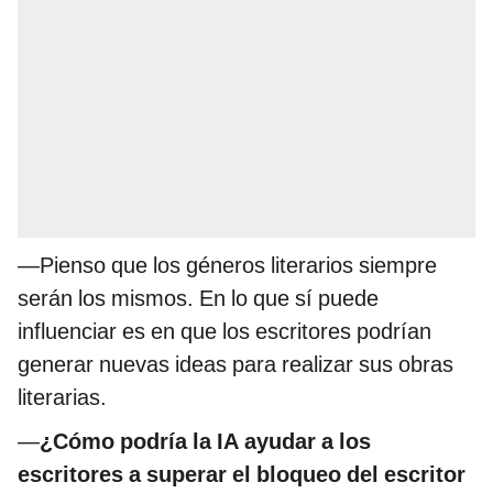
—Pienso que los géneros literarios siempre
serán los mismos. En lo que sí puede
influenciar es en que los escritores podrían
generar nuevas ideas para realizar sus obras
literarias.
—
¿Cómo podría la IA ayudar a los
escritores a superar el bloqueo del escritor