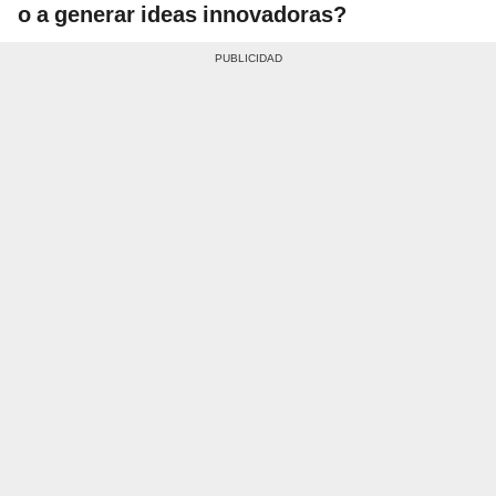
o a generar ideas innovadoras?