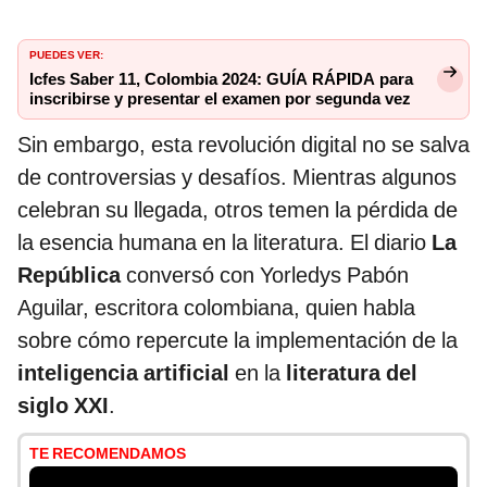
PUEDES VER:
Icfes Saber 11, Colombia 2024: GUÍA RÁPIDA para
inscribirse y presentar el examen por segunda vez
Sin embargo, esta revolución digital no se salva
de controversias y desafíos. Mientras algunos
celebran su llegada, otros temen la pérdida de
la esencia humana en la literatura. El diario
La
República
conversó con Yorledys Pabón
Aguilar, escritora colombiana, quien habla
sobre cómo repercute la implementación de la
inteligencia artificial
en la
literatura del
siglo XXI
.
TE RECOMENDAMOS