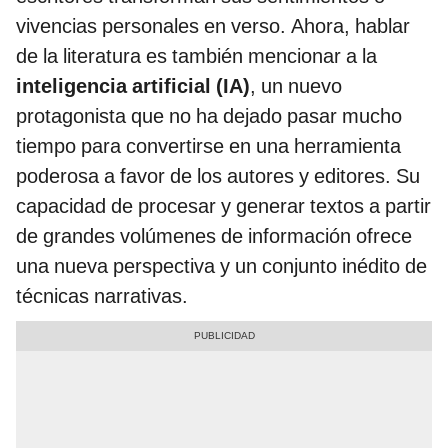
vivencias personales en verso. Ahora, hablar
de la literatura es también mencionar a la
inteligencia artificial (IA)
, un nuevo
protagonista que no ha dejado pasar mucho
tiempo para convertirse en una herramienta
poderosa a favor de los autores y editores. Su
capacidad de procesar y generar textos a partir
de grandes volúmenes de información ofrece
una nueva perspectiva y un conjunto inédito de
técnicas narrativas.