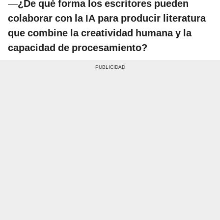
—
¿De qué forma los escritores pueden
colaborar con la IA para producir literatura
que combine la creatividad humana y la
capacidad de procesamiento?