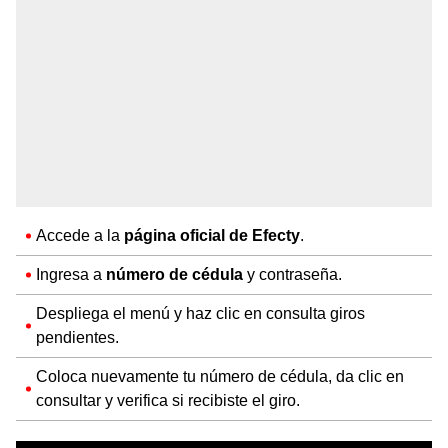
Accede a la
página oficial de
Efecty
.
Ingresa a
número de cédula
y contraseña.
Despliega el menú y haz clic en consulta giros
pendientes.
Coloca nuevamente tu número de cédula, da clic en
consultar y verifica si recibiste el giro.