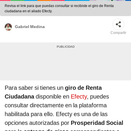
Revisa el link para que puedas consultar si recibiste el giro de Renta
ciudadana en el aliado Efecty.
Gabriel Medina
Compartir
Para saber si tienes un
giro de Renta
Ciudadana
disponible en
Efecty
, puedes
consultar directamente en la plataforma
habilitada para ello. Efecty es una de las
opciones autorizadas por
Prosperidad Social