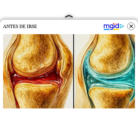
ANTES DE IRSE