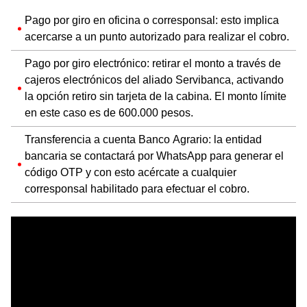
Pago por giro en oficina o corresponsal: esto implica
acercarse a un punto autorizado para realizar el cobro.
Pago por giro electrónico: retirar el monto a través de
cajeros electrónicos del aliado Servibanca, activando
la opción retiro sin tarjeta de la cabina. El monto límite
en este caso es de 600.000 pesos.
Transferencia a cuenta Banco Agrario: la entidad
bancaria se contactará por WhatsApp para generar el
código OTP y con esto acércate a cualquier
corresponsal habilitado para efectuar el cobro.