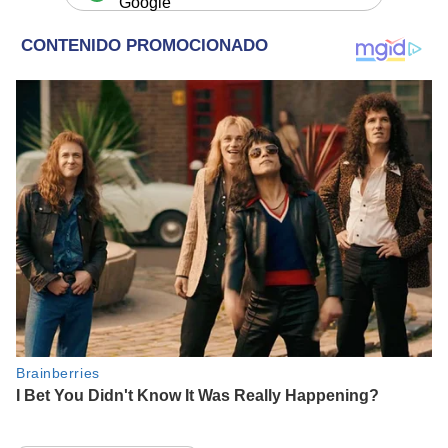
Google