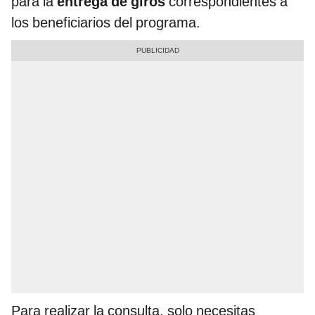
para la
entrega de giros
correspondientes a
los beneficiarios del programa.
Para realizar la consulta, solo necesitas