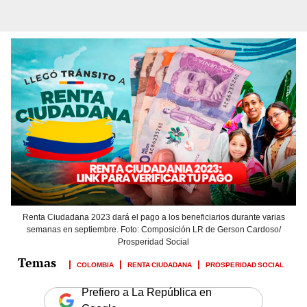
Renta Ciudadana 2023 dará el pago a los beneficiarios durante varias
semanas en septiembre. Foto: Composición LR de Gerson Cardoso/
Prosperidad Social
COLOMBIA
RENTA CIUDADANA
PROSPERIDAD SOCIAL
Prefiero a La República en