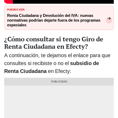
PUEDES VER:
Renta Ciudadana y Devolución del IVA: nuevas
normativas podrían dejarte fuera de los programas
especiales
¿Cómo consultar si tengo Giro de
Renta Ciudadana en Efecty?
A continuación, te dejamos el enlace para que
consultes si recibiste o no el
subsidio de
Renta Ciudadana
en Efecty: