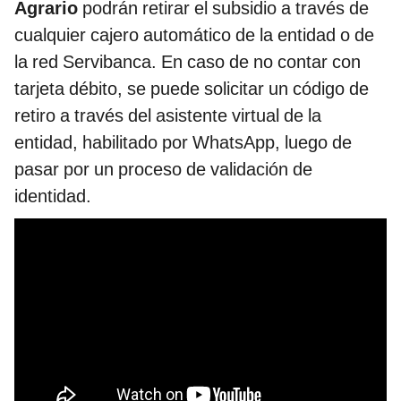
Agrario
podrán retirar el subsidio a través de
cualquier cajero automático de la entidad o de
la red Servibanca. En caso de no contar con
tarjeta débito, se puede solicitar un código de
retiro a través del asistente virtual de la
entidad, habilitado por WhatsApp, luego de
pasar por un proceso de validación de
identidad.