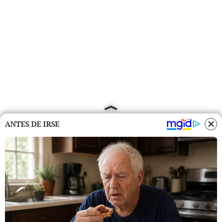
ANTES DE IRSE