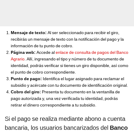
Mensaje de texto:
Al ser seleccionado para recibir el giro,
recibirás un mensaje de texto con la notificación del pago y la
información de tu punto de cobro.
Página web:
Accede al
enlace de consulta de pagos del Banco
Agrario
. Allí, ingresando el tipo y número de tu documento de
identidad, podrás verificar si tienes un giro disponible, así como
el punto de cobro correspondiente.
Punto de pago:
Identifica el lugar asignado para reclamar el
subsidio y acércate con tu documento de identificación original.
Cobro del giro:
Presenta tu documento en la ventanilla de
pago autorizada y, una vez verificada tu identidad, podrás
retirar el dinero correspondiente a tu subsidio.
Si el pago se realiza mediante abono a cuenta
bancaria, los usuarios bancarizados del
Banco