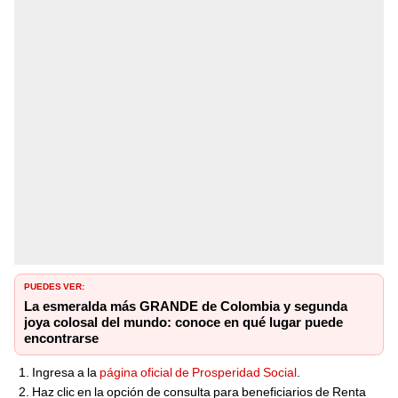
PUEDES VER:
La esmeralda más GRANDE de Colombia y segunda
joya colosal del mundo: conoce en qué lugar puede
encontrarse
Ingresa a la
página oficial de Prosperidad Social
.
Haz clic en la opción de consulta para beneficiarios de Renta