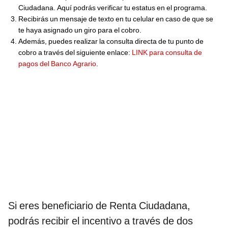
Ciudadana. Aquí podrás verificar tu estatus en el programa.
Recibirás un mensaje de texto en tu celular en caso de que se
te haya asignado un giro para el cobro.
Además, puedes realizar la consulta directa de tu punto de
cobro a través del siguiente enlace:
LINK para consulta de
pagos del Banco Agrario
.
Si eres beneficiario de Renta Ciudadana,
podrás recibir el incentivo a través de dos