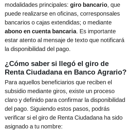
modalidades principales:
giro bancario
, que
puede realizarse en oficinas, corresponsales
bancarios o cajas extendidas; o mediante
abono en cuenta bancaria
. Es importante
estar atento al mensaje de texto que notificará
la disponibilidad del pago.
¿Cómo saber si llegó el giro de
Renta Ciudadana en Banco Agrario?
Para aquellos beneficiarios que reciben el
subsidio mediante giros, existe un proceso
claro y definido para confirmar la disponibilidad
del pago. Siguiendo estos pasos, podrás
verificar si el giro de Renta Ciudadana ha sido
asignado a tu nombre: