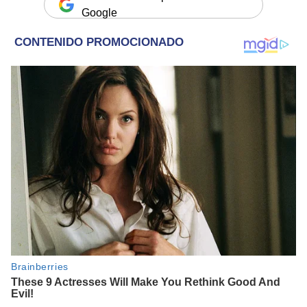
Google