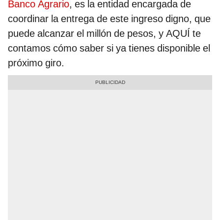
Banco Agrario
, es la entidad encargada de
coordinar la entrega de este ingreso digno, que
puede alcanzar el millón de pesos, y AQUÍ te
contamos cómo saber si ya tienes disponible el
próximo giro.