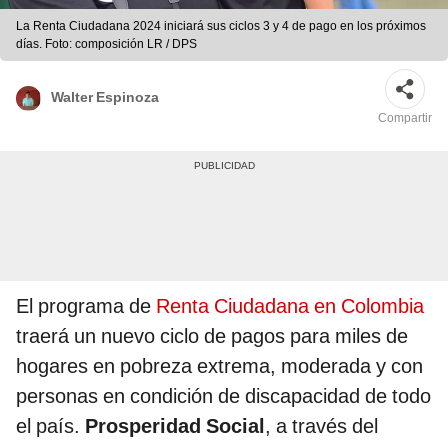
La Renta Ciudadana 2024 iniciará sus ciclos 3 y 4 de pago en los próximos
días. Foto: composición LR / DPS
Walter Espinoza
Compartir
El programa de
Renta Ciudadana en Colombia
traerá un nuevo ciclo de pagos para miles de
hogares en pobreza extrema, moderada y con
personas en condición de discapacidad de todo
el país.
Prosperidad Social
, a través del