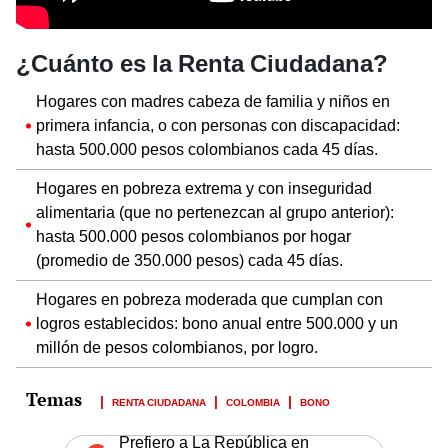
¿Cuánto es la Renta Ciudadana?
Hogares con madres cabeza de familia y niños en
primera infancia, o con personas con discapacidad:
hasta 500.000 pesos colombianos cada 45 días.
Hogares en pobreza extrema y con inseguridad
alimentaria (que no pertenezcan al grupo anterior):
hasta 500.000 pesos colombianos por hogar
(promedio de 350.000 pesos) cada 45 días.
Hogares en pobreza moderada que cumplan con
logros establecidos: bono anual entre 500.000 y un
millón de pesos colombianos, por logro.
RENTA CIUDADANA
COLOMBIA
BONO
Prefiero a La República en