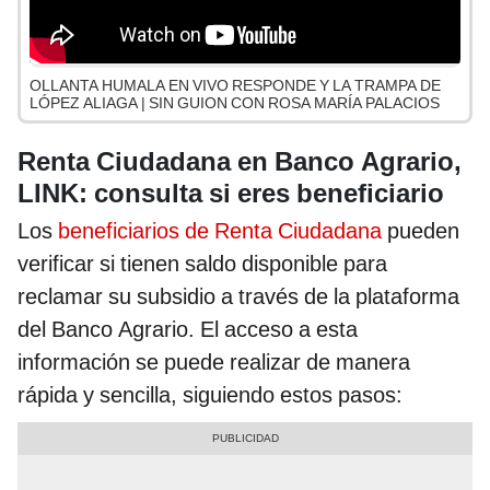
OLLANTA HUMALA EN VIVO RESPONDE Y LA TRAMPA DE
LÓPEZ ALIAGA | SIN GUION CON ROSA MARÍA PALACIOS
Renta Ciudadana en Banco Agrario,
LINK: consulta si eres beneficiario
Los
beneficiarios de Renta Ciudadana
pueden
verificar si tienen saldo disponible para
reclamar su subsidio a través de la plataforma
del Banco Agrario. El acceso a esta
información se puede realizar de manera
rápida y sencilla, siguiendo estos pasos: