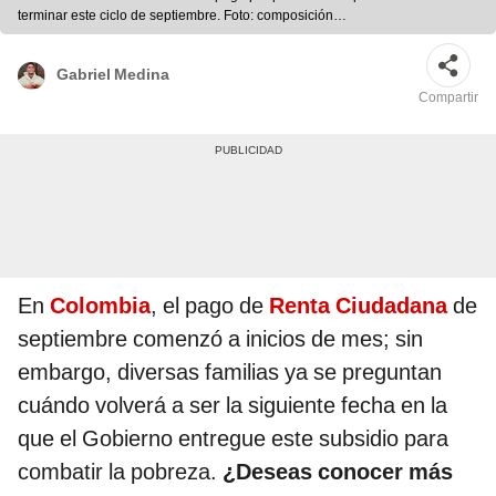
terminar este ciclo de septiembre. Foto: composición
LR/iStock/PNGWin/Alamy
Gabriel Medina
Compartir
En
Colombia
, el pago de
Renta Ciudadana
de
septiembre comenzó a inicios de mes; sin
embargo, diversas familias ya se preguntan
cuándo volverá a ser la siguiente fecha en la
que el Gobierno entregue este subsidio para
combatir la pobreza.
¿Deseas conocer más