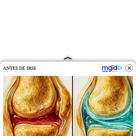
ANTES DE IRSE