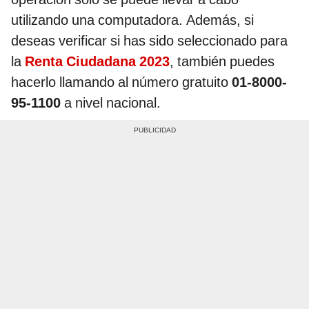
utilizando una computadora. Además, si
deseas verificar si has sido seleccionado para
la
Renta Ciudadana 2023
, también puedes
hacerlo llamando al número gratuito
01-8000-
95-1100
a nivel nacional.