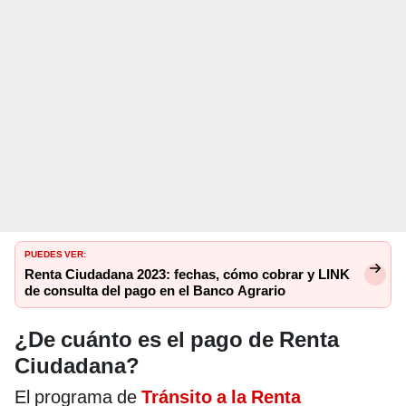
PUEDES VER:
Renta Ciudadana 2023: fechas, cómo cobrar y LINK
de consulta del pago en el Banco Agrario
¿De cuánto es el pago de Renta
Ciudadana?
El programa de
Tránsito a la Renta