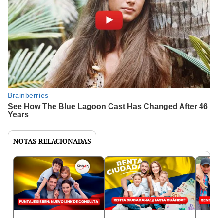
NOTAS RELACIONADAS