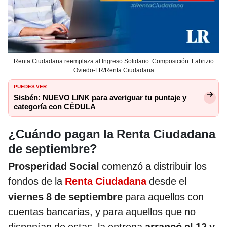
Renta Ciudadana reemplaza al Ingreso Solidario. Composición: Fabrizio
Oviedo-LR/Renta Ciudadana
PUEDES VER:
Sisbén: NUEVO LINK para averiguar tu puntaje y
categoría con CÉDULA
¿Cuándo pagan la Renta Ciudadana
de septiembre?
Prosperidad Social
comenzó a distribuir los
fondos de la
Renta Ciudadana
desde el
viernes 8 de septiembre
para aquellos con
cuentas bancarias, y para aquellos que no