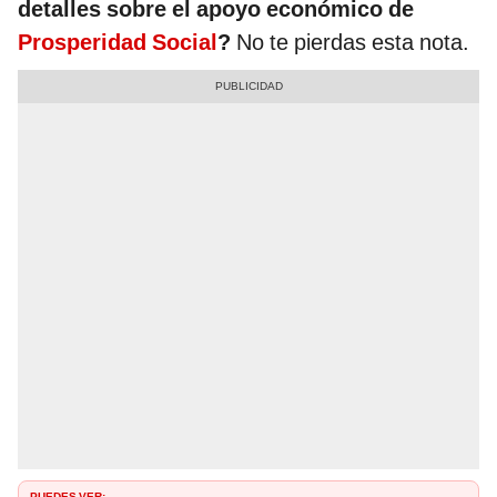
detalles sobre el apoyo económico de
Prosperidad Social
?
No te pierdas esta nota.
PUEDES VER: