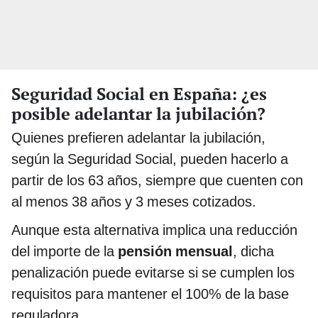
Seguridad Social en España: ¿es
posible adelantar la jubilación?
Quienes prefieren adelantar la jubilación,
según la Seguridad Social, pueden hacerlo a
partir de los 63 años, siempre que cuenten con
al menos 38 años y 3 meses cotizados.
Aunque esta alternativa implica una reducción
del importe de la
pensión mensual
, dicha
penalización puede evitarse si se cumplen los
requisitos para mantener el 100% de la base
reguladora.