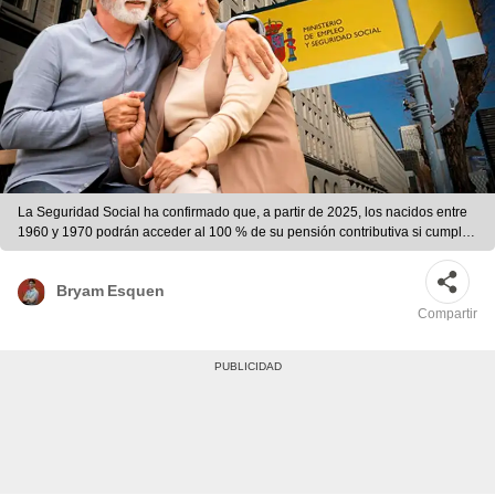
La Seguridad Social ha confirmado que, a partir de 2025, los nacidos entre
1960 y 1970 podrán acceder al 100 % de su pensión contributiva si cumplen
con los requisitos de edad y cotización. Foto: composición LR/Freepik
Bryam Esquen
Compartir