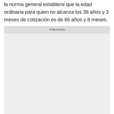
la norma general establece que la edad
ordinaria para quien no alcanza los 38 años y 3
meses de cotización es de 66 años y 8 meses.