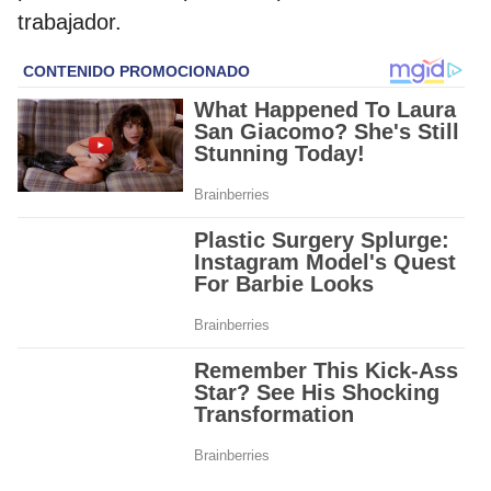
trabajador.