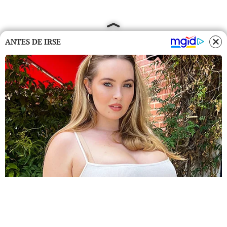
ANTES DE IRSE