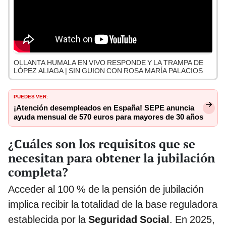
OLLANTA HUMALA EN VIVO RESPONDE Y LA TRAMPA DE
LÓPEZ ALIAGA | SIN GUION CON ROSA MARÍA PALACIOS
PUEDES VER:
¡Atención desempleados en España! SEPE anuncia
ayuda mensual de 570 euros para mayores de 30 años
¿Cuáles son los requisitos que se
necesitan para obtener la jubilación
completa?
Acceder al 100 % de la pensión de jubilación
implica recibir la totalidad de la base reguladora
establecida por la
Seguridad Social
. En 2025,