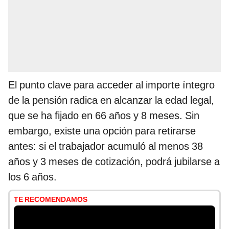
El punto clave para acceder al importe íntegro
de la pensión radica en alcanzar la edad legal,
que se ha fijado en 66 años y 8 meses. Sin
embargo, existe una opción para retirarse
antes: si el trabajador acumuló al menos 38
años y 3 meses de cotización, podrá jubilarse a
los 6 años.
TE RECOMENDAMOS