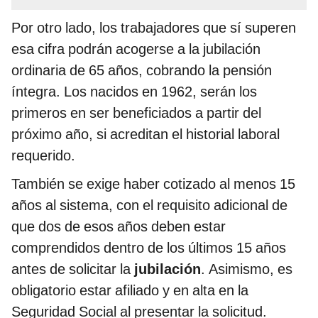
Por otro lado, los trabajadores que sí superen
esa cifra podrán acogerse a la jubilación
ordinaria de 65 años, cobrando la pensión
íntegra. Los nacidos en 1962, serán los
primeros en ser beneficiados a partir del
próximo año, si acreditan el historial laboral
requerido.
También se exige haber cotizado al menos 15
años al sistema, con el requisito adicional de
que dos de esos años deben estar
comprendidos dentro de los últimos 15 años
antes de solicitar la
jubilación
. Asimismo, es
obligatorio estar afiliado y en alta en la
Seguridad Social al presentar la solicitud.