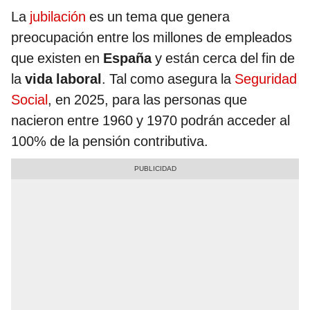
La
jubilación
es un tema que genera
preocupación entre los millones de empleados
que existen en
España
y están cerca del fin de
la
vida laboral
. Tal como asegura la
Seguridad
Social
, en 2025, para las personas que
nacieron entre 1960 y 1970 podrán acceder al
100% de la pensión contributiva.