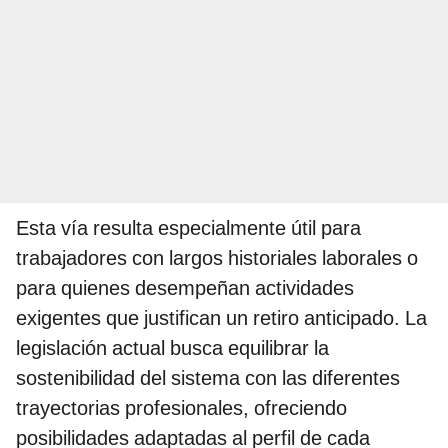
Esta vía resulta especialmente útil para
trabajadores con largos historiales laborales o
para quienes desempeñan actividades
exigentes que justifican un retiro anticipado. La
legislación actual busca equilibrar la
sostenibilidad del sistema con las diferentes
trayectorias profesionales, ofreciendo
posibilidades adaptadas al perfil de cada