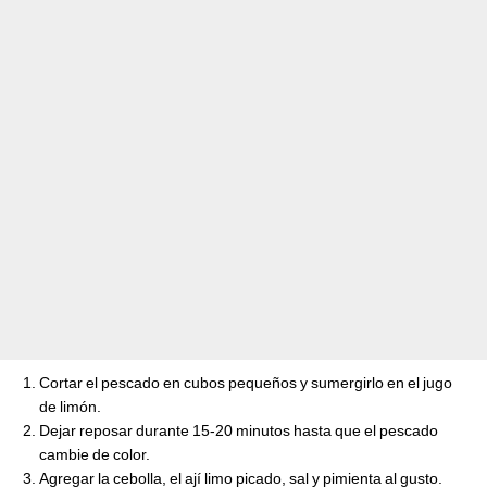
Cortar el pescado en cubos pequeños y sumergirlo en el jugo
de limón.
Dejar reposar durante 15-20 minutos hasta que el pescado
cambie de color.
Agregar la cebolla, el ají limo picado, sal y pimienta al gusto.