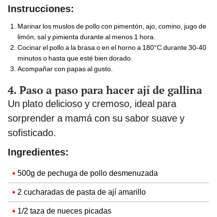
Instrucciones:
Marinar los muslos de pollo con pimentón, ajo, comino, jugo de
limón, sal y pimienta durante al menos 1 hora.
Cocinar el pollo a la brasa o en el horno a 180°C durante 30-40
minutos o hasta que esté bien dorado.
Acompañar con papas al gusto.
4. Paso a paso para hacer ají de gallina
Un plato delicioso y cremoso, ideal para
sorprender a mamá con su sabor suave y
sofisticado.
Ingredientes:
500g de pechuga de pollo desmenuzada
2 cucharadas de pasta de ají amarillo
1/2 taza de nueces picadas