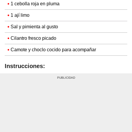
1 cebolla roja en pluma
1 ají limo
Sal y pimienta al gusto
Cilantro fresco picado
Camote y choclo cocido para acompañar
Instrucciones: