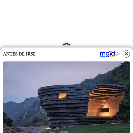
ANTES DE IRSE