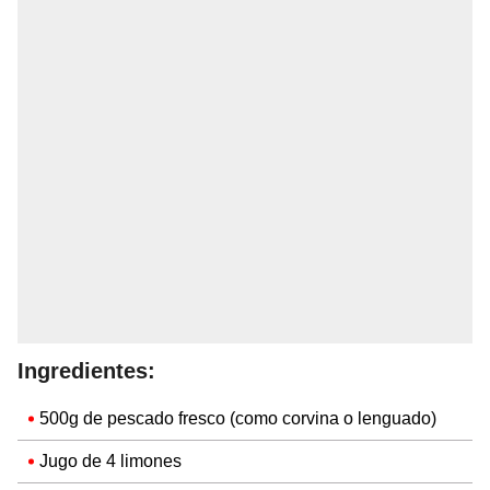
Ingredientes:
500g de pescado fresco (como corvina o lenguado)
Jugo de 4 limones