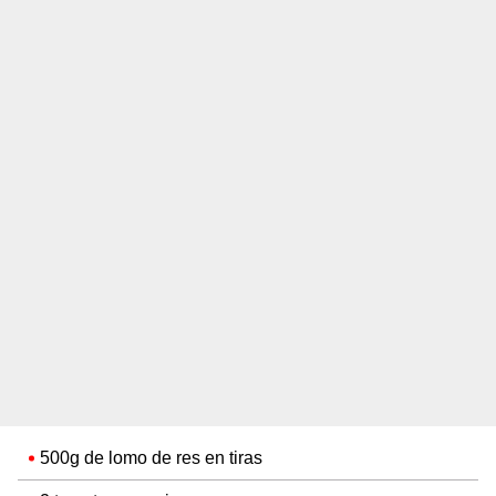
500g de lomo de res en tiras