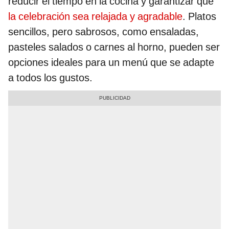
reducir el tiempo en la cocina y garantizar que
la celebración sea relajada y agradable
. Platos
sencillos, pero sabrosos, como ensaladas,
pasteles salados o carnes al horno, pueden ser
opciones ideales para un menú que se adapte
a todos los gustos.