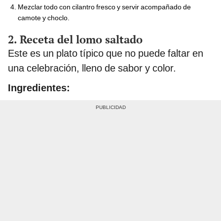
Mezclar todo con cilantro fresco y servir acompañado de
camote y choclo.
2. Receta del lomo saltado
Este es un plato típico que no puede faltar en
una celebración, lleno de sabor y color.
Ingredientes: