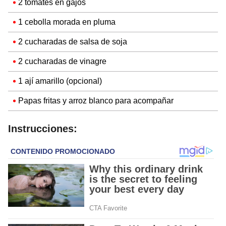
2 tomates en gajos
1 cebolla morada en pluma
2 cucharadas de salsa de soja
2 cucharadas de vinagre
1 ají amarillo (opcional)
Papas fritas y arroz blanco para acompañar
Instrucciones: