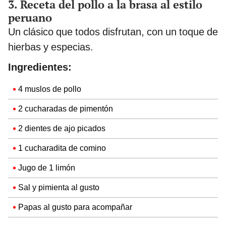
3. Receta del pollo a la brasa al estilo
peruano
Un clásico que todos disfrutan, con un toque de
hierbas y especias.
Ingredientes:
4 muslos de pollo
2 cucharadas de pimentón
2 dientes de ajo picados
1 cucharadita de comino
Jugo de 1 limón
Sal y pimienta al gusto
Papas al gusto para acompañar