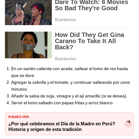
En un sartén caliente con aceite, saltear el lomo de res hasta
que se dore.
Agregar la cebolla y el tomate, y continuar salteando por unos
minutos.
Añadir la salsa de soja, vinagre y el ají amarillo (si se desea).
Servir el lomo saltado con papas fritas y arroz blanco.
PUEDES VER:
¿Por qué celebramos el Día de la Madre en Perú?
Historia y origen de esta tradición