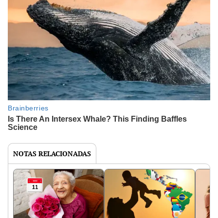
NOTAS RELACIONADAS