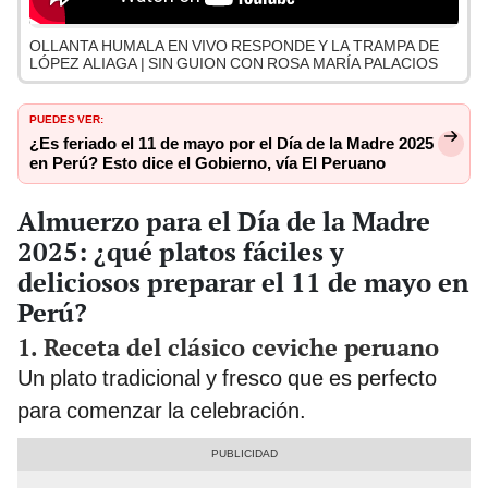
OLLANTA HUMALA EN VIVO RESPONDE Y LA TRAMPA DE
LÓPEZ ALIAGA | SIN GUION CON ROSA MARÍA PALACIOS
PUEDES VER:
¿Es feriado el 11 de mayo por el Día de la Madre 2025
en Perú? Esto dice el Gobierno, vía El Peruano
Almuerzo para el Día de la Madre
2025: ¿qué platos fáciles y
deliciosos preparar el 11 de mayo en
Perú?
1. Receta del clásico ceviche peruano
Un plato tradicional y fresco que es perfecto
para comenzar la celebración.