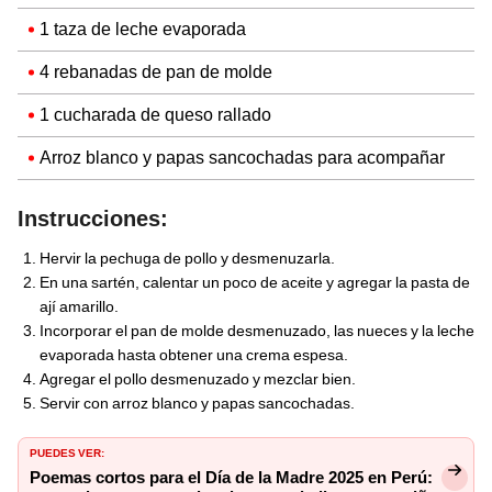
1 taza de leche evaporada
4 rebanadas de pan de molde
1 cucharada de queso rallado
Arroz blanco y papas sancochadas para acompañar
Instrucciones:
Hervir la pechuga de pollo y desmenuzarla.
En una sartén, calentar un poco de aceite y agregar la pasta de
ají amarillo.
Incorporar el pan de molde desmenuzado, las nueces y la leche
evaporada hasta obtener una crema espesa.
Agregar el pollo desmenuzado y mezclar bien.
Servir con arroz blanco y papas sancochadas.
PUEDES VER:
Poemas cortos para el Día de la Madre 2025 en Perú: