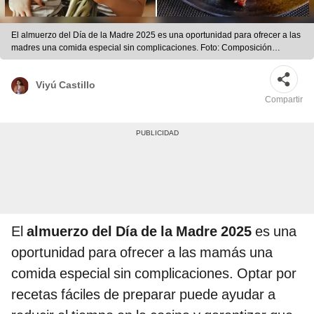
El almuerzo del Día de la Madre 2025 es una oportunidad para ofrecer a las
madres una comida especial sin complicaciones. Foto: Composición
LR/Andina | Foto: Composición LR/Andina
Viyú Castillo
Compartir
El
almuerzo del Día de la Madre 2025
es una
oportunidad
para ofrecer a las mamás una
comida especial sin complicaciones. Optar por
recetas fáciles de preparar puede ayudar a