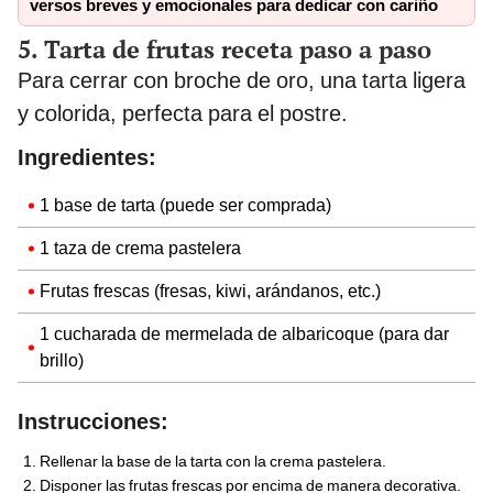
versos breves y emocionales para dedicar con cariño
5. Tarta de frutas receta paso a paso
Para cerrar con broche de oro, una tarta ligera
y colorida, perfecta para el postre.
Ingredientes:
1 base de tarta (puede ser comprada)
1 taza de crema pastelera
Frutas frescas (fresas, kiwi, arándanos, etc.)
1 cucharada de mermelada de albaricoque (para dar
brillo)
Instrucciones:
Rellenar la base de la tarta con la crema pastelera.
Disponer las frutas frescas por encima de manera decorativa.