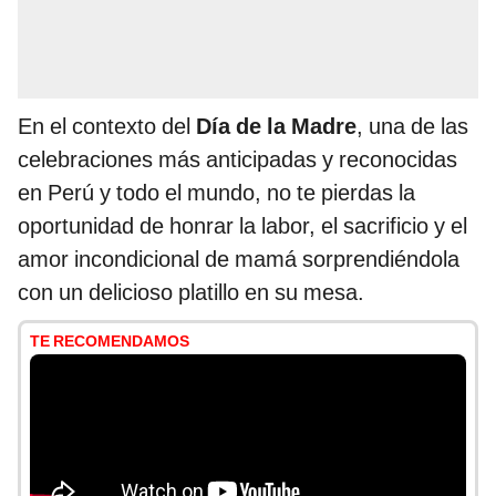
En el contexto del
Día de la Madre
, una de las
celebraciones más anticipadas y reconocidas
en Perú y todo el mundo, no te pierdas la
oportunidad de honrar la labor, el sacrificio y el
amor incondicional de mamá sorprendiéndola
con un delicioso platillo en su mesa.
TE RECOMENDAMOS