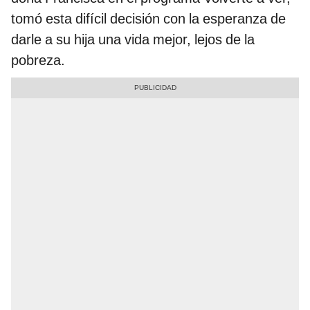
tomó esta difícil decisión con la esperanza de
darle a su hija una vida mejor, lejos de la
pobreza.