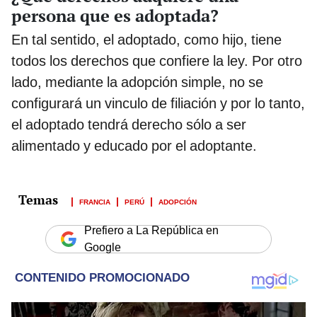
persona que es adoptada?
En tal sentido, el adoptado, como hijo, tiene
todos los derechos que confiere la ley. Por otro
lado, mediante la adopción simple, no se
configurará un vinculo de filiación y por lo tanto,
el adoptado tendrá derecho sólo a ser
alimentado y educado por el adoptante.
FRANCIA
PERÚ
ADOPCIÓN
Prefiero a La República en
Google