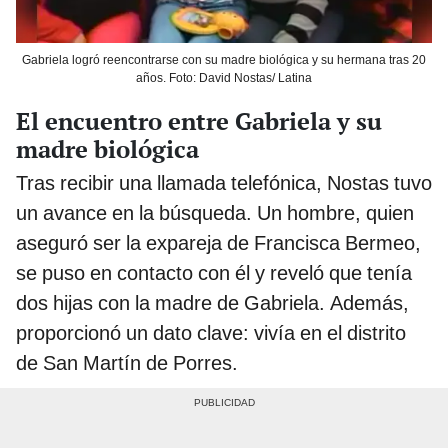
Gabriela logró reencontrarse con su madre biológica y su hermana tras 20
años. Foto: David Nostas/ Latina
El encuentro entre Gabriela y su
madre biológica
Tras recibir una llamada telefónica, Nostas tuvo
un avance en la búsqueda. Un hombre, quien
aseguró ser la expareja de Francisca Bermeo,
se puso en contacto con él y reveló que tenía
dos hijas con la madre de Gabriela. Además,
proporcionó un dato clave: vivía en el distrito
de San Martín de Porres.