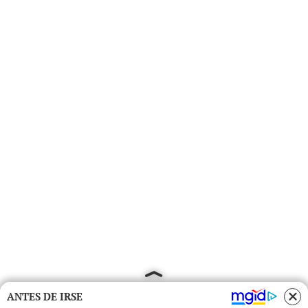
ANTES DE IRSE