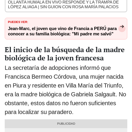
OLLANTA HUMALA EN VIVO RESPONDE Y LA TRAMPA DE
LÓPEZ ALIAGA | SIN GUION CON ROSA MARÍA PALACIOS
PUEDES VER:
Jean-Marc, el joven que vino de Francia a PERÚ para
conocer a su familia biológica: "Mi padre me salvó"
El inicio de la búsqueda de la madre
biológica de la joven francesa
La secretaría de adopciones informó que
Francisca Bermeo Córdova, una mujer nacida
en Piura y residente en Villa María del Triunfo,
era la madre biológica de Gabriela Salgault. No
obstante, estos datos no fueron suficientes
para localizar su paradero.