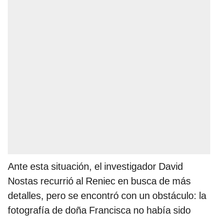
Ante esta situación, el investigador David
Nostas recurrió al Reniec en busca de más
detalles, pero se encontró con un obstáculo: la
fotografía de doña Francisca no había sido