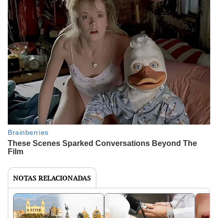
NOTAS RELACIONADAS