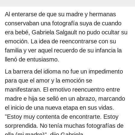
Al enterarse de que su madre y hermanas
conservaban una fotografía suya de cuando
era bebé, Gabriela Salgault no pudo ocultar su
emoción. La idea de reencontrarse con su
familia y ver aquel recuerdo de su infancia la
llenó de entusiasmo.
La barrera del idioma no fue un impedimento
para que el amor y la emoción se
manifestaran. El emotivo reencuentro entre
madre e hija se selló en un abrazo, marcando
el inicio de una nueva etapa en sus vidas.
"Estoy muy contenta de encontrarte. Estoy
sorprendida. No tenía muchas fotografías de
ella (mi madre)", dijo Gabriela.