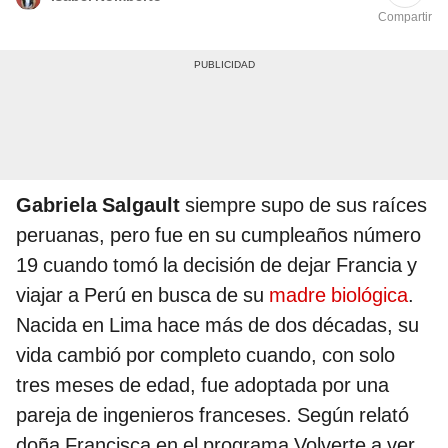
Compartir
Gabriela Salgault
siempre supo de sus raíces
peruanas, pero fue en su cumpleaños número
19 cuando tomó la decisión de dejar Francia y
viajar a Perú en busca de su
madre biológica
.
Nacida en Lima hace más de dos décadas, su
vida cambió por completo cuando, con solo
tres meses de edad, fue adoptada por una
pareja de ingenieros franceses. Según relató
doña Francisca en el programa Volverte a ver,