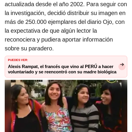
actualizada desde el año 2002. Para seguir con
la investigación, decidió distribuir su imagen en
más de 250.000 ejemplares del diario Ojo, con
la expectativa de que algún lector la
reconociera y pudiera aportar información
sobre su paradero.
PUEDES VER:
Alexis Rampat, el francés que vino al PERÚ a hacer
voluntariado y se reencontró con su madre biológica