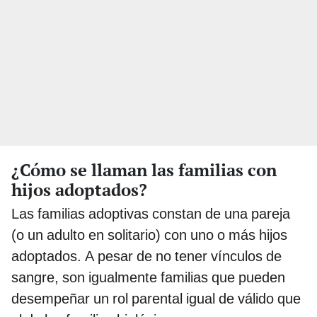
¿Cómo se llaman las familias con
hijos adoptados?
Las familias adoptivas constan de una pareja
(o un adulto en solitario) con uno o más hijos
adoptados. A pesar de no tener vínculos de
sangre, son igualmente familias que pueden
desempeñar un rol parental igual de válido que