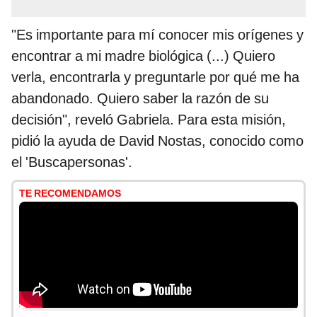
"Es importante para mí conocer mis orígenes y
encontrar a mi madre biológica (...) Quiero
verla, encontrarla y preguntarle por qué me ha
abandonado. Quiero saber la razón de su
decisión", reveló Gabriela. Para esta misión,
pidió la ayuda de David Nostas, conocido como
el 'Buscapersonas'.
TE RECOMENDAMOS