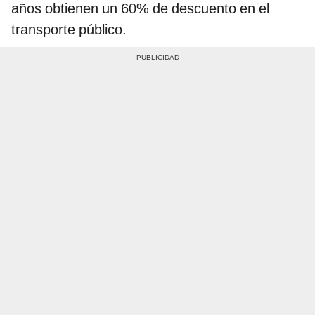
años obtienen un 60% de descuento en el
transporte público.