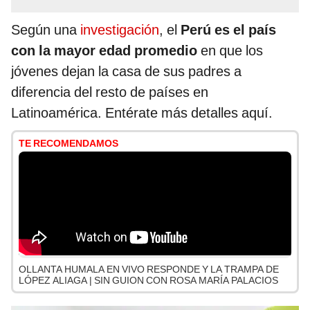
Según una
investigación
, el
Perú es el país
con la mayor edad promedio
en que los
jóvenes dejan la casa de sus padres a
diferencia del resto de países en
Latinoamérica. Entérate más detalles aquí.
TE RECOMENDAMOS
OLLANTA HUMALA EN VIVO RESPONDE Y LA TRAMPA DE
LÓPEZ ALIAGA | SIN GUION CON ROSA MARÍA PALACIOS