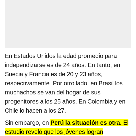
En Estados Unidos la edad promedio para
independizarse es de 24 años. En tanto, en
Suecia y Francia es de 20 y 23 años,
respectivamente. Por otro lado, en Brasil los
muchachos se van del hogar de sus
progenitores a los 25 años. En Colombia y en
Chile lo hacen a los 27.
Sin embargo, en
Perú la situación es otra.
El
estudio reveló que los jóvenes logran