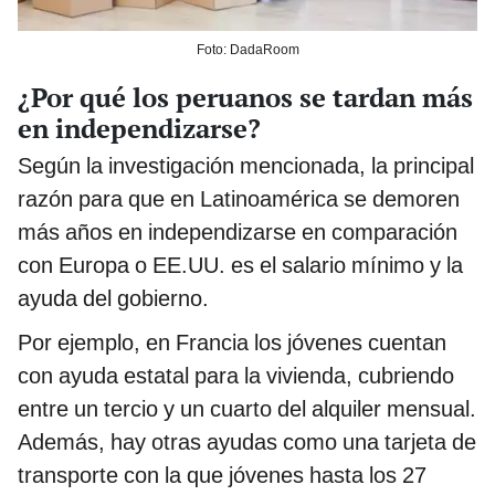
Foto: DadaRoom
¿Por qué los peruanos se tardan más
en independizarse?
Según la investigación mencionada, la principal
razón para que en Latinoamérica se demoren
más años en independizarse en comparación
con Europa o EE.UU. es el salario mínimo y la
ayuda del gobierno.
Por ejemplo, en Francia los jóvenes cuentan
con ayuda estatal para la vivienda, cubriendo
entre un tercio y un cuarto del alquiler mensual.
Además, hay otras ayudas como una tarjeta de
transporte con la que jóvenes hasta los 27