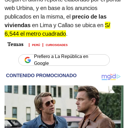
web Urbina, y en base a los anuncios
publicados en la misma, el
precio de las
viviendas
en Lima y Callao se ubica en
S/
6,544 el metro cuadrado
.
PERÚ
CURIOSIDADES
Prefiero a La República en
Google