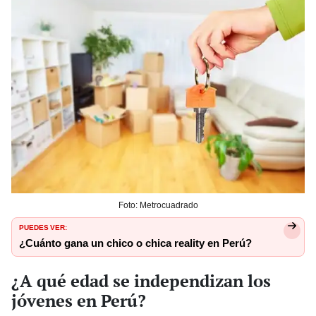
Foto: Metrocuadrado
PUEDES VER:
¿Cuánto gana un chico o chica reality en Perú?
¿A qué edad se independizan los
jóvenes en Perú?