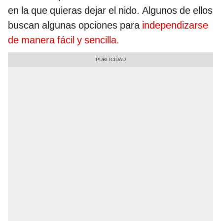
en la que quieras dejar el nido. Algunos de ellos
buscan algunas opciones para
independizarse
de manera fácil y sencilla.