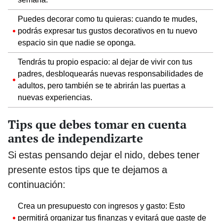
Puedes decorar como tu quieras: cuando te mudes,
podrás expresar tus gustos decorativos en tu nuevo
espacio sin que nadie se oponga.
Tendrás tu propio espacio: al dejar de vivir con tus
padres, desbloquearás nuevas responsabilidades de
adultos, pero también se te abrirán las puertas a
nuevas experiencias.
Tips que debes tomar en cuenta
antes de independizarte
Si estas pensando dejar el nido, debes tener
presente estos tips que te dejamos a
continuación:
Crea un presupuesto con ingresos y gasto: Esto
permitirá organizar tus finanzas y evitará que gaste de