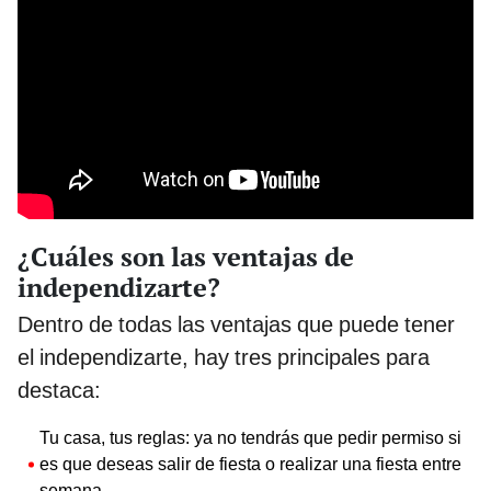
¿Cuáles son las ventajas de
independizarte?
Dentro de todas las ventajas que puede tener
el independizarte, hay tres principales para
destaca:
Tu casa, tus reglas: ya no tendrás que pedir permiso si
es que deseas salir de fiesta o realizar una fiesta entre
semana.