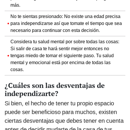
más.
No te sientas presionado: No existe una edad precisa
para independizarse así que tomate el tiempo que sea
necesario para continuar con esta decisión.
Considera tu salud mental por sobre todas las cosas:
Si salir de casa te hará sentir mejor entonces no
tengas miedo de tomar el siguiente paso. Tu salud
mental y emocional está por encima de todas las
cosas.
¿Cuáles son las desventajas de
independizarte?
Si bien, el hecho de tener tu propio espacio
puede ser beneficioso para muchos, existen
ciertas desventajas que debes tener en cuenta
antes de decidir mudarte de la casa de tus