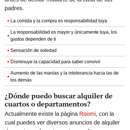
padres.
La comida y la compra es responsabilidad tuya
La responsabilidad es mayor y únicamente tuya, los
gastos dependen de ti
Sensación de soledad
Disminuye la capacidad para saber convivir
Aumento de las manías y la intolerancia hacia las de
los demás
¿Dónde puedo buscar alquiler de
cuartos o departamentos?
Actualmente existe la página
Roomi
, con la
cual puedes ver diversos anuncios de alquiler