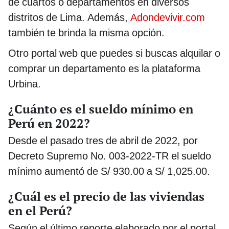
de cuartos o departamentos en diversos
distritos de Lima. Además,
Adondevivir.com
también te brinda la misma opción.
Otro portal web que puedes si buscas alquilar o
comprar un departamento es la plataforma
Urbina.
¿Cuánto es el sueldo mínimo en
Perú en 2022?
Desde el pasado tres de abril de 2022, por
Decreto Supremo No. 003-2022-TR el sueldo
mínimo aumentó de S/ 930.00 a S/ 1,025.00.
¿Cuál es el precio de las viviendas
en el Perú?
Según el último reporte elaborado por el portal