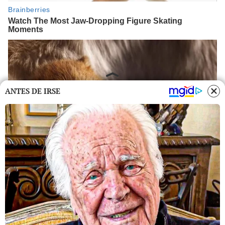
ANTES DE IRSE