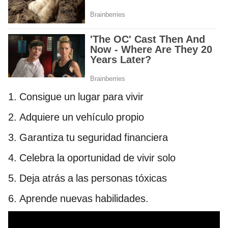
1. Consigue un lugar para vivir
2. Adquiere un vehículo propio
3. Garantiza tu seguridad financiera
4. Celebra la oportunidad de vivir solo
5. Deja atrás a las personas tóxicas
6. Aprende nuevas habilidades.