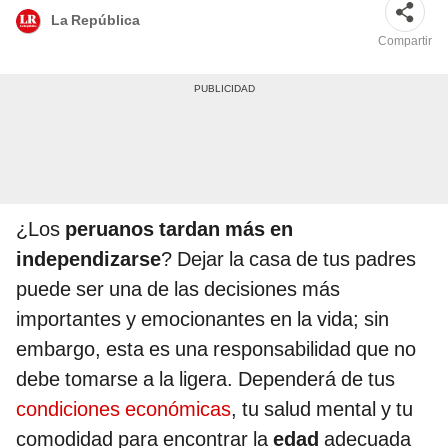
La República
Compartir
¿Los
peruanos tardan más en
independizarse
? Dejar la casa de tus padres
puede ser una de las decisiones más
importantes y emocionantes en la vida; sin
embargo, esta es una responsabilidad que no
debe tomarse a la ligera. Dependerá de tus
condiciones económicas
, tu salud mental y tu
comodidad para encontrar la
edad
adecuada