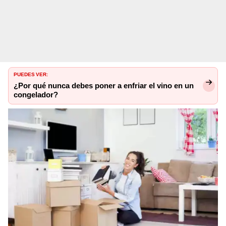
PUEDES VER:
¿Por qué nunca debes poner a enfriar el vino en un
congelador?