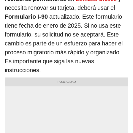
necesita renovar su tarjeta, deberá usar el
Formulario I-90
actualizado. Este formulario
tiene fecha de enero de 2025. Si no usa este
formulario, su solicitud no se aceptará. Este
cambio es parte de un esfuerzo para hacer el
proceso migratorio más rápido y organizado.
Es importante que siga las nuevas
instrucciones.