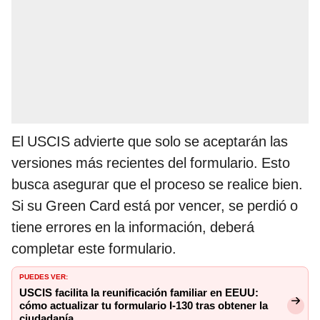
El USCIS advierte que solo se aceptarán las
versiones más recientes del formulario. Esto
busca asegurar que el proceso se realice bien.
Si su Green Card está por vencer, se perdió o
tiene errores en la información, deberá
completar este formulario.
PUEDES VER:
USCIS facilita la reunificación familiar en EEUU:
cómo actualizar tu formulario I-130 tras obtener la
ciudadanía