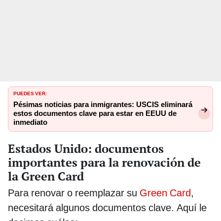
PUEDES VER:
Pésimas noticias para inmigrantes: USCIS eliminará
estos documentos clave para estar en EEUU de
inmediato
Estados Unido: documentos
importantes para la renovación de
la Green Card
Para renovar o reemplazar su
Green Card
,
necesitará algunos documentos clave. Aquí le