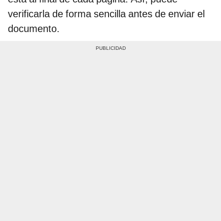
verificarla de forma sencilla antes de enviar el
documento.