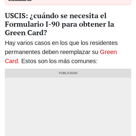
USCIS: ¿cuándo se necesita el
Formulario I-90 para obtener la
Green Card?
Hay varios casos en los que los residentes
permanentes deben reemplazar su
Green
Card
. Estos son los más comunes: