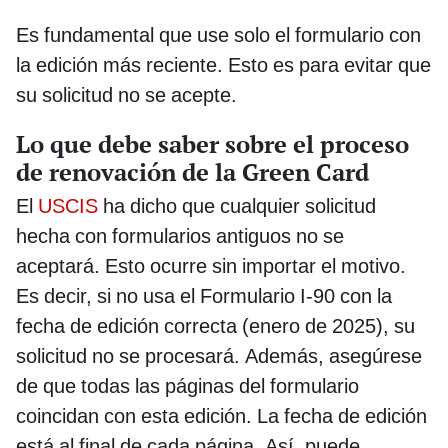
Es fundamental que use solo el formulario con
la edición más reciente. Esto es para evitar que
su solicitud no se acepte.
Lo que debe saber sobre el proceso
de renovación de la Green Card
El
USCIS
ha dicho que cualquier solicitud
hecha con formularios antiguos no se
aceptará. Esto ocurre sin importar el motivo.
Es decir, si no usa el Formulario I-90 con la
fecha de edición correcta (enero de 2025), su
solicitud no se procesará. Además, asegúrese
de que todas las páginas del formulario
coincidan con esta edición. La fecha de edición
está al final de cada página. Así, puede