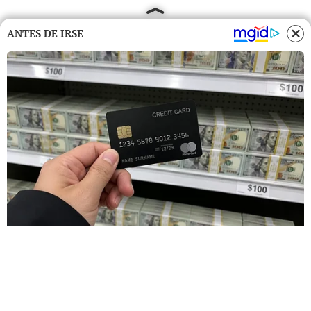
ANTES DE IRSE