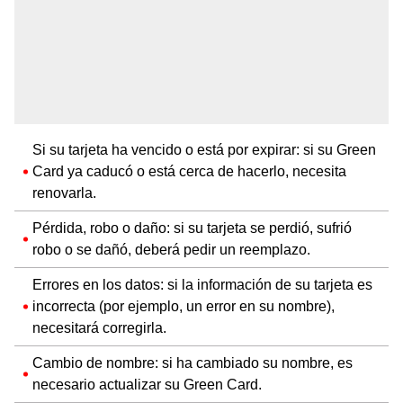
Si su tarjeta ha vencido o está por expirar: si su Green
Card ya caducó o está cerca de hacerlo, necesita
renovarla.
Pérdida, robo o daño: si su tarjeta se perdió, sufrió
robo o se dañó, deberá pedir un reemplazo.
Errores en los datos: si la información de su tarjeta es
incorrecta (por ejemplo, un error en su nombre),
necesitará corregirla.
Cambio de nombre: si ha cambiado su nombre, es
necesario actualizar su Green Card.