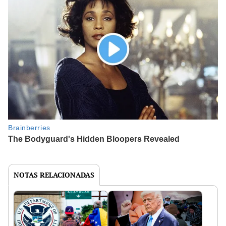
NOTAS RELACIONADAS