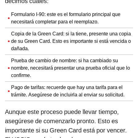
decimos cuáles:
Formulario I-90: este es el formulario principal que
necesitará completar para el reemplazo.
Copia de la Green Card: si la tiene, presente una copia
de su Green Card. Esto es importante si está vencida o
dañada.
Prueba de cambio de nombre: si ha cambiado su
nombre, necesitará presentar una prueba oficial que lo
confirme.
Pago de tarifas: recuerde que hay una tarifa para el
trámite. Asegúrese de incluirla al enviar su solicitud.
Aunque este proceso puede llevar tiempo,
asegúrese de comenzarlo pronto. Esto es
importante si su Green Card está por vencer.