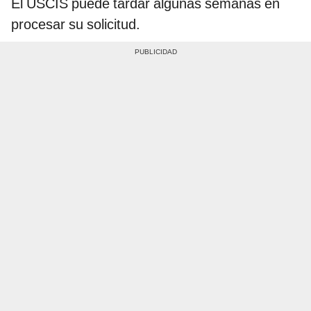
El USCIS puede tardar algunas semanas en
procesar su solicitud.