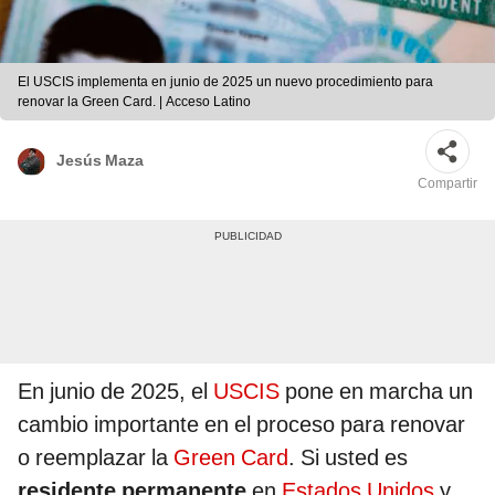
El USCIS implementa en junio de 2025 un nuevo procedimiento para
renovar la Green Card. | Acceso Latino
Jesús Maza
Compartir
En junio de 2025, el
USCIS
pone en marcha un
cambio importante en el proceso para renovar
o reemplazar la
Green Card
. Si usted es
residente permanente
en
Estados Unidos
y