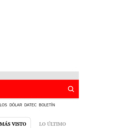
LOS
DÓLAR
DATEC
BOLETÍN
 MÁS VISTO
LO ÚLTIMO