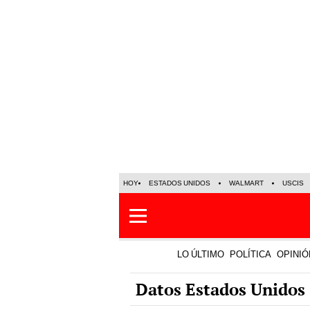
HOY
ESTADOS UNIDOS
WALMART
USCIS
LO ÚLTIMO
POLÍTICA
OPINIÓ
Datos Estados Unidos