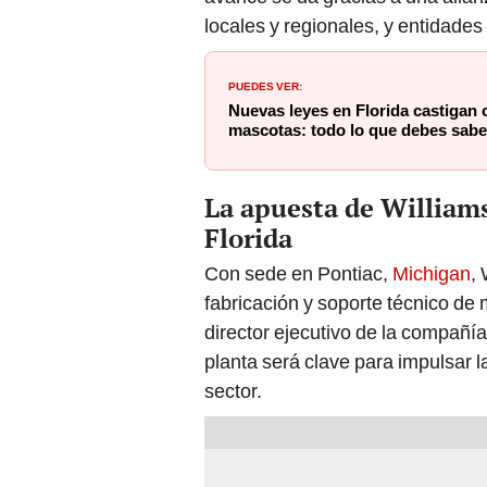
locales y regionales, y entidade
PUEDES VER:
Nuevas leyes en Florida castigan 
mascotas: todo lo que debes sabe
La apuesta de Williams
Florida
Con sede en Pontiac,
Michigan
, 
fabricación y soporte técnico de 
director ejecutivo de la compañí
planta será clave para impulsar l
sector.