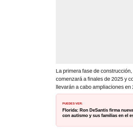
La primera fase de construcción
comenzará a finales de 2025 y co
llevarán a cabo ampliaciones en 
PUEDES VER:
Florida: Ron DeSantis firma nueva
con autismo y sus familias en el e