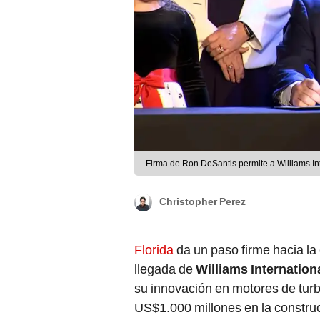
Firma de Ron DeSantis permite a Williams In
Christopher Perez
Florida
da un paso firme hacia la 
llegada de
Williams Internation
su innovación en motores de turb
US$1.000 millones en la constru