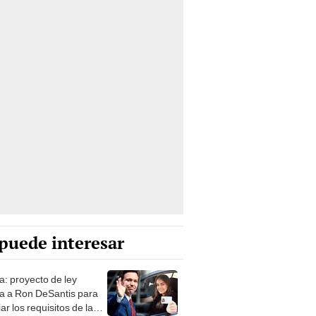
puede interesar
a: proyecto de ley
a a Ron DeSantis para
r los requisitos de la