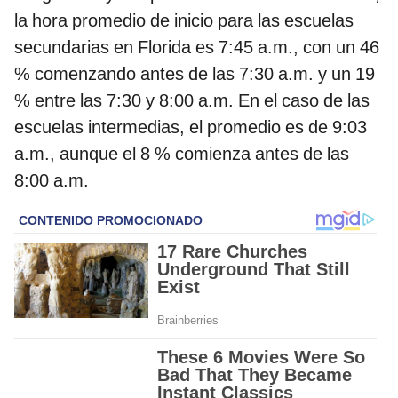
la hora promedio de inicio para las escuelas
secundarias en Florida es 7:45 a.m., con un 46
% comenzando antes de las 7:30 a.m. y un 19
% entre las 7:30 y 8:00 a.m. En el caso de las
escuelas intermedias, el promedio es de 9:03
a.m., aunque el 8 % comienza antes de las
8:00 a.m.