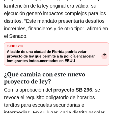
la intención de la ley original era válida, su
ejecución generó impactos complejos para los
distritos. “Este mandato presentaría desafíos
increíbles, financieros y de otro tipo”, afirmó en
el Senado.
PUEDES VER:
Alcalde de una ciudad de Florida podría vetar
proyecto de ley que permite a la policía encarcelar
inmigrantes indocumentados en EEUU
¿Qué cambia con este nuevo
proyecto de ley?
Con la aprobación del
proyecto SB 296
, se
revoca el requisito obligatorio de horarios
tardíos para escuelas secundarias e
intermedias. En su lugar, cada distrito escolar