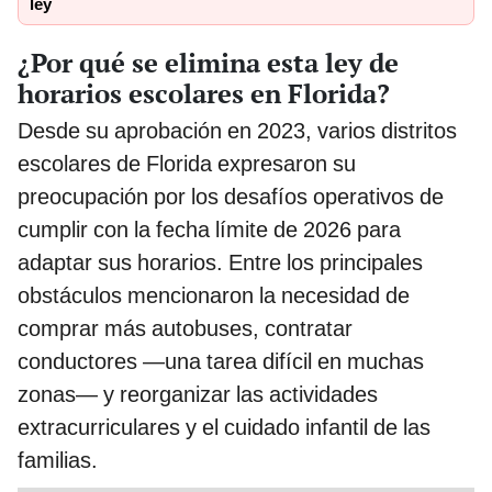
ley
¿Por qué se elimina esta ley de
horarios escolares en Florida?
Desde su aprobación en 2023, varios distritos
escolares de Florida expresaron su
preocupación por los desafíos operativos de
cumplir con la fecha límite de 2026 para
adaptar sus horarios. Entre los principales
obstáculos mencionaron la necesidad de
comprar más autobuses, contratar
conductores —una tarea difícil en muchas
zonas— y reorganizar las actividades
extracurriculares y el cuidado infantil de las
familias.