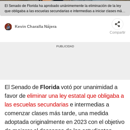
El Senado de Florida ha aprobado unánimemente la eliminación de la ley
que obligaba a las escuelas secundarias e intermedias a iniciar clases más
tarde Foto: Telemundo
Kevin Charalla Nájera
Compartir
El Senado de
Florida
votó por unanimidad a
favor de
eliminar una ley estatal que obligaba a
las escuelas secundarias
e intermedias a
comenzar clases más tarde, una medida
adoptada originalmente en 2023 con el objetivo