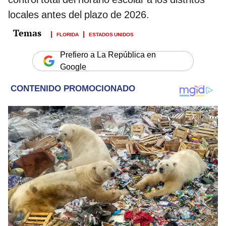
locales antes del plazo de 2026.
FLORIDA
ESTADOS UNIDOS
Prefiero a La República en
Google