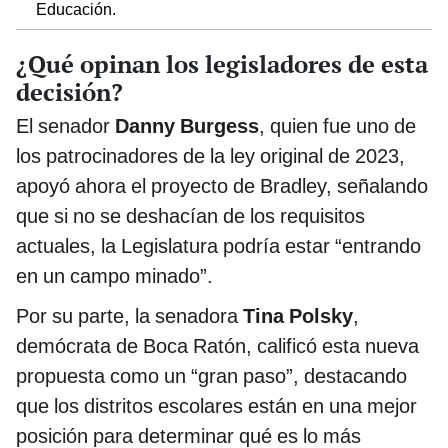
Educación.
¿Qué opinan los legisladores de esta
decisión?
El senador
Danny Burgess
, quien fue uno de
los patrocinadores de la ley original de 2023,
apoyó ahora el proyecto de Bradley, señalando
que si no se deshacían de los requisitos
actuales, la Legislatura podría estar “entrando
en un campo minado”.
Por su parte, la senadora
Tina Polsky
,
demócrata de Boca Ratón, calificó esta nueva
propuesta como un “gran paso”, destacando
que los distritos escolares están en una mejor
posición para determinar qué es lo más