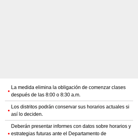
La medida elimina la obligación de comenzar clases
después de las 8:00 o 8:30 a.m.
Los distritos podrán conservar sus horarios actuales si
así lo deciden.
Deberán presentar informes con datos sobre horarios y
estrategias futuras ante el Departamento de