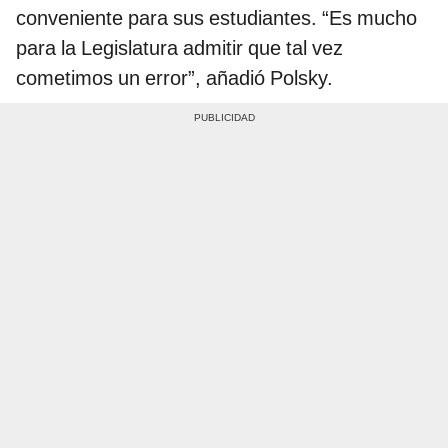
conveniente para sus estudiantes. “Es mucho
para la Legislatura admitir que tal vez
cometimos un error”, añadió Polsky.