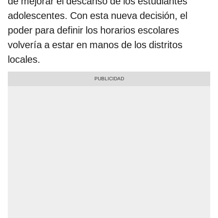
de mejorar el descanso de los estudiantes
adolescentes. Con esta nueva decisión, el
poder para definir los horarios escolares
volvería a estar en manos de los distritos
locales.