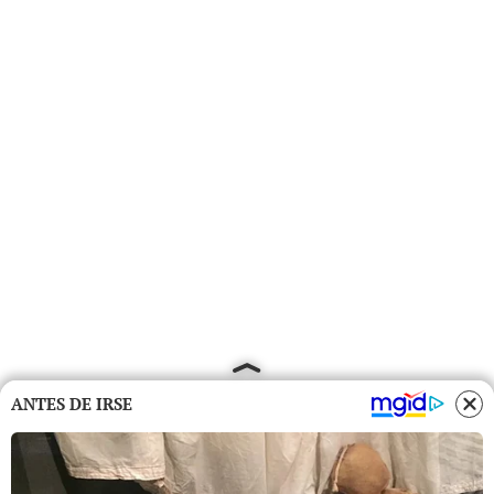
ANTES DE IRSE