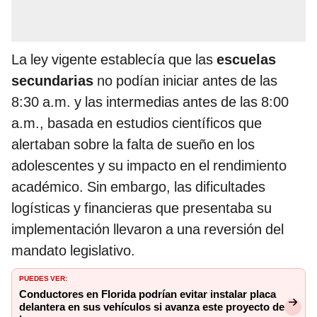
La ley vigente establecía que las
escuelas
secundarias
no podían iniciar antes de las
8:30 a.m. y las intermedias antes de las 8:00
a.m., basada en estudios científicos que
alertaban sobre la falta de sueño en los
adolescentes y su impacto en el rendimiento
académico. Sin embargo, las dificultades
logísticas y financieras que presentaba su
implementación llevaron a una reversión del
mandato legislativo.
PUEDES VER:
Conductores en Florida podrían evitar instalar placa
delantera en sus vehículos si avanza este proyecto de