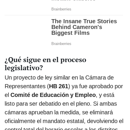
¿Qué sigue en el proceso
legislativo?
Un proyecto de ley similar en la Cámara de
Representantes (
HB 261
) ya fue aprobado por
el
Comité de Educación y Empleo
, y está
listo para ser debatido en el pleno. Si ambas
cámaras aprueban la medida, se eliminará
oficialmente el mandato estatal, devolviendo el
control total del horario escolar a los distritos