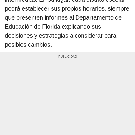
podrá establecer sus propios horarios, siempre
que presenten informes al Departamento de
Educación de Florida explicando sus
decisiones y estrategias a considerar para
posibles cambios.