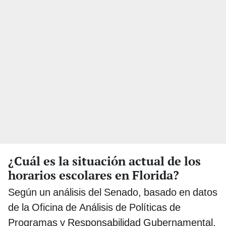
¿Cuál es la situación actual de los
horarios escolares en Florida?
Según un análisis del Senado, basado en datos
de la Oficina de Análisis de Políticas de
Programas y Responsabilidad Gubernamental,