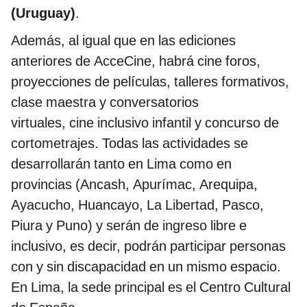
(Uruguay)
.
Además, al igual que en las ediciones
anteriores de AcceCine, habrá cine foros,
proyecciones de películas, talleres formativos,
clase maestra y conversatorios
virtuales, cine inclusivo infantil y concurso de
cortometrajes. Todas las actividades se
desarrollarán tanto en Lima como en
provincias (Ancash, Apurímac, Arequipa,
Ayacucho, Huancayo, La Libertad, Pasco,
Piura y Puno) y serán de ingreso libre e
inclusivo, es decir, podrán participar personas
con y sin discapacidad en un mismo espacio.
En Lima, la sede principal es el Centro Cultural