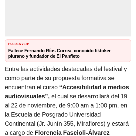
PUEDES VER:
Fallece Fernando Ríos Correa, conocido tiktoker
piurano y fundador de El Panfleto
Entre las actividades destacadas del festival y
como parte de su propuesta formativa se
encuentran el curso
“Accesibilidad a medios
audiovisuales”,
el cual se desarrollará del 19
al 22 de noviembre, de 9:00 am a 1:00 pm, en
la Escuela de Posgrado Universidad
Continental (Jr. Junín 355, Miraflores) y estará
a cargo de
Florencia Fascioli-Álvarez