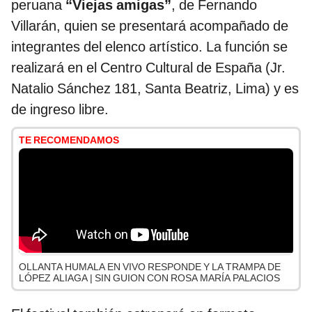
peruana
“Viejas amigas”
, de Fernando
Villarán, quien se presentará acompañado de
integrantes del elenco artístico. La función se
realizará en el Centro Cultural de España (Jr.
Natalio Sánchez 181, Santa Beatriz, Lima) y es
de ingreso libre.
TE RECOMENDAMOS
OLLANTA HUMALA EN VIVO RESPONDE Y LA TRAMPA DE
LÓPEZ ALIAGA | SIN GUION CON ROSA MARÍA PALACIOS