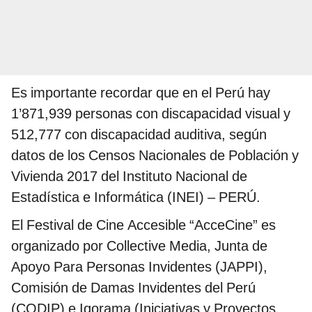
Es importante recordar que en el Perú hay
1’871,939 personas con discapacidad visual y
512,777 con discapacidad auditiva, según
datos de los Censos Nacionales de Población y
Vivienda 2017 del Instituto Nacional de
Estadística e Informática (INEI) – PERÚ.
El Festival de Cine Accesible “AcceCine” es
organizado por Collective Media, Junta de
Apoyo Para Personas Invidentes (JAPPI),
Comisión de Damas Invidentes del Perú
(CODIP) e Iqorama (Iniciativas y Proyectos