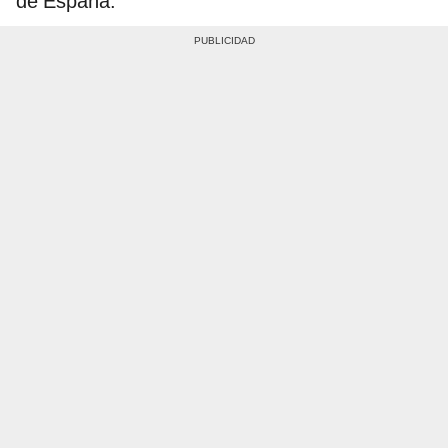
de España.