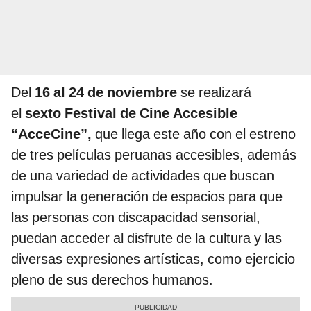
Del
16 al 24 de noviembre
se realizará
el
sexto Festival de Cine Accesible
“AcceCine”,
que llega este año con el estreno
de tres películas peruanas accesibles, además
de una variedad de actividades que buscan
impulsar la generación de espacios para que
las personas con discapacidad sensorial,
puedan acceder al disfrute de la cultura y las
diversas expresiones artísticas, como ejercicio
pleno de sus derechos humanos.