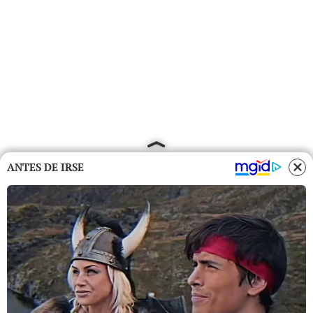
ANTES DE IRSE