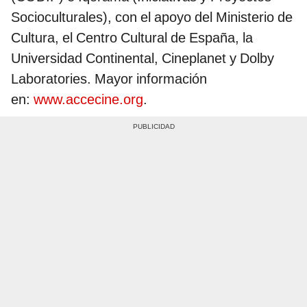
Socioculturales), con el apoyo del Ministerio de
Cultura, el Centro Cultural de España, la
Universidad Continental, Cineplanet y Dolby
Laboratories. Mayor información
en:
www.accecine.org
.