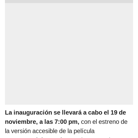
La inauguración se llevará a cabo el 19 de
noviembre, a las 7:00 pm,
con el estreno de
la versión accesible de la película