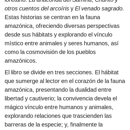
otros cuentos del arcoíris
y
El venado sagrado
.
Estas historias se centran en la fauna
amazónica, ofreciendo diversas perspectivas
desde sus hábitats y explorando el vínculo
místico entre animales y seres humanos, así
como la cosmovisión de los pueblos
amazónicos.
El libro se divide en tres secciones. El hábitat
que sumerge al lector en el corazón de la fauna
amazónica, presentando la dualidad entre
libertad y cautiverio; la convivencia devela el
mágico vínculo entre humanos y animales,
explorando relaciones que trascienden las
barreras de la especie; y, finalmente la