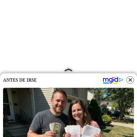
ANTES DE IRSE