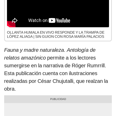
OLLANTA HUMALA EN VIVO RESPONDE Y LA TRAMPA DE
LÓPEZ ALIAGA | SIN GUION CON ROSA MARÍA PALACIOS
Fauna y madre naturaleza. Antología de
relatos amazónico
permite a los lectores
sumergirse en la narrativa de Róger Rumrrill.
Esta publicación cuenta con ilustraciones
realizadas por César Chujutalli, que realzan la
obra.