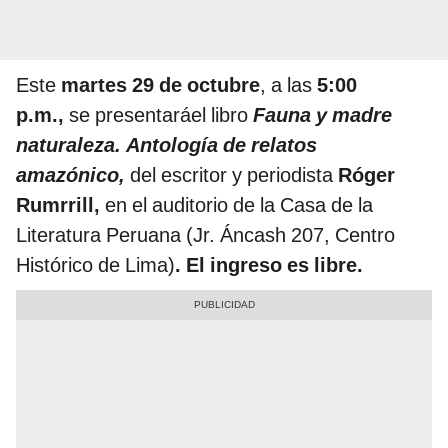
Este
martes 29 de octubre
, a las
5:00
p.m.,
se presentaráel libro
Fauna y madre
naturaleza. Antología de relatos
amazónico,
del escritor y periodista
Róger
Rumrrill,
en el auditorio de la Casa de la
Literatura Peruana (Jr. Áncash 207, Centro
Histórico de Lima)
. El ingreso es libre.