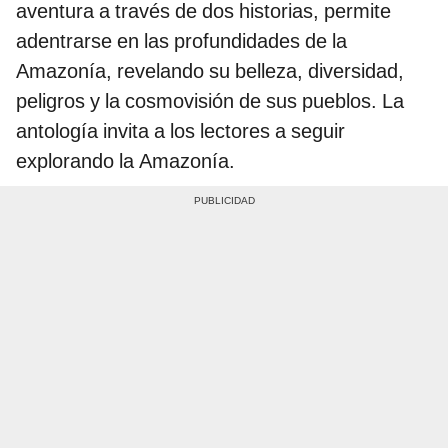
aventura a través de dos historias, permite
adentrarse en las profundidades de la
Amazonía, revelando su belleza, diversidad,
peligros y la cosmovisión de sus pueblos. La
antología invita a los lectores a seguir
explorando la Amazonía.