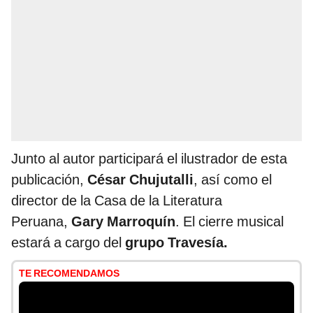
Junto al autor participará el ilustrador de esta
publicación,
César Chujutalli
, así como el
director de la Casa de la Literatura
Peruana,
Gary Marroquín
. El cierre musical
estará a cargo del
grupo Travesía.
TE RECOMENDAMOS