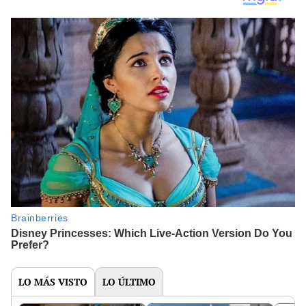
LO MÁS VISTO
LO ÚLTIMO