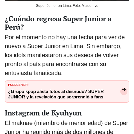
Super Junior en Lima. Foto: Masterlive
¿Cuándo regresa Super Junior a
Perú?
Por el momento no hay una fecha para ver de
nuevo a Super Junior en Lima. Sin embargo,
los idols manifestaron sus deseos de volver
pronto al país para encontrarse con su
entusiasta fanaticada.
PUEDES VER:
¿Grupo kpop alista fotos al desnudo? SUPER
JUNIOR y la revelación que sorprendió a fans
Instagram de Kyuhyun
El maknae (miembro de menor edad) de Super
Junior ha reunido más de dos millones de