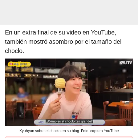
En un extra final de su video en YouTube,
también mostró asombro por el tamaño del
choclo.
Kyuhyun sobre el choclo en su blog. Foto: captura YouTube