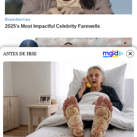
ANTES DE IRSE