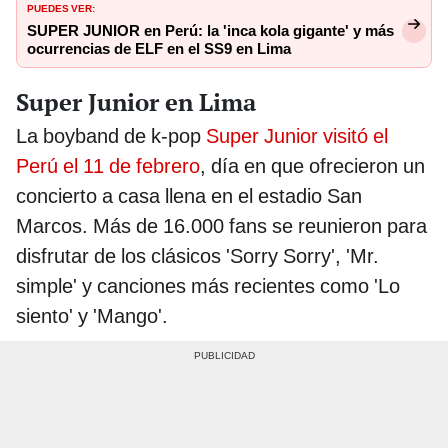
PUEDES VER:
SUPER JUNIOR en Perú: la 'inca kola gigante' y más
ocurrencias de ELF en el SS9 en Lima
Super Junior en Lima
La boyband de k-pop
Super Junior visitó el
Perú el 11 de febrero
, día en que ofrecieron un
concierto a casa llena en el estadio San
Marcos. Más de 16.000 fans se reunieron para
disfrutar de los clásicos 'Sorry Sorry', 'Mr.
simple' y canciones más recientes como 'Lo
siento' y 'Mango'.