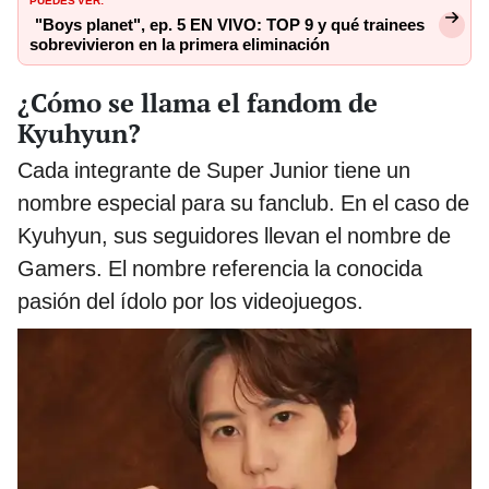
"Boys planet", ep. 5 EN VIVO: TOP 9 y qué trainees
sobrevivieron en la primera eliminación
¿Cómo se llama el fandom de
Kyuhyun?
Cada integrante de Super Junior tiene un
nombre especial para su fanclub. En el caso de
Kyuhyun, sus seguidores llevan el nombre de
Gamers. El nombre referencia la conocida
pasión del ídolo por los videojuegos.