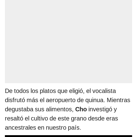
De todos los platos que eligió, el vocalista
disfrutó más el aeropuerto de quinua. Mientras
degustaba sus alimentos,
Cho
investigó y
resaltó el cultivo de este grano desde eras
ancestrales en nuestro país.