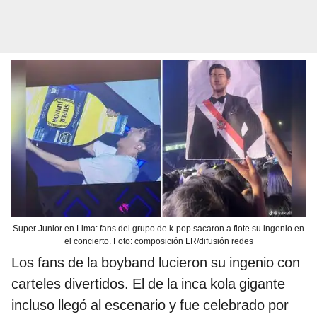
Super Junior en Lima: fans del grupo de k-pop sacaron a flote su ingenio en
el concierto. Foto: composición LR/difusión redes
Los fans de la boyband lucieron su ingenio con
carteles divertidos. El de la inca kola gigante
incluso llegó al escenario y fue celebrado por