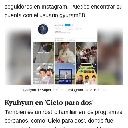
seguidores en Instagram. Puedes encontrar su
cuenta con el usuario gyuram88.
Kyuhyun de Super Junior en Instagram . Foto: captura
Kyuhyun en 'Cielo para dos'
También es un rostro familiar en los programas
coreanos, como 'Cielo para dos', donde fue