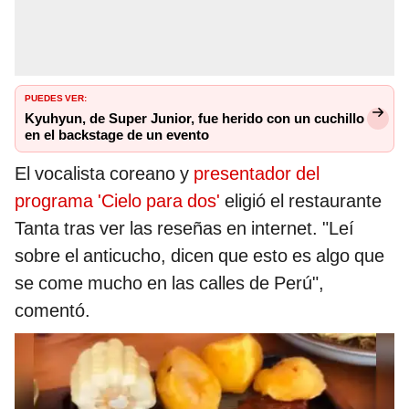
PUEDES VER:
Kyuhyun, de Super Junior, fue herido con un cuchillo
en el backstage de un evento
El vocalista coreano y
presentador del
programa 'Cielo para dos'
eligió el restaurante
Tanta tras ver las reseñas en internet. "Leí
sobre el anticucho, dicen que esto es algo que
se come mucho en las calles de Perú",
comentó.