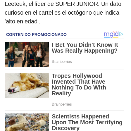
Leeteuk, el líder de SUPER JUNIOR. Un dato
curioso en el cartel es el octógono que indica
'alto en edad'.