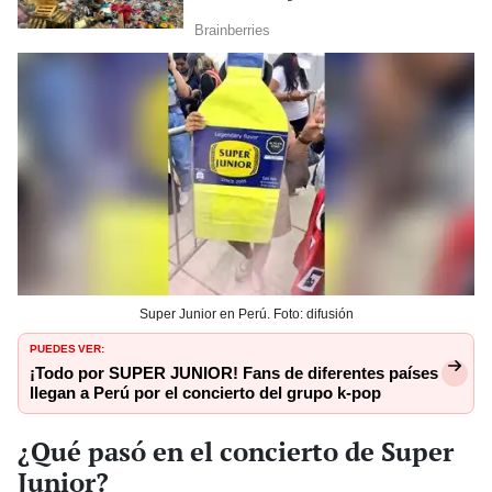
Super Junior en Perú. Foto: difusión
PUEDES VER:
¡Todo por SUPER JUNIOR! Fans de diferentes países
llegan a Perú por el concierto del grupo k-pop
¿Qué pasó en el concierto de Super
Junior?