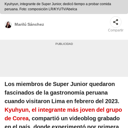
Kyuhyun, integrante de Super Junior, dedicó tiempo a probar comida
peruana. Foto: composición LR/KYUTV/Abelca
Marilú Sánchez
Compartir
Los miembros de Super Junior quedaron
fascinados de la gastronomía peruana
cuando visitaron Lima en febrero del 2023.
Kyuhyun, el integrante más joven del grupo
de Corea
, compartió un videoblog grabado
en el país, donde experimentó por primera