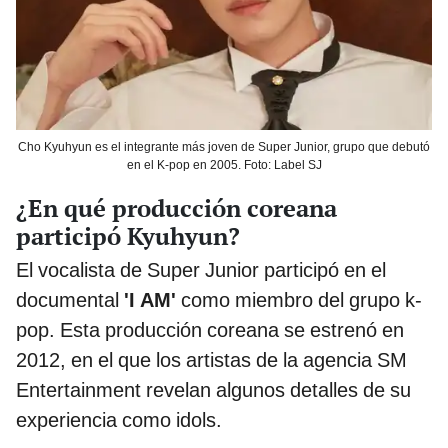
Cho Kyuhyun es el integrante más joven de Super Junior, grupo que debutó
en el K-pop en 2005. Foto: Label SJ
¿En qué producción coreana
participó Kyuhyun?
El vocalista de Super Junior participó en el
documental
'I AM'
como miembro del grupo k-
pop. Esta producción coreana se estrenó en
2012, en el que los artistas de la agencia SM
Entertainment revelan algunos detalles de su
experiencia como idols.