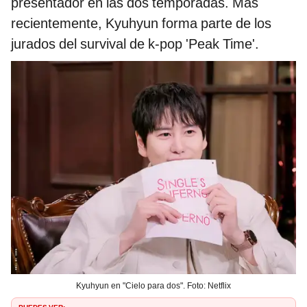
presentador en las dos temporadas. Más
recientemente, Kyuhyun forma parte de los
jurados del survival de k-pop 'Peak Time'.
Kyuhyun en "Cielo para dos". Foto: Netflix
PUEDES VER: