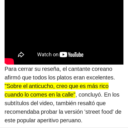
Para cerrar su reseña, el cantante coreano
afirmó que todos los platos eran excelentes.
"Sobre el anticucho, creo que es más rico
cuando lo comes en la calle"
, concluyó. En los
subtítulos del video, también resaltó que
recomendaba probar la versión 'street food' de
este popular aperitivo peruano.