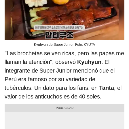
Kyuhyun de Super Junior. Foto: KYUTV
"Las brochetas se ven ricas, pero las papas me
llaman la atención", observó
Kyuhyun
. El
integrante de Super Junior mencionó que el
Perú era famoso por su variedad de
tubérculos. Un dato para los fans: en
Tanta
, el
valor de los anticuchos es de 40 soles.