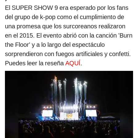
El SUPER SHOW 9 era esperado por los fans
del grupo de k-pop como el cumplimiento de
una promesa que los surcoreanos realizaron
en el 2015. El evento abrió con la canción 'Burn
the Floor' y a lo largo del espectáculo
sorprendieron con fuegos artificiales y confetti.
Puedes leer la reseña
AQUÍ
.