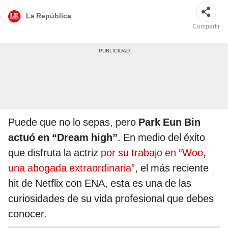
La República
Compartir
Puede que no lo sepas, pero
Park Eun Bin
actuó en “Dream high”
. En medio del éxito
que disfruta la actriz
por su trabajo en “Woo,
una abogada extraordinaria”
, el más reciente
hit de Netflix con ENA, esta es una de las
curiosidades de su vida profesional que debes
conocer.