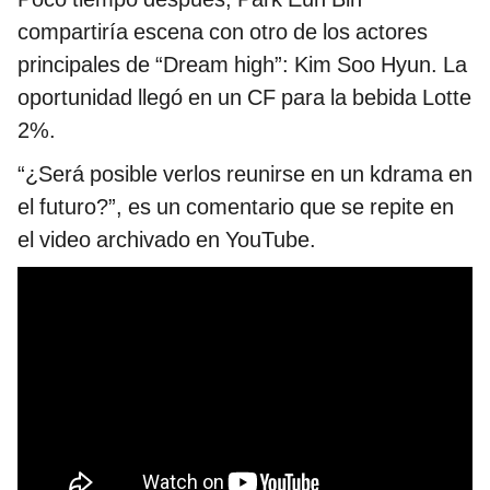
compartiría escena con otro de los actores
principales de “Dream high”: Kim Soo Hyun. La
oportunidad llegó en un CF para la bebida Lotte
2%.
“¿Será posible verlos reunirse en un kdrama en
el futuro?”, es un comentario que se repite en
el video archivado en YouTube.