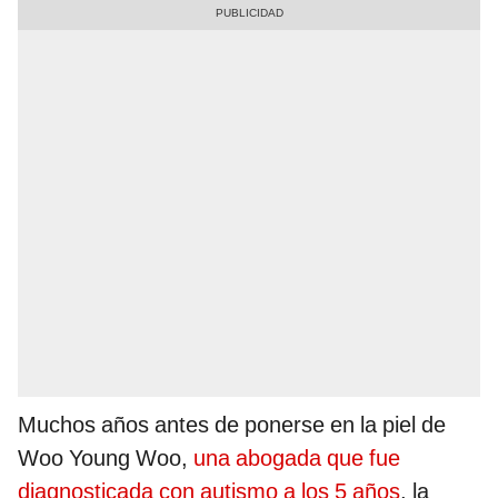
Muchos años antes de ponerse en la piel de
Woo Young Woo,
una abogada que fue
diagnosticada con autismo a los 5 años
, la