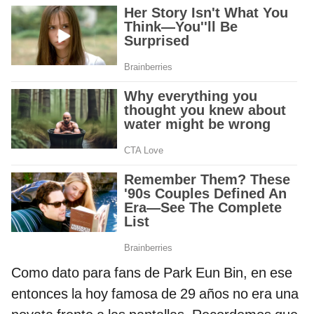
Como dato para fans de Park Eun Bin, en ese
entonces la hoy famosa de 29 años no era una