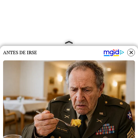
ANTES DE IRSE