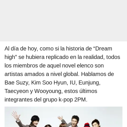
Al día de hoy, como si la historia de “Dream
high” se hubiera replicado en la realidad, todos
los miembros de aquel novel elenco son
artistas amados a nivel global. Hablamos de
Bae Suzy, Kim Soo Hyun, IU, Eunjung,
Taecyeon y Wooyoung, estos últimos
integrantes del grupo k-pop 2PM.