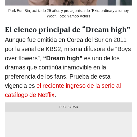
Park Eun Bin, actriz de 29 años y protagonista de "Extraordinary attorney
Woo". Foto: Namoo Actors
El elenco principal de “Dream high”
Aunque fue emitida en Corea del Sur en 2011
por la señal de KBS2, misma difusora de “Boys
over flowers”,
“Dream high”
es uno de los
dramas que continúa inamovible en la
preferencia de los fans. Prueba de esta
vigencia es
el reciente ingreso de la serie al
catálogo de Netflix
.