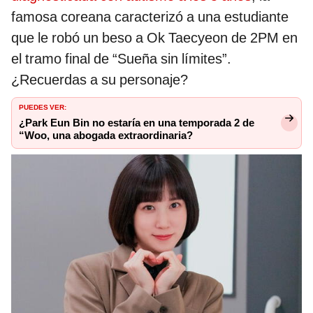
famosa coreana caracterizó a una estudiante
que le robó un beso a Ok Taecyeon de 2PM en
el tramo final de “Sueña sin límites”.
¿Recuerdas a su personaje?
PUEDES VER:
¿Park Eun Bin no estaría en una temporada 2 de
“Woo, una abogada extraordinaria?