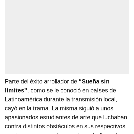
Parte del éxito arrollador de
“Sueña sin
límites”
, como se le conoció en países de
Latinoamérica durante la transmisión local,
cayó en la trama. La misma siguió a unos
apasionados estudiantes de arte que luchaban
contra distintos obstáculos en sus respectivos