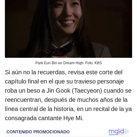
Park Eun Bin en Dream High. Foto: KBS
Si aún no la recuerdas, revisa este corte del
capítulo final en el que su travieso personaje
roba un beso a Jin Gook (Taecyeon) cuando se
reencuentran, después de muchos años de la
línea central de la historia, en un recital de la ya
consagrada cantante Hye Mi.