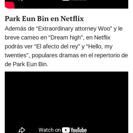
Park Eun Bin en Netflix
Además de “Extraordinary attorney Woo” y le
breve cameo en “Dream high”, en Netflix
podrás ver “El afecto del rey” y “Hello, my
twenties”, populares dramas en el repertorio de
de Park Eun Bin.