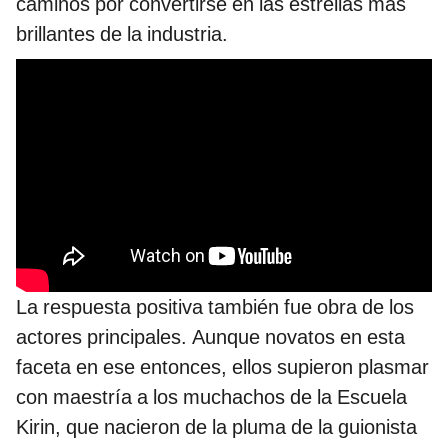
caminos por convertirse en las estrellas más
brillantes de la industria.
La respuesta positiva también fue obra de los
actores principales. Aunque novatos en esta
faceta en ese entonces, ellos supieron plasmar
con maestría a los muchachos de la Escuela
Kirin, que nacieron de la pluma de la guionista