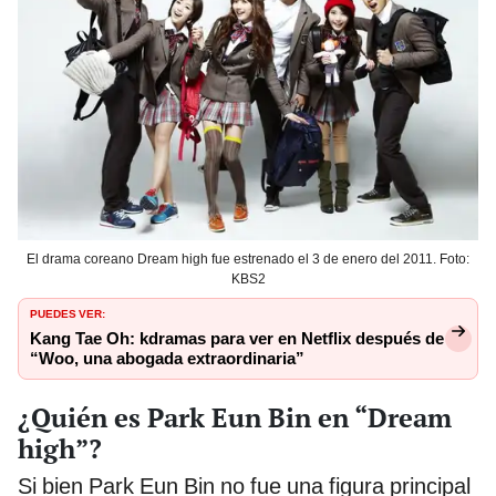
El drama coreano Dream high fue estrenado el 3 de enero del 2011. Foto:
KBS2
PUEDES VER:
Kang Tae Oh: kdramas para ver en Netflix después de
“Woo, una abogada extraordinaria”
¿Quién es Park Eun Bin en “Dream
high”?
Si bien Park Eun Bin no fue una figura principal