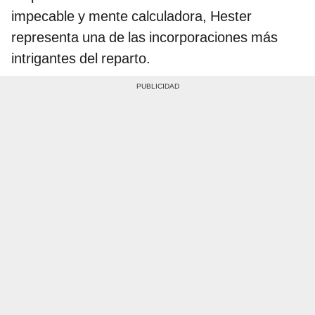
impecable y mente calculadora, Hester
representa una de las incorporaciones más
intrigantes del reparto.