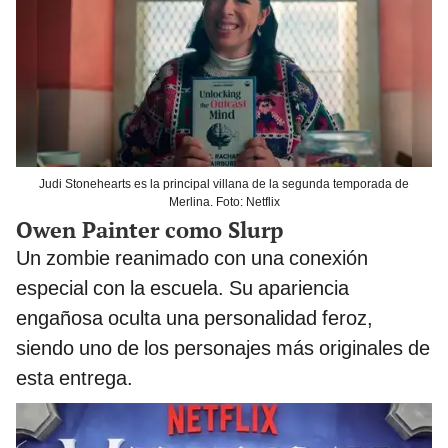
Judi Stonehearts es la principal villana de la segunda temporada de
Merlina. Foto: Netflix
Owen Painter como Slurp
Un zombie reanimado con una conexión
especial con la escuela. Su apariencia
engañosa oculta una personalidad feroz,
siendo uno de los personajes más originales de
esta entrega.