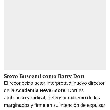
Steve Buscemi como Barry Dort
El reconocido actor interpreta al nuevo director
de la
Academia Nevermore
. Dort es
ambicioso y radical, defensor extremo de los
marginados y firme en su intención de expulsar