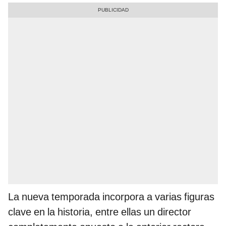
La nueva temporada incorpora a varias figuras
clave en la historia, entre ellas un director