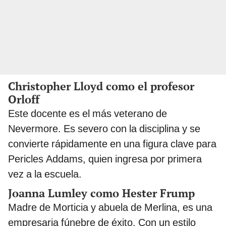
Christopher Lloyd como el profesor
Orloff
Este docente es el más veterano de
Nevermore. Es severo con la disciplina y se
convierte rápidamente en una figura clave para
Pericles Addams, quien ingresa por primera
vez a la escuela.
Joanna Lumley como Hester Frump
Madre de Morticia y abuela de Merlina, es una
empresaria fúnebre de éxito. Con un estilo