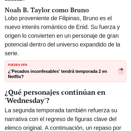
Noah B. Taylor como Bruno
Lobo proveniente de Filipinas, Bruno es el
nuevo interés romántico de Enid. Su fuerza y
origen lo convierten en un personaje de gran
potencial dentro del universo expandido de la
serie.
PUEDES VER:
¿'Pecados inconfesables' tendrá temporada 2 en
Netflix?
¿Qué personajes continúan en
'Wednesday'?
La segunda temporada también refuerza su
narrativa con el regreso de figuras clave del
elenco original. A continuación, un repaso por