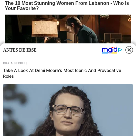
ANTES DE IRSE