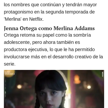
los nombres que continúan y tendrán mayor
protagonismo en la segunda temporada de
'Merlina' en Netflix.
Jenna Ortega como Merlina Addams
Ortega retoma su papel como la sombría
adolescente, pero ahora también es
productora ejecutiva, lo que le ha permitido
involucrarse más en el desarrollo creativo de la
serie.