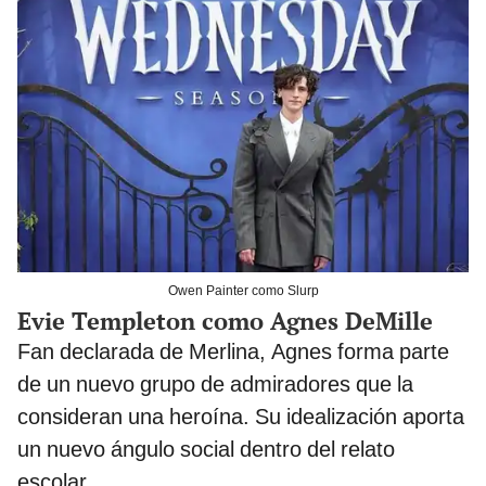
Owen Painter como Slurp
Evie Templeton como Agnes DeMille
Fan declarada de Merlina, Agnes forma parte
de un nuevo grupo de admiradores que la
consideran una heroína. Su idealización aporta
un nuevo ángulo social dentro del relato
escolar.