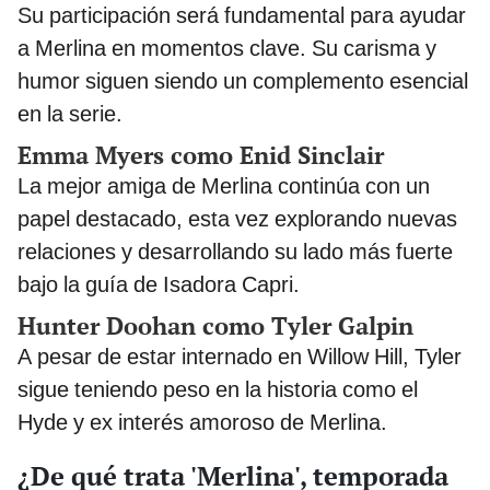
Su participación será fundamental para ayudar
a Merlina en momentos clave. Su carisma y
humor siguen siendo un complemento esencial
en la serie.
Emma Myers como Enid Sinclair
La mejor amiga de Merlina continúa con un
papel destacado, esta vez explorando nuevas
relaciones y desarrollando su lado más fuerte
bajo la guía de Isadora Capri.
Hunter Doohan como Tyler Galpin
A pesar de estar internado en Willow Hill, Tyler
sigue teniendo peso en la historia como el
Hyde y ex interés amoroso de Merlina.
¿De qué trata 'Merlina', temporada