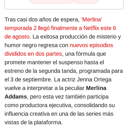
Tras casi dos años de espera,
'Merlina'
temporada 2 llegó finalmente a Netflix este 6
de agosto
. La exitosa producción de misterio y
humor negro regresa con
nuevos episodios
divididos en dos partes
, una fórmula que
promete mantener el suspenso hasta el
estreno de la segunda tanda, programada para
el 3 de septiembre. La actriz Jenna Ortega
vuelve a interpretar a la peculiar
Merlina
Addams
, pero esta vez también participa
como productora ejecutiva, consolidando su
influencia creativa en una de las series más
vistas de la plataforma.