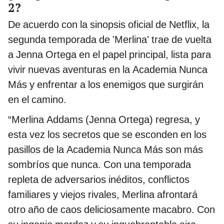
2?
De acuerdo con la sinopsis oficial de Netflix, la
segunda temporada de 'Merlina' trae de vuelta
a Jenna Ortega en el papel principal, lista para
vivir nuevas aventuras en la Academia Nunca
Más y enfrentar a los enemigos que surgirán
en el camino.
“Merlina Addams (Jenna Ortega) regresa, y
esta vez los secretos que se esconden en los
pasillos de la Academia Nunca Más son más
sombríos que nunca. Con una temporada
repleta de adversarios inéditos, conflictos
familiares y viejos rivales, Merlina afrontará
otro año de caos deliciosamente macabro. Con