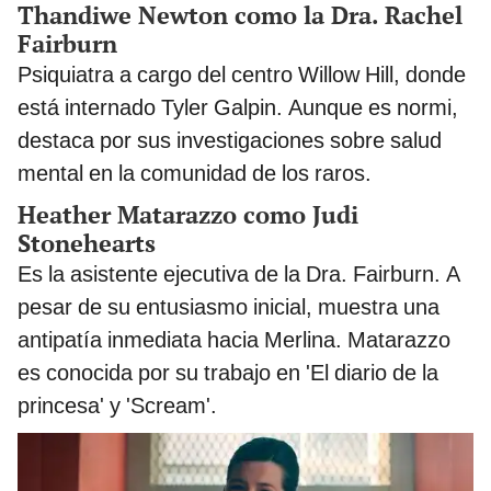
Thandiwe Newton como la Dra. Rachel
Fairburn
Psiquiatra a cargo del centro Willow Hill, donde
está internado Tyler Galpin. Aunque es normi,
destaca por sus investigaciones sobre salud
mental en la comunidad de los raros.
Heather Matarazzo como Judi
Stonehearts
Es la asistente ejecutiva de la Dra. Fairburn. A
pesar de su entusiasmo inicial, muestra una
antipatía inmediata hacia Merlina. Matarazzo
es conocida por su trabajo en 'El diario de la
princesa' y 'Scream'.