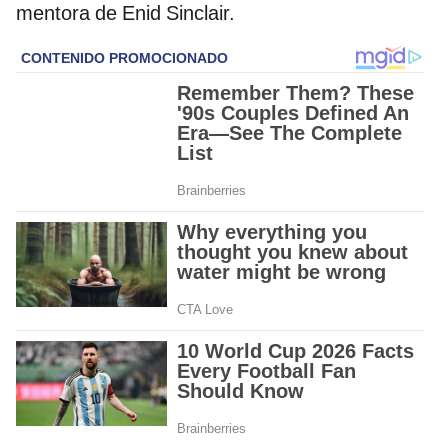
mentora de Enid Sinclair.