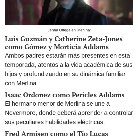
Jenna Ortega en 'Merlina'
Luis Guzmán y Catherine Zeta-Jones
como Gómez y Morticia Addams
Ambos padres estarán más presentes en esta
temporada, atentos a la vida académica de sus
hijos y profundizando en su dinámica familiar
con Merlina.
Isaac Ordonez como Pericles Addams
El hermano menor de Merlina se une a
Nevermore, donde deberá aprender a controlar
sus peculiares habilidades eléctricas.
Fred Armisen como el Tío Lucas