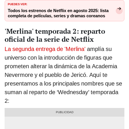
PUEDES VER:
Todos los estrenos de Netflix en agosto 2025: lista
completa de películas, series y dramas coreanos
'Merlina' temporada 2: reparto
oficial de la serie de Netflix
La segunda entrega de 'Merlina'
amplía su
universo con la introducción de figuras que
prometen alterar la dinámica de la Academia
Nevermore y el pueblo de Jericó. Aquí te
presentamos a los principales nombres que se
suman al reparto de ‘Wednesday’ temporada
2: