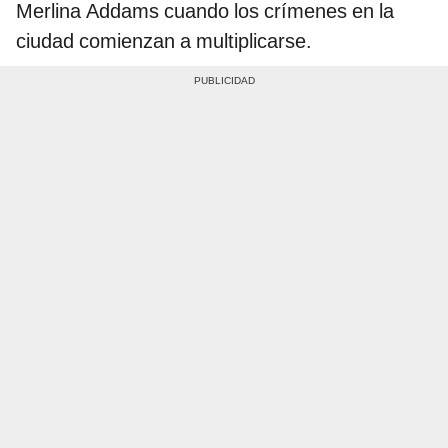
Merlina Addams cuando los crímenes en la
ciudad comienzan a multiplicarse.