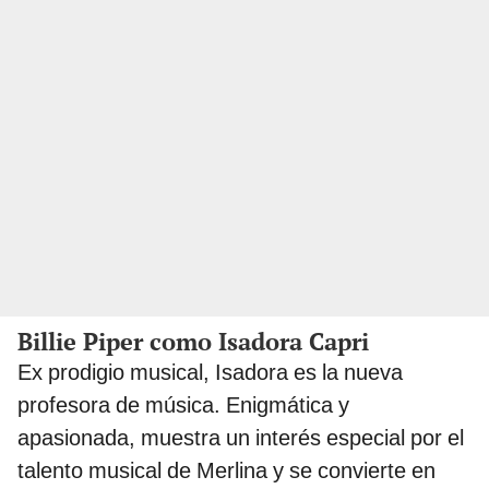
Billie Piper como Isadora Capri
Ex prodigio musical, Isadora es la nueva
profesora de música. Enigmática y
apasionada, muestra un interés especial por el
talento musical de Merlina y se convierte en