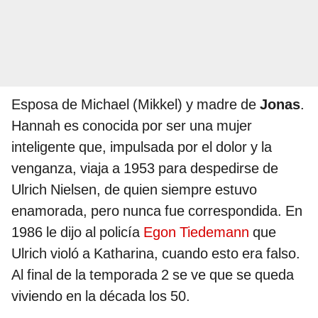
Esposa de Michael (Mikkel) y madre de
Jonas
.
Hannah es conocida por ser una mujer
inteligente que, impulsada por el dolor y la
venganza, viaja a 1953 para despedirse de
Ulrich Nielsen, de quien siempre estuvo
enamorada, pero nunca fue correspondida. En
1986 le dijo al policía
Egon Tiedemann
que
Ulrich violó a Katharina, cuando esto era falso.
Al final de la temporada 2 se ve que se queda
viviendo en la década los 50.