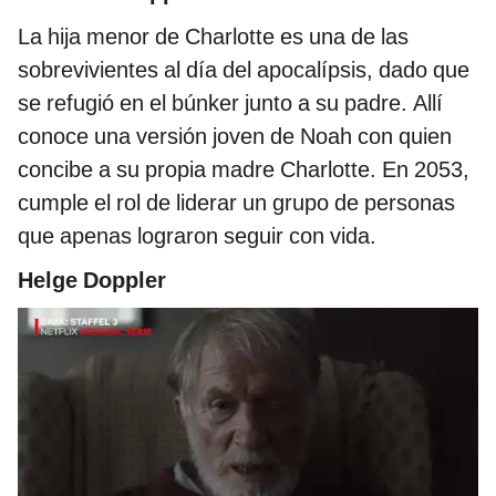
La hija menor de Charlotte es una de las
sobrevivientes al día del apocalípsis, dado que
se refugió en el búnker junto a su padre. Allí
conoce una versión joven de Noah con quien
concibe a su propia madre Charlotte. En 2053,
cumple el rol de liderar un grupo de personas
que apenas lograron seguir con vida.
Helge Doppler