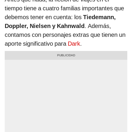
tiempo tiene a cuatro familias importantes que
debemos tener en cuenta: los
Tiedemann,
Doppler, Nielsen y Kahnwald
. Además,
contamos con personajes extras que tienen un
aporte significativo para
Dark
.