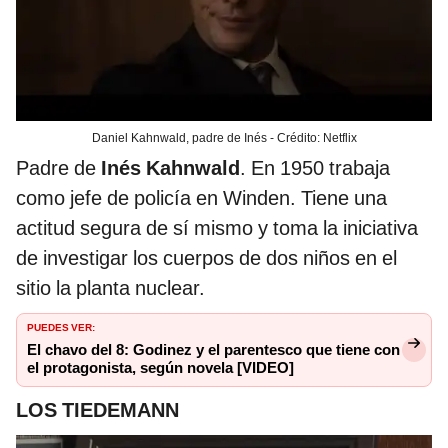
Daniel Kahnwald, padre de Inés - Crédito: Netflix
Padre de
Inés Kahnwald
. En 1950 trabaja
como jefe de policía en Winden. Tiene una
actitud segura de sí mismo y toma la iniciativa
de investigar los cuerpos de dos niños en el
sitio la planta nuclear.
PUEDES VER:
El chavo del 8: Godinez y el parentesco que tiene con
el protagonista, según novela [VIDEO]
LOS TIEDEMANN