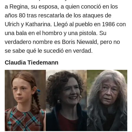
a Regina, su esposa, a quien conoció en los
años 80 tras rescatarla de los ataques de
Ulrich y Katharina. Llegó al pueblo en 1986 con
una bala en el hombro y una pistola. Su
verdadero nombre es Boris Niewald, pero no
se sabe qué le sucedió en verdad.
Claudia Tiedemann