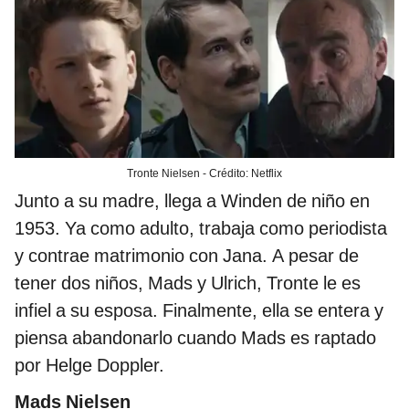
Tronte Nielsen - Crédito: Netflix
Junto a su madre, llega a Winden de niño en
1953. Ya como adulto, trabaja como periodista
y contrae matrimonio con Jana. A pesar de
tener dos niños, Mads y Ulrich, Tronte le es
infiel a su esposa. Finalmente, ella se entera y
piensa abandonarlo cuando Mads es raptado
por Helge Doppler.
Mads Nielsen