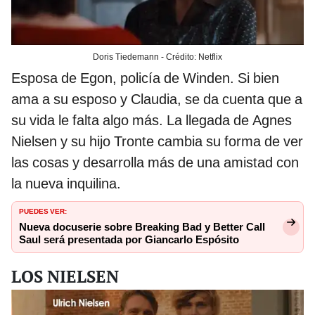
Doris Tiedemann - Crédito: Netflix
Esposa de Egon, policía de Winden. Si bien
ama a su esposo y Claudia, se da cuenta que a
su vida le falta algo más. La llegada de Agnes
Nielsen y su hijo Tronte cambia su forma de ver
las cosas y desarrolla más de una amistad con
la nueva inquilina.
PUEDES VER:
Nueva docuserie sobre Breaking Bad y Better Call
Saul será presentada por Giancarlo Espósito
LOS NIELSEN