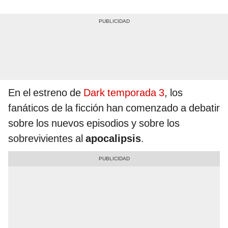
En el estreno de
Dark temporada 3
, los
fanáticos de la ficción han comenzado a debatir
sobre los nuevos episodios y sobre los
sobrevivientes al
apocalipsis
.