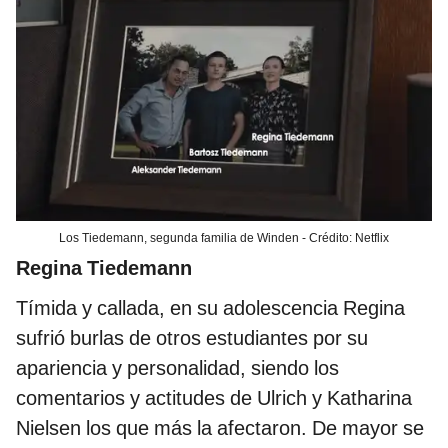
Los Tiedemann, segunda familia de Winden - Crédito: Netflix
Regina Tiedemann
Tímida y callada, en su adolescencia Regina
sufrió burlas de otros estudiantes por su
apariencia y personalidad, siendo los
comentarios y actitudes de Ulrich y Katharina
Nielsen los que más la afectaron. De mayor se