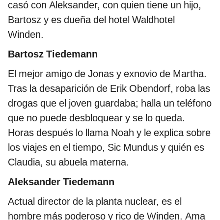
casó con Aleksander, con quien tiene un hijo,
Bartosz y es dueña del hotel Waldhotel
Winden.
Bartosz Tiedemann
El mejor amigo de Jonas y exnovio de Martha.
Tras la desaparición de Erik Obendorf, roba las
drogas que el joven guardaba; halla un teléfono
que no puede desbloquear y se lo queda.
Horas después lo llama Noah y le explica sobre
los viajes en el tiempo, Sic Mundus y quién es
Claudia, su abuela materna.
Aleksander Tiedemann
Actual director de la planta nuclear, es el
hombre más poderoso y rico de Winden. Ama