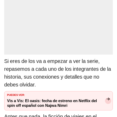
Si eres de los va a empezar a ver la serie,
repasemos a cada uno de los integrantes de la
historia, sus conexiones y detalles que no
debes olvidar.
PUEDES VER:
Vis a Vis: El oasis: fecha de estreno en Netflix del
spin off español con Najwa Nimri
Antes que nada, la ficción de viajes en el