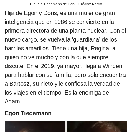
Claudia Tiedemann de Dark - Crédito: Netflix
Hija de Egon y Doris, es una mujer de gran
inteligencia que en 1986 se convierte en la
primera directora de una planta nuclear. Con el
nuevo cargo, se vuelva la ‘guardiana’ de los
barriles amarillos. Tiene una hija, Regina, a
quien no ve mucho y con la que siempre
discute. En el 2019, ya mayor, llega a Winden
para hablar con su familia, pero solo encuentra
a Bartosz, su nieto y le confiesa la verdad de
los viajes en el tiempo. Es la enemiga de
Adam.
Egon Tiedemann