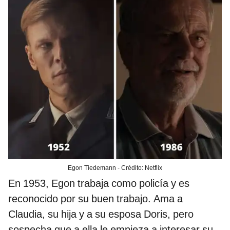
Egon Tiedemann - Crédito: Netflix
En 1953, Egon trabaja como policía y es
reconocido por su buen trabajo. Ama a
Claudia, su hija y a su esposa Doris, pero
sospecha que a ella le empieza a interesar su