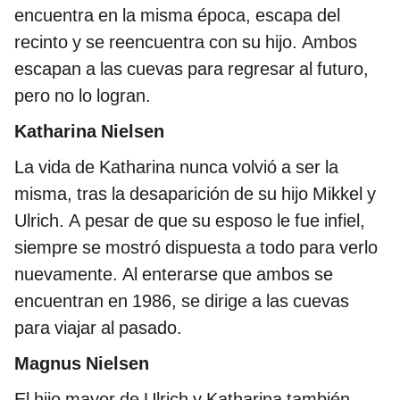
encuentra en la misma época, escapa del
recinto y se reencuentra con su hijo. Ambos
escapan a las cuevas para regresar al futuro,
pero no lo logran.
Katharina Nielsen
La vida de Katharina nunca volvió a ser la
misma, tras la desaparición de su hijo Mikkel y
Ulrich. A pesar de que su esposo le fue infiel,
siempre se mostró dispuesta a todo para verlo
nuevamente. Al enterarse que ambos se
encuentran en 1986, se dirige a las cuevas
para viajar al pasado.
Magnus Nielsen
El hijo mayor de Ulrich y Katharina también