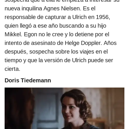
nueva inquilina Agnes Nielsen. Es el
responsable de capturar a Ulrich en 1956,
quien llegó a ese año buscando a su hijo
Mikkel. Egon no le cree y lo detiene por el
intento de asesinato de Helge Doppler. Años
después, sospecha sobre los viajes en el
tiempo y que la versión de Ulrich puede ser
cierta.
Doris Tiedemann