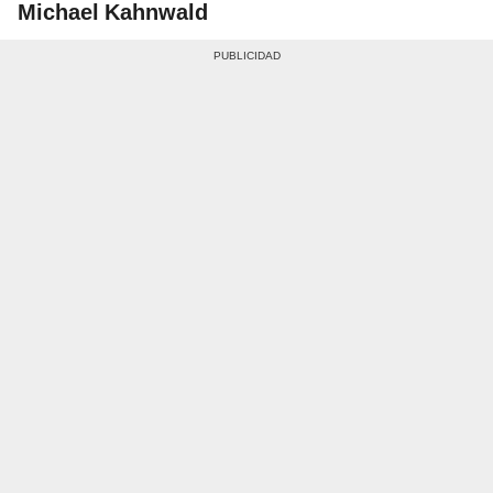
Michael Kahnwald