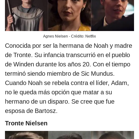
Agnes Nielsen - Crédito: Netflix
Conocida por ser la hermana de Noah y madre
de Tronte. Su infancia transcurrió en el pueblo
de Winden durante los años 20. Con el tiempo
terminó siendo miembro de Sic Mundus.
Cuando Noah se rebela contra el líder, Adam,
no le queda más opción que matar a su
hermano de un disparo. Se cree que fue
esposa de Bartosz.
Tronte
Nielsen