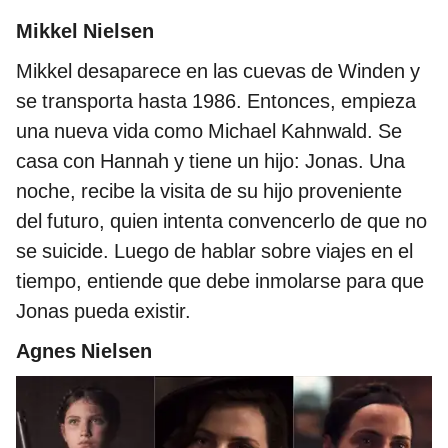
Mikkel
Nielsen
Mikkel desaparece en las cuevas de Winden y
se transporta hasta 1986. Entonces, empieza
una nueva vida como Michael Kahnwald. Se
casa con Hannah y tiene un hijo: Jonas. Una
noche, recibe la visita de su hijo proveniente
del futuro, quien intenta convencerlo de que no
se suicide. Luego de hablar sobre viajes en el
tiempo, entiende que debe inmolarse para que
Jonas pueda existir.
Agnes Nielsen