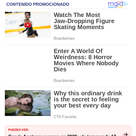
PUEDES VER: