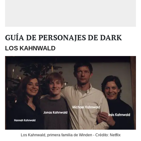
GUÍA DE PERSONAJES DE DARK
LOS KAHNWALD
Los Kahnwald, primera familia de Winden - Crédito: Netflix