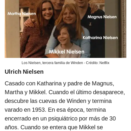
Los Nielsen, tercera familia de Winden - Crédito: Netflix
Ulrich Nielsen
Casado con Katharina y padre de Magnus,
Martha y Mikkel. Cuando el último desaparece,
descubre las cuevas de Winden y termina
varado en 1953. En esa época, termina
encerrado en un psiquiátrico por más de 30
años. Cuando se entera que Mikkel se