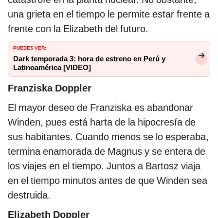
una grieta en el tiempo le permite estar frente a
frente con la Elizabeth del futuro.
PUEDES VER:
Dark temporada 3: hora de estreno en Perú y
Latinoamérica [VIDEO]
Franziska
Doppler
El mayor deseo de Franziska es abandonar
Winden, pues está harta de la hipocresía de
sus habitantes. Cuando menos se lo esperaba,
termina enamorada de Magnus y se entera de
los viajes en el tiempo. Juntos a Bartosz viaja
en el tiempo minutos antes de que Winden sea
destruida.
Elizabeth Doppler