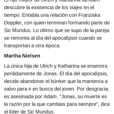
descubre la existencia de los viajes en el
tiempo. Entabla una relación con Franziska
Doppler, con quien terminan formando parte de
Sic Mundus. Lo último que se supo de la pareja
se remonta al día del apocalípsis cuando se
transportan a otra época.
Martha Nielsen
La única hija de Ulrich y Katharina se enamora
perdidamente de Jonas. El día del apocalípsis,
decide abandonar el búnker que la mantenía a
salvo para ir en busca del joven. Por desgracia,
es asesinada por Adam. “Jonas, su muerte es
la razón por la que cambias para siempre”, dice
el líder de Sic Mundus.