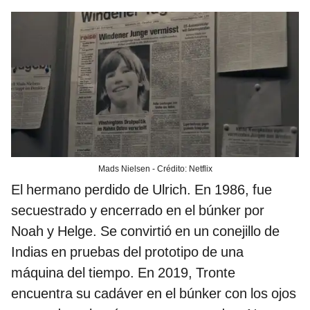
Mads Nielsen - Crédito: Netflix
El hermano perdido de Ulrich. En 1986, fue
secuestrado y encerrado en el búnker por
Noah y Helge. Se convirtió en un conejillo de
Indias en pruebas del prototipo de una
máquina del tiempo. En 2019, Tronte
encuentra su cadáver en el búnker con los ojos