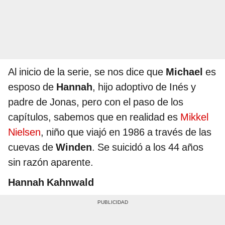
Al inicio de la serie, se nos dice que
Michael
es
esposo de
Hannah
, hijo adoptivo de Inés y
padre de Jonas, pero con el paso de los
capítulos, sabemos que en realidad es
Mikkel
Nielsen
, niño que viajó en 1986 a través de las
cuevas de
Winden
. Se suicidó a los 44 años
sin razón aparente.
Hannah Kahnwald