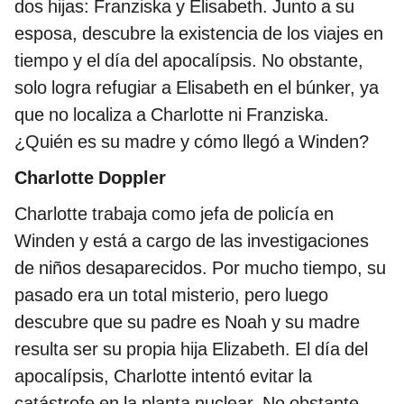
dos hijas: Franziska y Elisabeth. Junto a su
esposa, descubre la existencia de los viajes en
tiempo y el día del apocalípsis. No obstante,
solo logra refugiar a Elisabeth en el búnker, ya
que no localiza a Charlotte ni Franziska.
¿Quién es su madre y cómo llegó a Winden?
Charlotte Doppler
Charlotte trabaja como jefa de policía en
Winden y está a cargo de las investigaciones
de niños desaparecidos. Por mucho tiempo, su
pasado era un total misterio, pero luego
descubre que su padre es Noah y su madre
resulta ser su propia hija Elizabeth. El día del
apocalípsis, Charlotte intentó evitar la
catástrofe en la planta nuclear. No obstante,