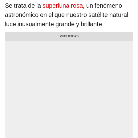
Se trata de la
superluna rosa
, un fenómeno
astronómico en el que nuestro satélite natural
luce inusualmente grande y brillante.