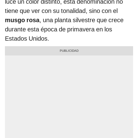
luce un color distinto, esta denominación no
tiene que ver con su tonalidad, sino con el
musgo rosa
, una planta silvestre que crece
durante esta época de primavera en los
Estados Unidos.