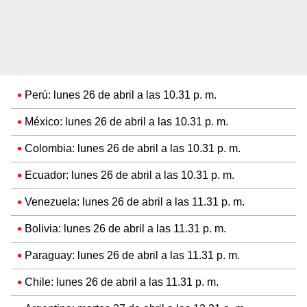
Perú: lunes 26 de abril a las 10.31 p. m.
México: lunes 26 de abril a las 10.31 p. m.
Colombia: lunes 26 de abril a las 10.31 p. m.
Ecuador: lunes 26 de abril a las 10.31 p. m.
Venezuela: lunes 26 de abril a las 11.31 p. m.
Bolivia: lunes 26 de abril a las 11.31 p. m.
Paraguay: lunes 26 de abril a las 11.31 p. m.
Chile: lunes 26 de abril a las 11.31 p. m.