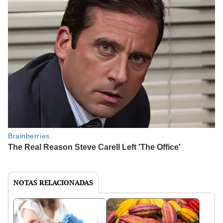
NOTAS RELACIONADAS