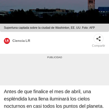
Superluna captada sobre la ciudad de Washinton, EE. UU. Foto: AFP
Ciencia LR
Compartir
Antes de que finalice el mes de abril, una
espléndida luna llena iluminará los cielos
nocturnos en casi todos los puntos del planeta.