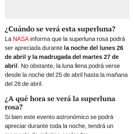
¿Cuándo se verá esta superluna?
La
NASA
informa que la superluna rosa podrá
ser apreciada durante
la noche del lunes 26
de abril y la madrugada del martes 27 de
abril
. No obstante, la luna llena podrá verse
desde la noche del 25 de abril hasta la mañana
del 28 de abril.
¿A qué hora se verá la superluna
rosa?
Si bien este evento astronómico se podrá
apreciar durante toda la noche, tendrá un