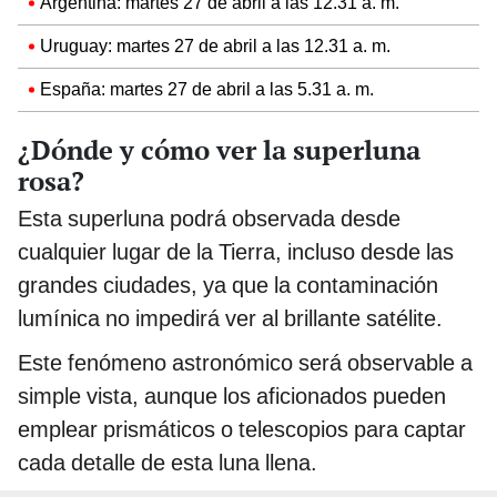
Argentina: martes 27 de abril a las 12.31 a. m.
Uruguay: martes 27 de abril a las 12.31 a. m.
España: martes 27 de abril a las 5.31 a. m.
¿Dónde y cómo ver la superluna
rosa?
Esta superluna podrá observada desde
cualquier lugar de la Tierra, incluso desde las
grandes ciudades, ya que la contaminación
lumínica no impedirá ver al brillante satélite.
Este fenómeno astronómico será observable a
simple vista, aunque los aficionados pueden
emplear prismáticos o telescopios para captar
cada detalle de esta luna llena.