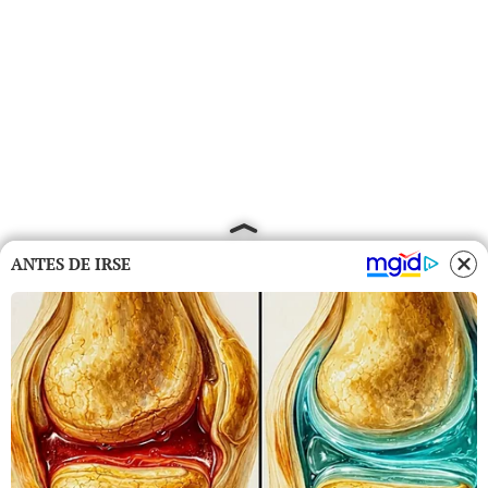
ANTES DE IRSE