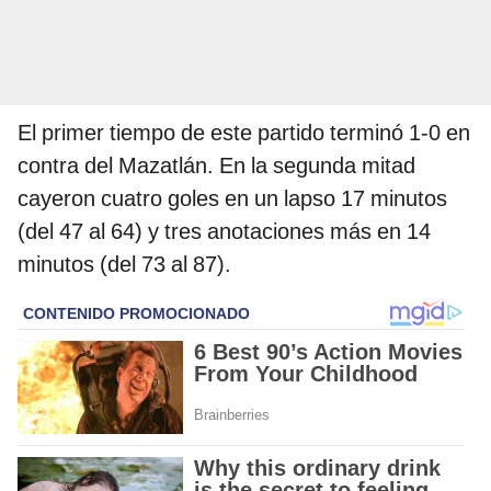
El primer tiempo de este partido terminó 1-0 en
contra del Mazatlán. En la segunda mitad
cayeron cuatro goles en un lapso 17 minutos
(del 47 al 64) y tres anotaciones más en 14
minutos (del 73 al 87).