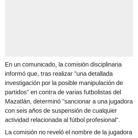
En un comunicado, la comisión disciplinaria
informó que, tras realizar "una detallada
investigación por la posible manipulación de
partidos" en contra de varias futbolistas del
Mazatlán, determinó "sancionar a una jugadora
con seis años de suspensión de cualquier
actividad relacionada al fútbol profesional".
La comisión no reveló el nombre de la jugadora