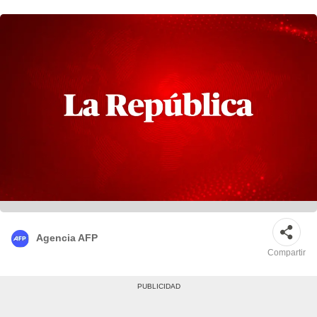
Agencia AFP
Compartir