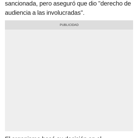
sancionada, pero aseguró que dio "derecho de
audiencia a las involucradas".