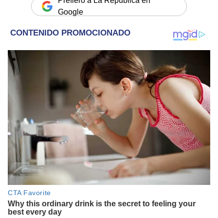
Prefiero a La República en
Google