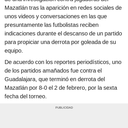
Mazatlán tras la aparición en redes sociales de
unos videos y conversaciones en las que
presuntamente las futbolistas reciben
indicaciones durante el descanso de un partido
para propiciar una derrota por goleada de su
equipo.
De acuerdo con los reportes periodísticos, uno
de los partidos amañados fue contra el
Guadalajara, que terminó en derrota del
Mazatlán por 8-0 el 2 de febrero, por la sexta
fecha del torneo.