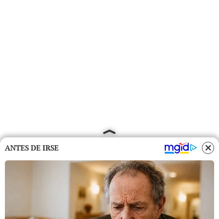
ANTES DE IRSE