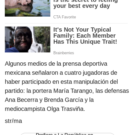
Algunos medios de la prensa deportiva
mexicana señalaron a cuatro jugadoras de
haber participado en esta manipulación del
partido: la portera María Tarango, las defensas
Ana Becerra y Brenda García y la
mediocampista Olga Trasviña.
str/ma