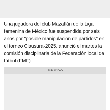
Una jugadora del club Mazatlán de la Liga
femenina de México fue suspendida por seis
años por "posible manipulación de partidos" en
el torneo Clausura-2025, anunció el martes la
comisión disciplinaria de la Federación local de
fútbol (FMF).