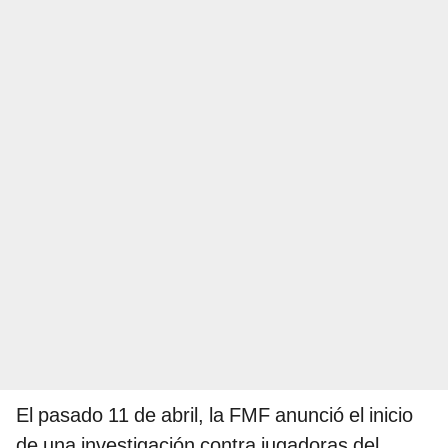
El pasado 11 de abril, la FMF anunció el inicio
de una investigación contra jugadoras del