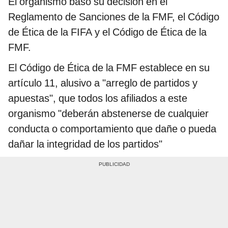
El organismo basó su decisión en el
Reglamento de Sanciones de la FMF, el Código
de Ética de la FIFA y el Código de Ética de la
FMF.
El Código de Ética de la FMF establece en su
artículo 11, alusivo a "arreglo de partidos y
apuestas", que todos los afiliados a este
organismo "deberán abstenerse de cualquier
conducta o comportamiento que dañe o pueda
dañar la integridad de los partidos"