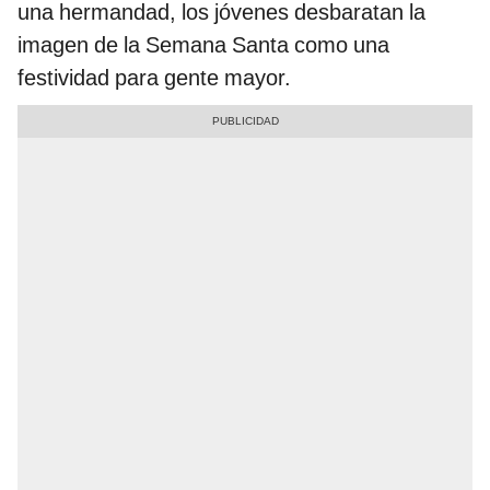
una hermandad, los jóvenes desbaratan la
imagen de la Semana Santa como una
festividad para gente mayor.