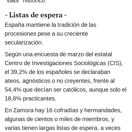
"valor" histórico.
- Listas de espera -
España mantiene la tradición de las
procesiones pese a su creciente
secularización.
Según una encuesta de marzo del estatal
Centro de Investigaciones Sociológicas (CIS),
el 39,2% de los españoles se declaraban
ateos, agnósticos o no creyentes, frente al
54,4% que decían ser católicos, aunque solo el
18,6% practicantes.
En Zamora hay 16 cofradías y hermandades,
algunas de cientos o miles de miembros, y
varias tienen largas listas de espera, a veces