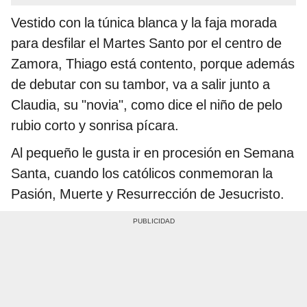
Vestido con la túnica blanca y la faja morada
para desfilar el Martes Santo por el centro de
Zamora, Thiago está contento, porque además
de debutar con su tambor, va a salir junto a
Claudia, su "novia", como dice el niño de pelo
rubio corto y sonrisa pícara.
Al pequeño le gusta ir en procesión en Semana
Santa, cuando los católicos conmemoran la
Pasión, Muerte y Resurrección de Jesucristo.