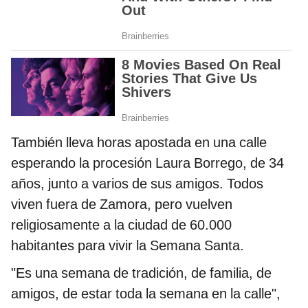
También lleva horas apostada en una calle
esperando la procesión Laura Borrego, de 34
años, junto a varios de sus amigos. Todos
viven fuera de Zamora, pero vuelven
religiosamente a la ciudad de 60.000
habitantes para vivir la Semana Santa.
"Es una semana de tradición, de familia, de
amigos, de estar toda la semana en la calle",