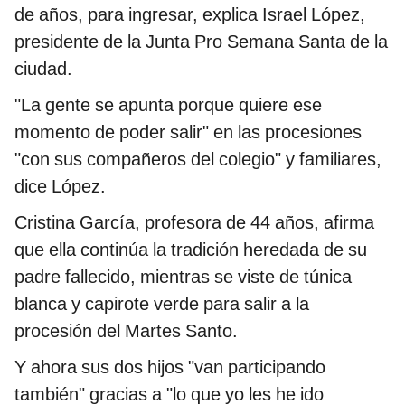
de años, para ingresar, explica Israel López,
presidente de la Junta Pro Semana Santa de la
ciudad.
"La gente se apunta porque quiere ese
momento de poder salir" en las procesiones
"con sus compañeros del colegio" y familiares,
dice López.
Cristina García, profesora de 44 años, afirma
que ella continúa la tradición heredada de su
padre fallecido, mientras se viste de túnica
blanca y capirote verde para salir a la
procesión del Martes Santo.
Y ahora sus dos hijos "van participando
también" gracias a "lo que yo les he ido