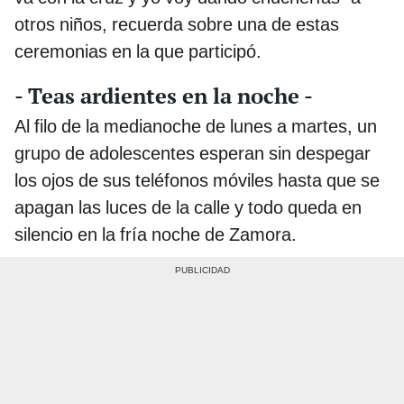
otros niños, recuerda sobre una de estas
ceremonias en la que participó.
- Teas ardientes en la noche -
Al filo de la medianoche de lunes a martes, un
grupo de adolescentes esperan sin despegar
los ojos de sus teléfonos móviles hasta que se
apagan las luces de la calle y todo queda en
silencio en la fría noche de Zamora.