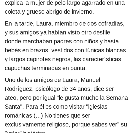
explica la mujer de pelo largo agarrado en una
coleta y grueso abrigo de invierno.
En la tarde, Laura, miembro de dos cofradías,
y sus amigos ya habían visto otro desfile,
donde marchaban padres con niños y hasta
bebés en brazos, vestidos con túnicas blancas
y largos capirotes negros, las características
capuchas terminadas en punta.
Uno de los amigos de Laura, Manuel
Rodríguez, psicólogo de 34 años, dice ser
ateo, pero por igual "le gusta mucho la Semana
Santa". Para él es como visitar "iglesias
románicas (...) No tienes que ser
exclusivamente religioso, porque sabes ver" su