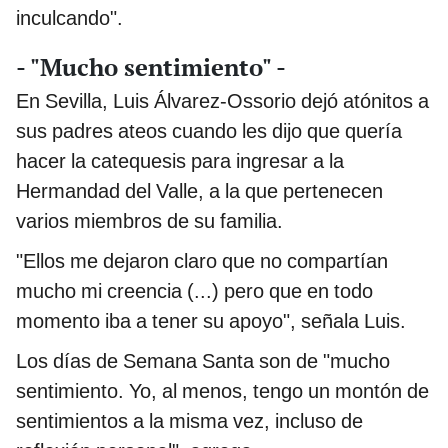
inculcando".
- "Mucho sentimiento" -
En Sevilla, Luis Álvarez-Ossorio dejó atónitos a
sus padres ateos cuando les dijo que quería
hacer la catequesis para ingresar a la
Hermandad del Valle, a la que pertenecen
varios miembros de su familia.
"Ellos me dejaron claro que no compartían
mucho mi creencia (...) pero que en todo
momento iba a tener su apoyo", señala Luis.
Los días de Semana Santa son de "mucho
sentimiento. Yo, al menos, tengo un montón de
sentimientos a la misma vez, incluso de