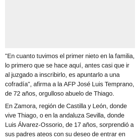
"En cuanto tuvimos el primer nieto en la familia,
lo primero que se hace aquí, antes casi que ir
al juzgado a inscribirlo, es apuntarlo a una
cofradía", afirma a la AFP José Luis Temprano,
de 72 años, orgulloso abuelo de Thiago.
En Zamora, región de Castilla y León, donde
vive Thiago, o en la andaluza Sevilla, donde
Luis Álvarez-Ossorio, de 17 años, sorprendió a
sus padres ateos con su deseo de entrar en