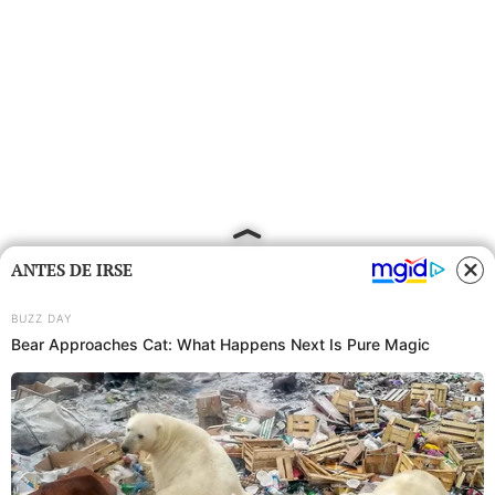
ANTES DE IRSE