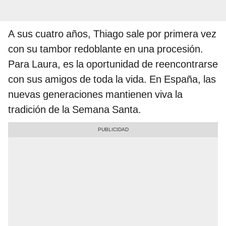
A sus cuatro años, Thiago sale por primera vez
con su tambor redoblante en una procesión.
Para Laura, es la oportunidad de reencontrarse
con sus amigos de toda la vida. En España, las
nuevas generaciones mantienen viva la
tradición de la Semana Santa.