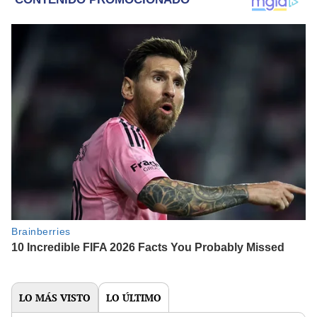
LO MÁS VISTO
LO ÚLTIMO