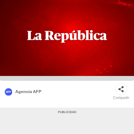
Agencia AFP
Compartir