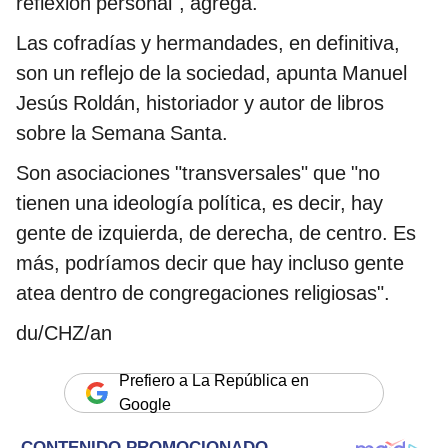
reflexión personal", agrega.
Las cofradías y hermandades, en definitiva,
son un reflejo de la sociedad, apunta Manuel
Jesús Roldán, historiador y autor de libros
sobre la Semana Santa.
Son asociaciones "transversales" que "no
tienen una ideología política, es decir, hay
gente de izquierda, de derecha, de centro. Es
más, podríamos decir que hay incluso gente
atea dentro de congregaciones religiosas".
du/CHZ/an
Prefiero a La República en
Google