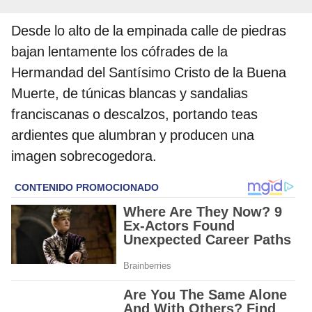
Desde lo alto de la empinada calle de piedras
bajan lentamente los cófrades de la
Hermandad del Santísimo Cristo de la Buena
Muerte, de túnicas blancas y sandalias
franciscanas o descalzos, portando teas
ardientes que alumbran y producen una
imagen sobrecogedora.