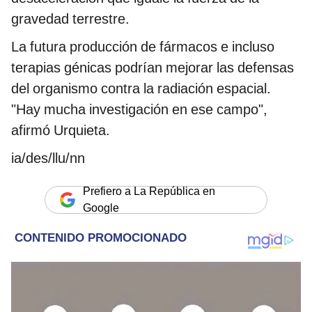
gravedad terrestre.
La futura producción de fármacos e incluso
terapias génicas podrían mejorar las defensas
del organismo contra la radiación espacial.
"Hay mucha investigación en ese campo",
afirmó Urquieta.
ia/des/llu/nn
Prefiero a La República en
Google