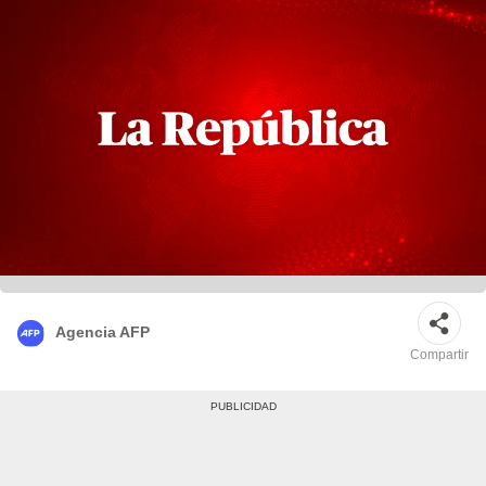
Agencia AFP
Compartir