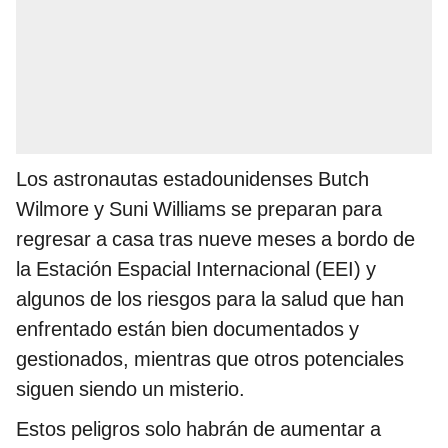
Los astronautas estadounidenses Butch
Wilmore y Suni Williams se preparan para
regresar a casa tras nueve meses a bordo de
la Estación Espacial Internacional (EEI) y
algunos de los riesgos para la salud que han
enfrentado están bien documentados y
gestionados, mientras que otros potenciales
siguen siendo un misterio.
Estos peligros solo habrán de aumentar a