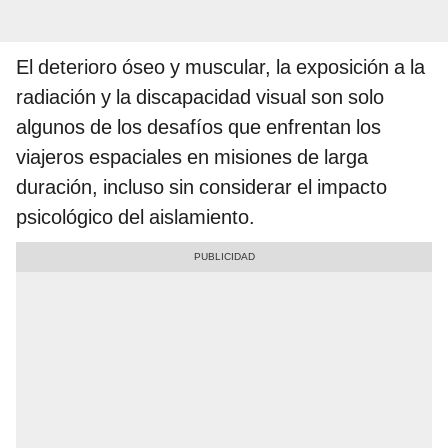
El deterioro óseo y muscular, la exposición a la
radiación y la discapacidad visual son solo
algunos de los desafíos que enfrentan los
viajeros espaciales en misiones de larga
duración, incluso sin considerar el impacto
psicológico del aislamiento.