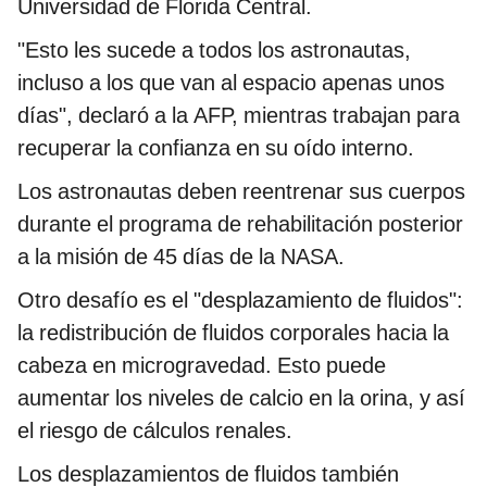
Universidad de Florida Central.
"Esto les sucede a todos los astronautas,
incluso a los que van al espacio apenas unos
días", declaró a la AFP, mientras trabajan para
recuperar la confianza en su oído interno.
Los astronautas deben reentrenar sus cuerpos
durante el programa de rehabilitación posterior
a la misión de 45 días de la NASA.
Otro desafío es el "desplazamiento de fluidos":
la redistribución de fluidos corporales hacia la
cabeza en microgravedad. Esto puede
aumentar los niveles de calcio en la orina, y así
el riesgo de cálculos renales.
Los desplazamientos de fluidos también