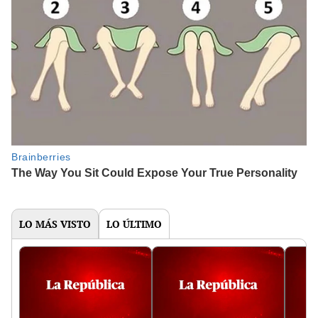
LO MÁS VISTO
LO ÚLTIMO