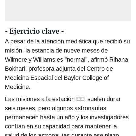
- Ejercicio clave -
A pesar de la atención mediática que recibió su
misión, la estancia de nueve meses de
Wilmore y Williams es "normal", afirmó Rihana
Bokhari, profesora adjunta del Centro de
Medicina Espacial del Baylor College of
Medicine.
Las misiones a la estación EEI suelen durar
seis meses, pero algunos astronautas
permanecen hasta un año y los investigadores
confían en su capacidad para mantener la
salud de los astronautas durante ese plazo.