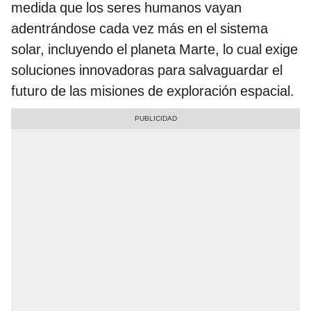
medida que los seres humanos vayan
adentrándose cada vez más en el sistema
solar, incluyendo el planeta Marte, lo cual exige
soluciones innovadoras para salvaguardar el
futuro de las misiones de exploración espacial.