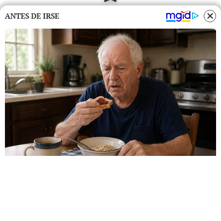
ANTES DE IRSE