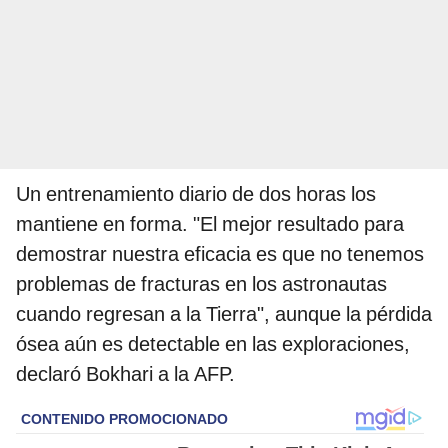
Un entrenamiento diario de dos horas los
mantiene en forma. "El mejor resultado para
demostrar nuestra eficacia es que no tenemos
problemas de fracturas en los astronautas
cuando regresan a la Tierra", aunque la pérdida
ósea aún es detectable en las exploraciones,
declaró Bokhari a la AFP.