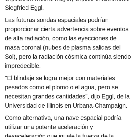
Siegfried Eggl.
Las futuras sondas espaciales podrían
proporcionar cierta advertencia sobre eventos
de alta radiación, como las eyecciones de
masa coronal (nubes de plasma salidas del
Sol), pero la radiación cósmica continúa siendo
impredecible.
"El blindaje se logra mejor con materiales
pesados como el plomo o el agua, pero se
necesitan grandes cantidades", dijo Eggl, de la
Universidad de Illinois en Urbana-Champaign.
Como alternativa, una nave espacial podría
utilizar una potente aceleración y
desaceleración que iguale la fuerza de la