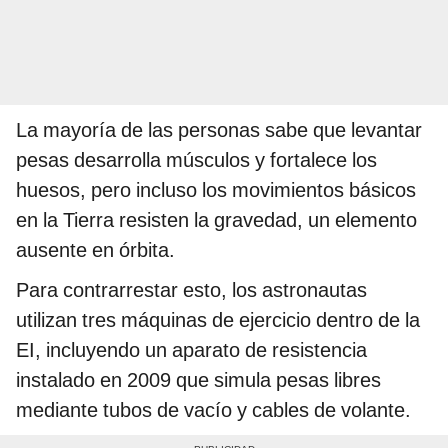
La mayoría de las personas sabe que levantar
pesas desarrolla músculos y fortalece los
huesos, pero incluso los movimientos básicos
en la Tierra resisten la gravedad, un elemento
ausente en órbita.
Para contrarrestar esto, los astronautas
utilizan tres máquinas de ejercicio dentro de la
EI, incluyendo un aparato de resistencia
instalado en 2009 que simula pesas libres
mediante tubos de vacío y cables de volante.