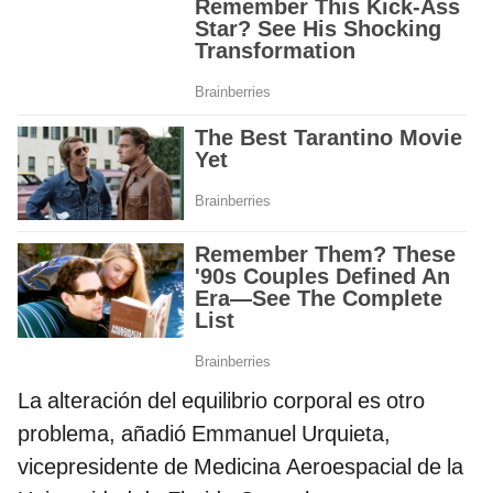
La alteración del equilibrio corporal es otro
problema, añadió Emmanuel Urquieta,
vicepresidente de Medicina Aeroespacial de la