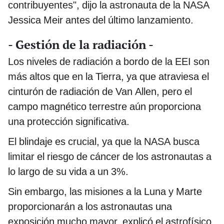
contribuyentes", dijo la astronauta de la NASA
Jessica Meir antes del último lanzamiento.
- Gestión de la radiación -
Los niveles de radiación a bordo de la EEI son
más altos que en la Tierra, ya que atraviesa el
cinturón de radiación de Van Allen, pero el
campo magnético terrestre aún proporciona
una protección significativa.
El blindaje es crucial, ya que la NASA busca
limitar el riesgo de cáncer de los astronautas a
lo largo de su vida a un 3%.
Sin embargo, las misiones a la Luna y Marte
proporcionarán a los astronautas una
exposición mucho mayor, explicó el astrofísico