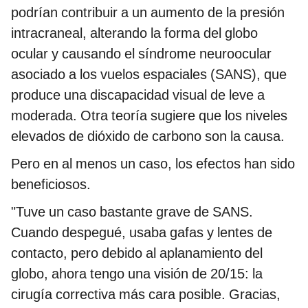
podrían contribuir a un aumento de la presión
intracraneal, alterando la forma del globo
ocular y causando el síndrome neuroocular
asociado a los vuelos espaciales (SANS), que
produce una discapacidad visual de leve a
moderada. Otra teoría sugiere que los niveles
elevados de dióxido de carbono son la causa.
Pero en al menos un caso, los efectos han sido
beneficiosos.
"Tuve un caso bastante grave de SANS.
Cuando despegué, usaba gafas y lentes de
contacto, pero debido al aplanamiento del
globo, ahora tengo una visión de 20/15: la
cirugía correctiva más cara posible. Gracias,