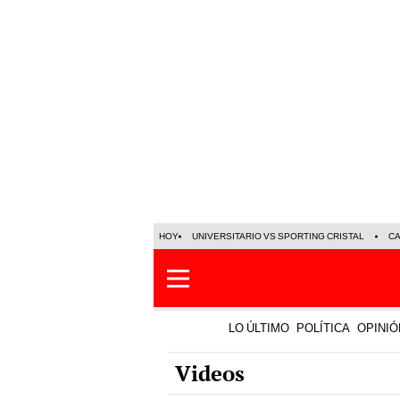
HOY
UNIVERSITARIO VS SPORTING CRISTAL
C
LO ÚLTIMO
POLÍTICA
OPINIÓ
Videos