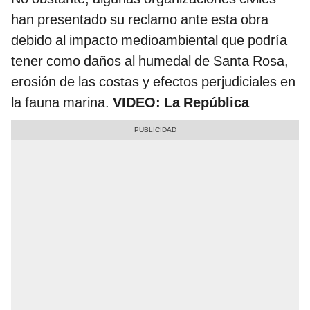
han presentado su reclamo ante esta obra
debido al impacto medioambiental que podría
tener como daños al humedal de Santa Rosa,
erosión de las costas y efectos perjudiciales en
la fauna marina.
VIDEO: La República