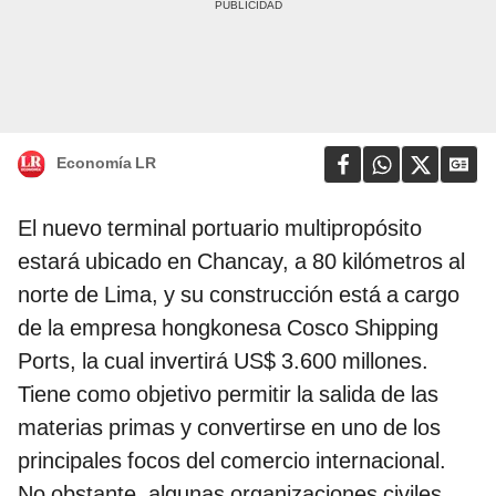
Economía LR
El nuevo terminal portuario multipropósito
estará ubicado en Chancay, a 80 kilómetros al
norte de Lima, y su construcción está a cargo
de la empresa hongkonesa Cosco Shipping
Ports, la cual invertirá US$ 3.600 millones.
Tiene como objetivo permitir la salida de las
materias primas y convertirse en uno de los
principales focos del comercio internacional.
No obstante, algunas organizaciones civiles