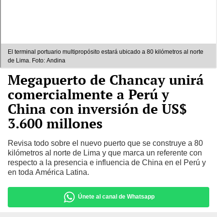
El terminal portuario multipropósito estará ubicado a 80 kilómetros al norte
de Lima. Foto: Andina
Megapuerto de Chancay unirá
comercialmente a Perú y
China con inversión de US$
3.600 millones
Revisa todo sobre el nuevo puerto que se construye a 80
kilómetros al norte de Lima y que marca un referente con
respecto a la presencia e influencia de China en el Perú y
en toda América Latina.
Únete al canal de Whatsapp