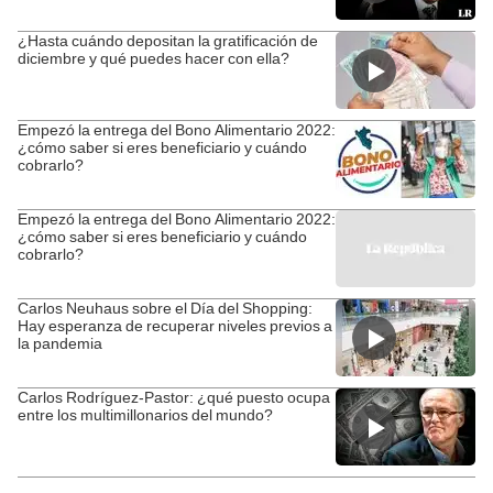
¿Hasta cuándo depositan la gratificación de
diciembre y qué puedes hacer con ella?
Empezó la entrega del Bono Alimentario 2022:
¿cómo saber si eres beneficiario y cuándo
cobrarlo?
Empezó la entrega del Bono Alimentario 2022:
¿cómo saber si eres beneficiario y cuándo
cobrarlo?
Carlos Neuhaus sobre el Día del Shopping:
Hay esperanza de recuperar niveles previos a
la pandemia
Carlos Rodríguez-Pastor: ¿qué puesto ocupa
entre los multimillonarios del mundo?