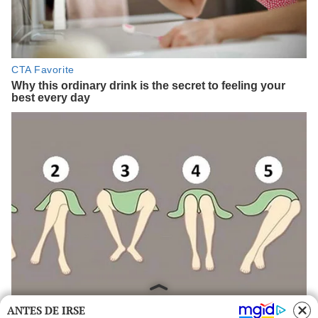
ANTES DE IRSE