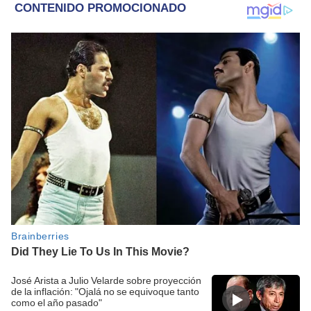
José Arista a Julio Velarde sobre proyección
de la inflación: "Ojalá no se equivoque tanto
como el año pasado"