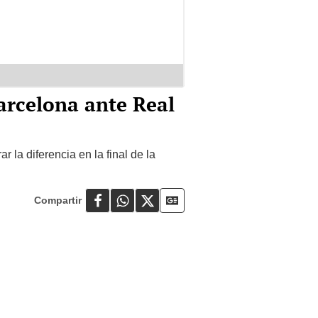
arcelona ante Real
 la diferencia en la final de la