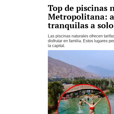
Top de piscinas 
Metropolitana: a
tranquilas a sol
Las piscinas naturales ofrecen tarif
disfrutar en familia. Estos lugares pe
la capital.