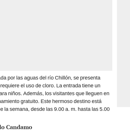
ada por las aguas del río Chillón, se presenta
requiere el uso de cloro. La entrada tiene un
ara niños. Además, los visitantes que lleguen en
namiento gratuito. Este hermoso destino está
 de la semana, desde las 9.00 a. m. hasta las 5.00
ndo Candamo