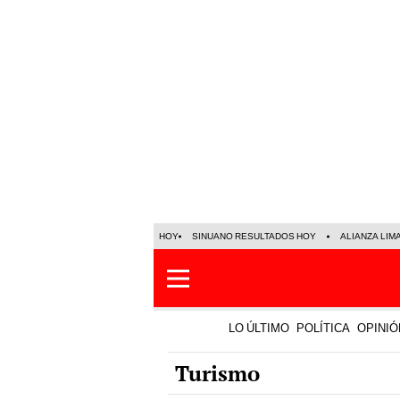
HOY
SINUANO RESULTADOS HOY
ALIANZA LIM
LO ÚLTIMO
POLÍTICA
OPINIÓ
Turismo