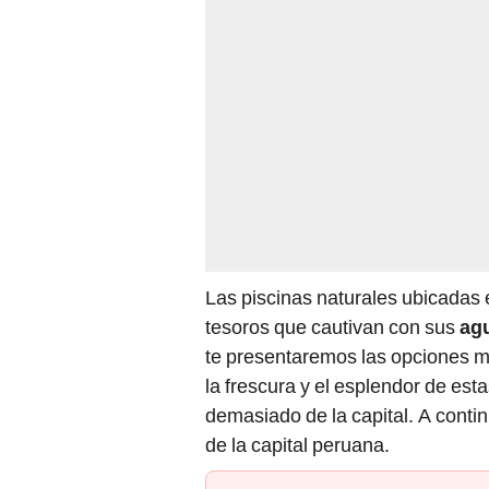
Las piscinas naturales ubicadas 
tesoros que cautivan con sus
agu
te presentaremos las opciones m
la frescura y el esplendor de est
demasiado de la capital. A conti
de la capital peruana.