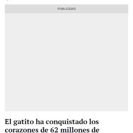
El gatito ha conquistado los
corazones de 62 millones de