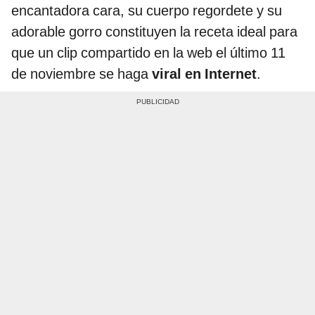
encantadora cara, su cuerpo regordete y su
adorable gorro constituyen la receta ideal para
que un clip compartido en la web el último 11
de noviembre se haga
viral en Internet
.