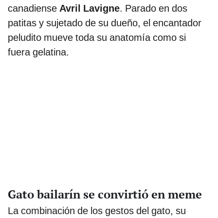
canadiense
Avril Lavigne
. Parado en dos
patitas y sujetado de su dueño, el encantador
peludito mueve toda su anatomía como si
fuera gelatina.
Gato bailarín se convirtió en meme
La combinación de los gestos del gato, su