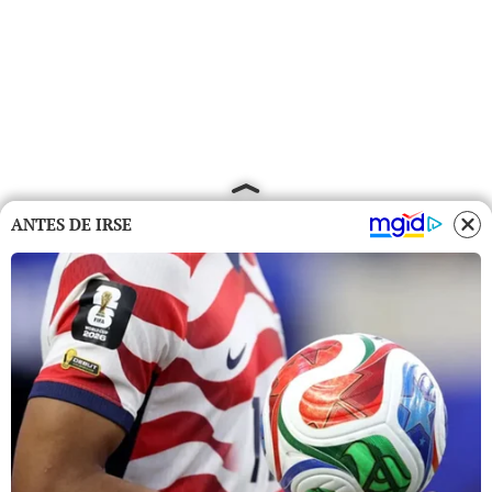
ANTES DE IRSE