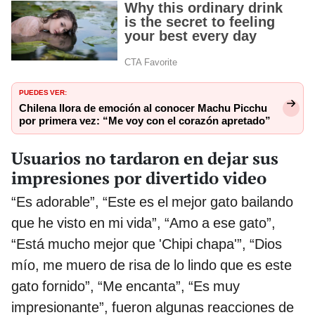
PUEDES VER:
Chilena llora de emoción al conocer Machu Picchu
por primera vez: “Me voy con el corazón apretado”
Usuarios no tardaron en dejar sus
impresiones por divertido video
“Es adorable”, “Este es el mejor gato bailando
que he visto en mi vida”, “Amo a ese gato”,
“Está mucho mejor que 'Chipi chapa'”, “Dios
mío, me muero de risa de lo lindo que es este
gato fornido”, “Me encanta”, “Es muy
impresionante”, fueron algunas reacciones de