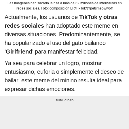
Las imágenes han sacado la risa a más de 62 millones de internautas en
redes sociales. Foto: composición LR/TikTok/@petsmeowwoff
Actualmente, los usuarios de
TikTok y otras
redes sociales
han adoptado este meme en
diversas situaciones. Predominantemente, se
ha popularizado el uso del gato bailando
'
Girlfriend
' para manifestar felicidad.
Ya sea para celebrar un logro, mostrar
entusiasmo, euforia o simplemente el deseo de
bailar, este meme del minino resulta ideal para
expresar dichas emociones.