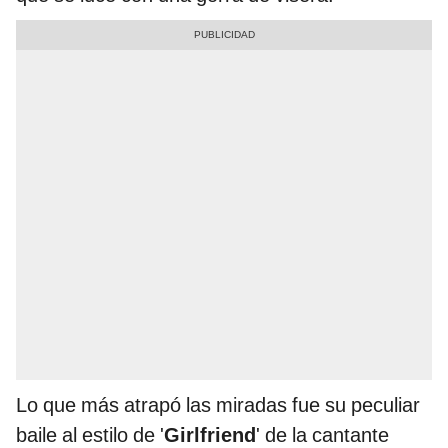
Lo que más atrapó las miradas fue su peculiar
baile al estilo de '
Girlfriend
' de la cantante