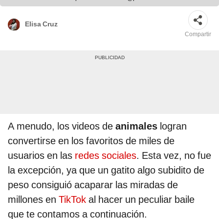
Elisa Cruz
Compartir
A menudo, los videos de
animales
logran
convertirse en los favoritos de miles de
usuarios en las
redes sociales
. Esta vez, no fue
la excepción, ya que un gatito algo subidito de
peso consiguió acaparar las miradas de
millones en
TikTok
al hacer un peculiar baile
que te contamos a continuación.