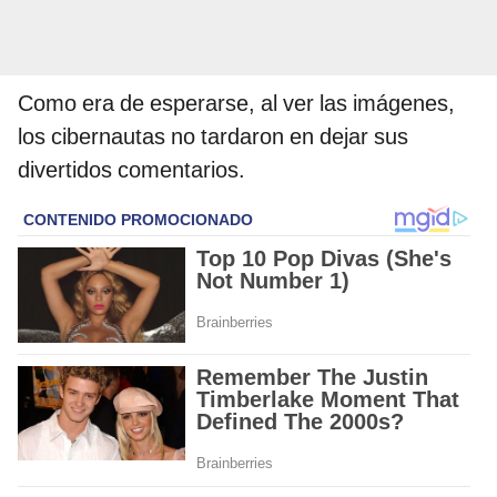
Como era de esperarse, al ver las imágenes,
los cibernautas no tardaron en dejar sus
divertidos comentarios.