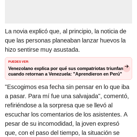
La novia explicó que, al principio, la noticia de
que las personas planeaban lanzar huevos la
hizo sentirse muy asustada.
PUEDES VER:
Venezolano explica por qué sus compatriotas triunfan
cuando retornan a Venezuela: "Aprendieron en Perú"
"Escogimos esa fecha sin pensar en lo que iba
a pasar. Para mí fue una salvajada", comentó,
refiriéndose a la sorpresa que se llevó al
escuchar los comentarios de los asistentes. A
pesar de su incomodidad, la joven expresó
que, con el paso del tiempo, la situación se