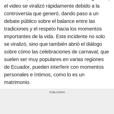
el video se viralizó rápidamente debido a la
controversia que generó, dando paso a un
debate público sobre el balance entre las
tradiciones y el respeto hacia los momentos
importantes de la vida. Este incidente no solo
se viralizó, sino que también abrió el diálogo
sobre cómo las celebraciones de carnaval, que
suelen ser muy populares en varias regiones
de Ecuador, pueden interferir con momentos
personales e íntimos, como lo es un
matrimonio.