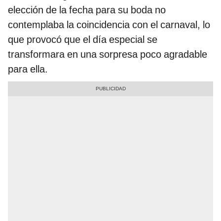
elección de la fecha para su boda no
contemplaba la coincidencia con el carnaval, lo
que provocó que el día especial se
transformara en una sorpresa poco agradable
para ella.