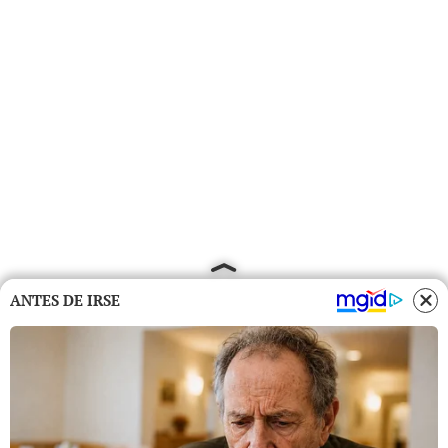
ANTES DE IRSE