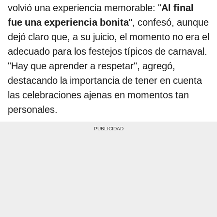
volvió una experiencia memorable: "
Al final
fue una experiencia bonita
", confesó, aunque
dejó claro que, a su juicio, el momento no era el
adecuado para los festejos típicos de carnaval.
"Hay que aprender a respetar", agregó,
destacando la importancia de tener en cuenta
las celebraciones ajenas en momentos tan
personales.