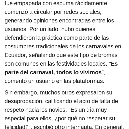
fue empapada con espuma rápidamente
comenzó a circular por redes sociales,
generando opiniones encontradas entre los
usuarios. Por un lado, hubo quienes
defendieron la práctica como parte de las
costumbres tradicionales de los carnavales en
Ecuador, señalando que este tipo de bromas
son comunes en las festividades locales. "
Es
parte del carnaval, todos lo vivimos
",
comentó un usuario en las plataformas.
Sin embargo, muchos otros expresaron su
desaprobación, calificando el acto de falta de
respeto hacia los novios. "Es un día muy
especial para ellos, ¿por qué no respetar su
felicidad?", escribió otro internauta. En general,