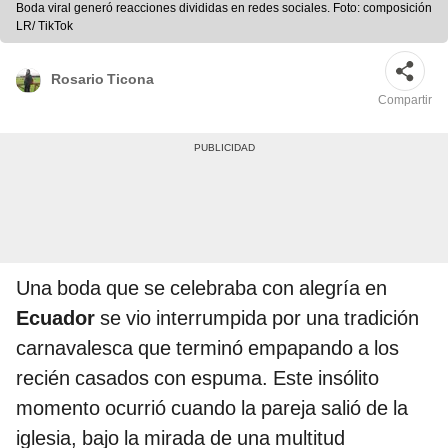
Boda viral generó reacciones divididas en redes sociales. Foto: composición
LR/ TikTok
Rosario Ticona
Compartir
Una boda que se celebraba con alegría en
Ecuador
se vio interrumpida por una tradición
carnavalesca que terminó empapando a los
recién casados con espuma. Este insólito
momento ocurrió cuando la pareja salió de la
iglesia, bajo la mirada de una multitud