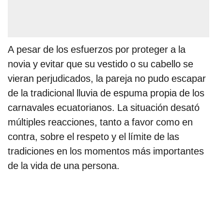
A pesar de los esfuerzos por proteger a la
novia y evitar que su vestido o su cabello se
vieran perjudicados, la pareja no pudo escapar
de la tradicional lluvia de espuma propia de los
carnavales ecuatorianos. La situación desató
múltiples reacciones, tanto a favor como en
contra, sobre el respeto y el límite de las
tradiciones en los momentos más importantes
de la vida de una persona.