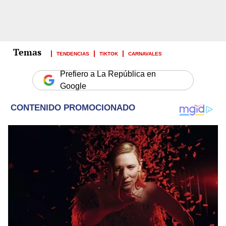
TENDENCIAS
TIKTOK
CARNAVALES
Prefiero a La República en
Google