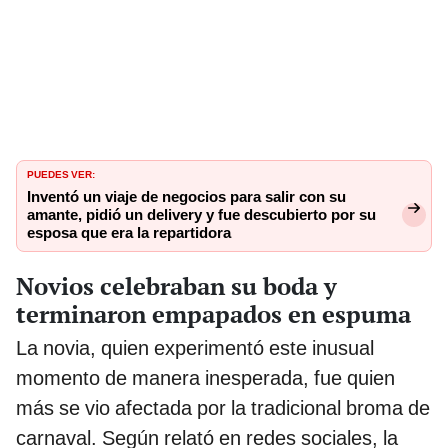
PUEDES VER:
Inventó un viaje de negocios para salir con su
amante, pidió un delivery y fue descubierto por su
esposa que era la repartidora
Novios celebraban su boda y
terminaron empapados en espuma
La novia, quien experimentó este inusual
momento de manera inesperada, fue quien
más se vio afectada por la tradicional broma de
carnaval. Según relató en redes sociales, la