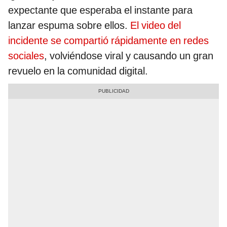
expectante que esperaba el instante para
lanzar espuma sobre ellos.
El video del
incidente se compartió rápidamente en redes
sociales
, volviéndose viral y causando un gran
revuelo en la comunidad digital.