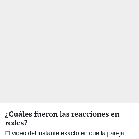
¿Cuáles fueron las reacciones en
redes?
El video del instante exacto en que la pareja