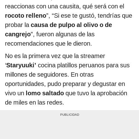
reaccionas con una causita, qué será con el
rocoto relleno
”, “Si ese te gustó, tendrías que
probar la
causa de pulpo al olivo o de
cangrejo
”, fueron algunas de las
recomendaciones que le dieron.
No es la primera vez que la streamer
‘
Staryuuki’
cocina platillos peruanos para sus
millones de seguidores. En otras
oportunidades, pudo preparar y degustar en
vivo un
lomo saltado
que tuvo la aprobación
de miles en las redes.