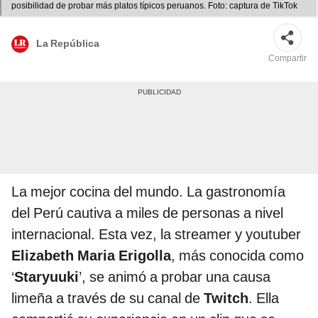
posibilidad de probar más platos típicos peruanos. Foto: captura de TikTok
La República
Compartir
La mejor cocina del mundo. La gastronomía
del Perú cautiva a miles de personas a nivel
internacional. Esta vez, la streamer y youtuber
Elizabeth Maria Erigolla
, más conocida como
‘
Staryuuki
’, se animó a probar una causa
limeña a través de su canal de
Twitch
. Ella