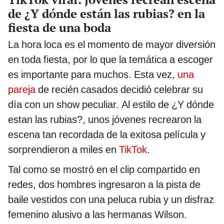
de ¿Y dónde están las rubias? en la
fiesta de una boda
La hora loca es el momento de mayor diversión
en toda fiesta, por lo que la temática a escoger
es importante para muchos. Esta vez,
una
pareja
de recién casados decidió celebrar su
día con un show peculiar. Al estilo de ¿Y dónde
estan las rubias?, unos jóvenes recrearon la
escena tan recordada de la exitosa película y
sorprendieron a miles en
TikTok
.
Tal como se mostró en el clip compartido en
redes, dos hombres ingresaron a la pista de
baile vestidos con una peluca rubia y un disfraz
femenino alusivo a las hermanas Wilson.