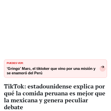
PUEDES VER:
‘Gringo’ Marc, el tiktoker que vino por una misión y
se enamoró del Perú
TikTok: estadounidense explica por
qué la comida peruana es mejor que
la mexicana y genera peculiar
debate