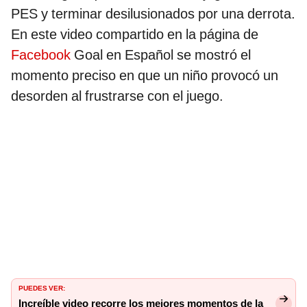
PES y terminar desilusionados por una derrota.
En este video compartido en la página de
Facebook
Goal en Español se mostró el
momento preciso en que un niño provocó un
desorden al frustrarse con el juego.
PUEDES VER:
Increíble video recorre los mejores momentos de la