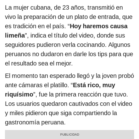
La mujer cubana, de 23 años, transmitió en
vivo la preparación de un plato de entrada, que
es tradición en el país. “
Hoy haremos causa
limeña
”, indica el título del video, donde sus
seguidores pudieron verla cocinando. Algunos
peruanos no dudaron en darle los tips para que
el resultado sea el mejor.
El momento tan esperado llegó y la joven probó
ante cámaras el platillo. “
Está rico, muy
riquísimo
”, fue la primera reacción que tuvo.
Los usuarios quedaron cautivados con el video
y miles pidieron que siga compartiendo la
gastronomía peruana.