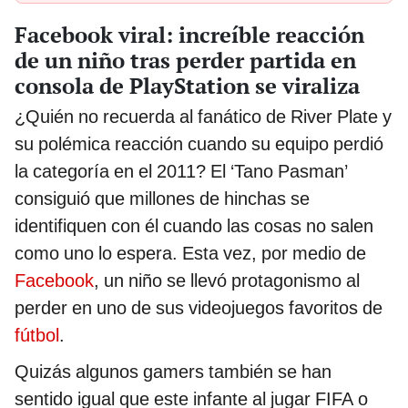
Facebook viral: increíble reacción
de un niño tras perder partida en
consola de PlayStation se viraliza
¿Quién no recuerda al fanático de River Plate y
su polémica reacción cuando su equipo perdió
la categoría en el 2011? El ‘Tano Pasman’
consiguió que millones de hinchas se
identifiquen con él cuando las cosas no salen
como uno lo espera. Esta vez, por medio de
Facebook
, un niño se llevó protagonismo al
perder en uno de sus videojuegos favoritos de
fútbol
.
Quizás algunos gamers también se han
sentido igual que este infante al jugar FIFA o