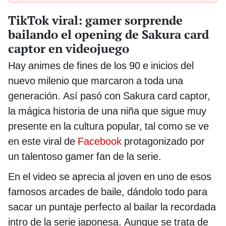
TikTok viral: gamer sorprende
bailando el opening de Sakura card
captor en videojuego
Hay animes de fines de los 90 e inicios del
nuevo milenio que marcaron a toda una
generación. Así pasó con Sakura card captor,
la mágica historia de una niña que sigue muy
presente en la cultura popular, tal como se ve
en este viral de
Facebook
protagonizado por
un talentoso gamer fan de la serie.
En el video se aprecia al joven en uno de esos
famosos arcades de baile, dándolo todo para
sacar un puntaje perfecto al bailar la recordada
intro de la serie japonesa. Aunque se trata de