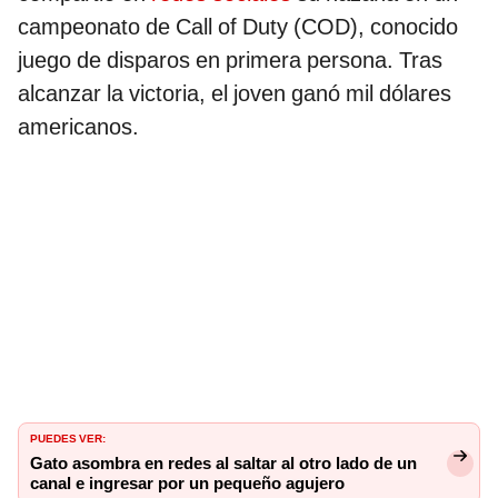
campeonato de Call of Duty (COD), conocido
juego de disparos en primera persona. Tras
alcanzar la victoria, el joven ganó mil dólares
americanos.
PUEDES VER:
Gato asombra en redes al saltar al otro lado de un
canal e ingresar por un pequeño agujero