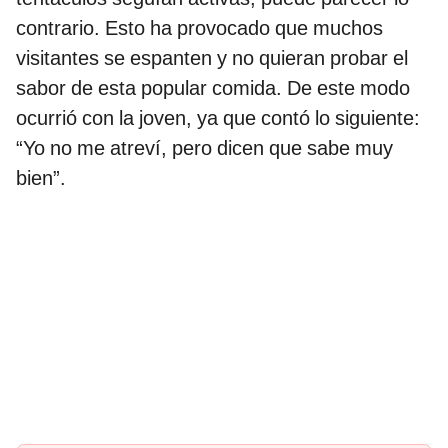
contrario. Esto ha provocado que muchos
visitantes se espanten y no quieran probar el
sabor de esta popular comida. De este modo
ocurrió con la joven, ya que contó lo siguiente:
“Yo no me atreví, pero dicen que sabe muy
bien”.