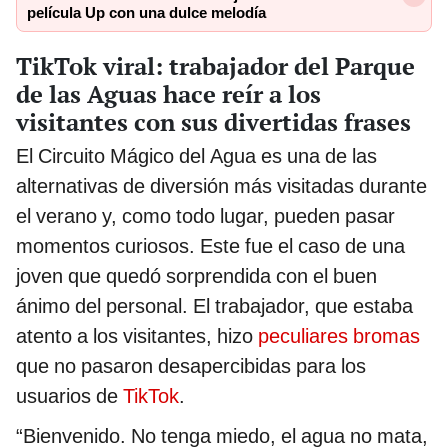
película Up con una dulce melodía
TikTok viral: trabajador del Parque
de las Aguas hace reír a los
visitantes con sus divertidas frases
El Circuito Mágico del Agua es una de las
alternativas de diversión más visitadas durante
el verano y, como todo lugar, pueden pasar
momentos curiosos. Este fue el caso de una
joven que quedó sorprendida con el buen
ánimo del personal. El trabajador, que estaba
atento a los visitantes, hizo
peculiares bromas
que no pasaron desapercibidas para los
usuarios de
TikTok
.
“Bienvenido. No tenga miedo, el agua no mata,