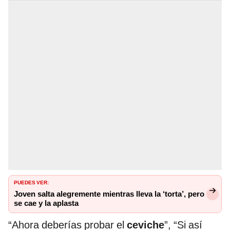
PUEDES VER:
Joven salta alegremente mientras lleva la ‘torta’, pero
se cae y la aplasta
“Ahora deberías probar el
ceviche
”, “Si así