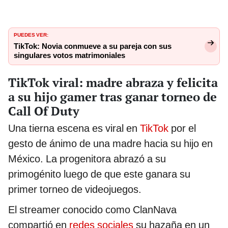
PUEDES VER:
TikTok: Novia conmueve a su pareja con sus
singulares votos matrimoniales
TikTok viral: madre abraza y felicita
a su hijo gamer tras ganar torneo de
Call Of Duty
Una tierna escena es viral en
TikTok
por el
gesto de ánimo de una madre hacia su hijo en
México. La progenitora abrazó a su
primogénito luego de que este ganara su
primer torneo de videojuegos.
El streamer conocido como ClanNava
compartió en
redes sociales
su hazaña en un