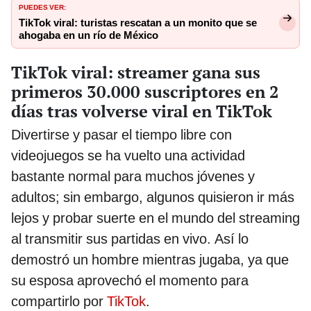
PUEDES VER:
TikTok viral: turistas rescatan a un monito que se
ahogaba en un río de México
TikTok viral: streamer gana sus
primeros 30.000 suscriptores en 2
días tras volverse viral en TikTok
Divertirse y pasar el tiempo libre con
videojuegos se ha vuelto una actividad
bastante normal para muchos jóvenes y
adultos; sin embargo, algunos quisieron ir más
lejos y probar suerte en el mundo del streaming
al transmitir sus partidas en vivo. Así lo
demostró un hombre mientras jugaba, ya que
su esposa aprovechó el momento para
compartirlo por
TikTok
.