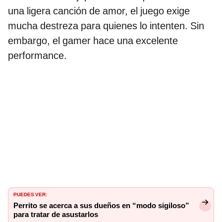
una ligera canción de amor, el juego exige
mucha destreza para quienes lo intenten. Sin
embargo, el gamer hace una excelente
performance.
PUEDES VER:
Perrito se acerca a sus dueños en “modo sigiloso”
para tratar de asustarlos