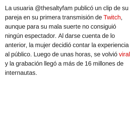
La usuaria @thesaltyfam publicó un clip de su
pareja en su primera transmisión de
Twitch
,
aunque para su mala suerte no consiguió
ningún espectador. Al darse cuenta de lo
anterior, la mujer decidió contar la experiencia
al público. Luego de unas horas, se volvió
viral
y la grabación llegó a más de 16 millones de
internautas.