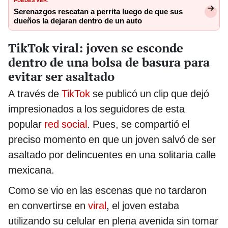
Serenazgos rescatan a perrita luego de que sus
dueños la dejaran dentro de un auto
TikTok viral: joven se esconde
dentro de una bolsa de basura para
evitar ser asaltado
A través de
TikTok
se publicó un clip que dejó
impresionados a los seguidores de esta
popular
red social
. Pues, se compartió el
preciso momento en que un joven salvó de ser
asaltado por delincuentes en una solitaria calle
mexicana.
Como se vio en las escenas que no tardaron
en convertirse en
viral
, el joven estaba
utilizando su celular en plena avenida sin tomar