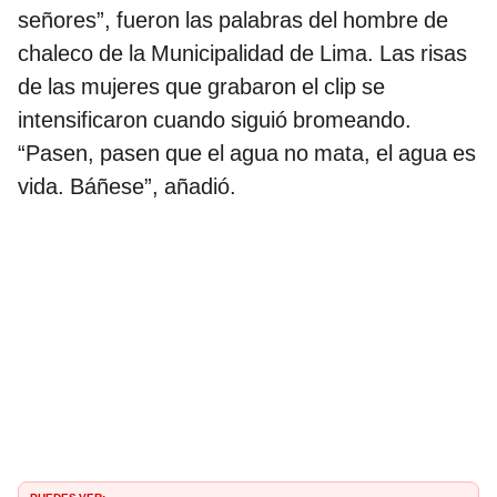
señores”, fueron las palabras del hombre de
chaleco de la Municipalidad de Lima. Las risas
de las mujeres que grabaron el clip se
intensificaron cuando siguió bromeando.
“Pasen, pasen que el agua no mata, el agua es
vida. Báñese”, añadió.
PUEDES VER: