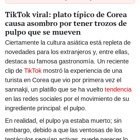
TikTok viral: plato típico de Corea
causa asombro por tener trozos de
pulpo que se mueven
Ciertamente la cultura asiática está repleta de
novedades para los extranjeros y, entre ellas,
destaca su famosa gastronomía. Un reciente
clip de
TikTok
mostró la experiencia de una
turista en Corea que vio por primera vez el
sannakji, un platillo que se ha vuelto
tendencia
en las redes sociales por el movimiento de su
ingrediente principal: el pulpo.
En realidad, el pulpo ya estaba muerto; sin
embargo, debido a que las ventosas de los
tentáculos seguían activas, puede parecer lo