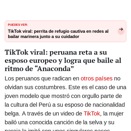
PUEDES VER:
TikTok viral: perrita de refugio cautiva en redes al
bailar marinera junto a su cuidador
TikTok viral: peruana reta a su
esposo europeo y logra que baile al
ritmo de “Anaconda”
Los peruanos que radican en
otros países
no
olvidan sus costumbres. Este es el caso de una
joven modelo que mostró con orgullo parte de
la cultura del Perú a su esposo de nacionalidad
belga. A través de un video de
TikTok
, la mujer
bailó una conocida canción de la selva y su