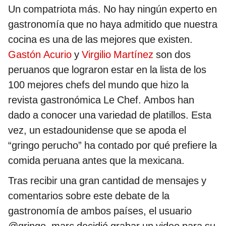
Un compatriota más. No hay ningún experto en
gastronomía que no haya admitido que nuestra
cocina es una de las mejores que existen.
Gastón Acurio
y
Virgilio Martínez
son dos
peruanos que lograron estar en la lista de los
100 mejores chefs del mundo que hizo la
revista gastronómica Le Chef. Ambos han
dado a conocer una variedad de platillos. Esta
vez, un estadounidense que se apoda el
“gringo perucho” ha contado por qué prefiere la
comida peruana antes que la mexicana.
Tras recibir una gran cantidad de mensajes y
comentarios sobre este debate de la
gastronomía de ambos países, el usuario