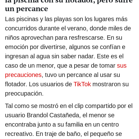
un percance
Las piscinas y las playas son los lugares más
concurridos durante el verano, donde miles de
niños aprovechan para resfrescarse. En su
emoción por divertirse, algunos se confían e
ingresan al agua sin saber nadar. Este es el
caso de un menor, que a pesar de tomar
sus
precauciones
, tuvo un percance al usar su
flotador. Los usuarios de
TikTok
mostraron su
preocupación.
Tal como se mostró en el clip compartido por el
usuario Brandol Castañeda, el menor se
encontraba junto a su familia en un centro
recreativo. En traje de baño, el pequeño se