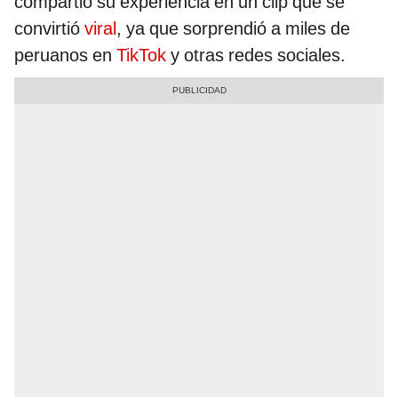
compartió su experiencia en un clip que se
convirtió
viral
, ya que sorprendió a miles de
peruanos en
TikTok
y otras redes sociales.