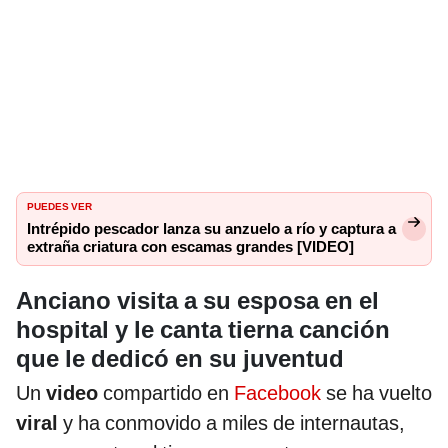
PUEDES VER
Intrépido pescador lanza su anzuelo a río y captura a
extraña criatura con escamas grandes [VIDEO]
Anciano visita a su esposa en el
hospital y le canta tierna canción
que le dedicó en su juventud
Un
video
compartido en
Facebook
se ha vuelto
viral
y ha conmovido a miles de internautas,