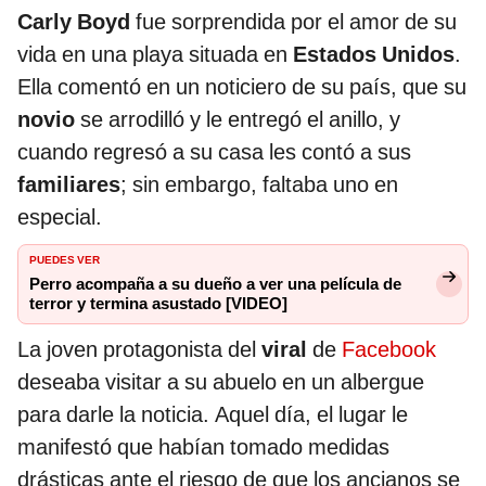
Carly Boyd
fue sorprendida por el amor de su
vida en una playa situada en
Estados Unidos
.
Ella comentó en un noticiero de su país, que su
novio
se arrodilló y le entregó el anillo, y
cuando regresó a su casa les contó a sus
familiares
; sin embargo, faltaba uno en
especial.
PUEDES VER
Perro acompaña a su dueño a ver una película de
terror y termina asustado [VIDEO]
La joven protagonista del
viral
de
Facebook
deseaba visitar a su abuelo en un albergue
para darle la noticia. Aquel día, el lugar le
manifestó que habían tomado medidas
drásticas ante el riesgo de que los ancianos se