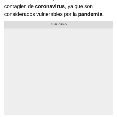
contagien de
coronavirus
, ya que son
considerados vulnerables por la
pandemia
.