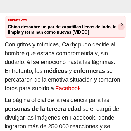
PUEDES VER
Chico descubre un par de zapatillas llenas de lodo, la
limpia y terminan como nuevas [VIDEO]
Con gritos y mímicas,
Carly
pudo decirle al
hombre que estaba comprometida y, sin
dudarlo, él se emocionó hasta las lágrimas.
Entretanto, los
médicos
y
enfermeras
se
percataron de la emotiva situación y tomaron
fotos para subirlo a
Facebook
.
La página oficial de la residencia para las
personas de la tercera edad
se encargó de
divulgar las imágenes en Facebook, donde
lograron más de 250 000 reacciones y se