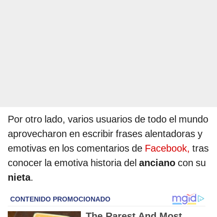
Por otro lado, varios usuarios de todo el mundo
aprovecharon en escribir frases alentadoras y
emotivas en los comentarios de
Facebook,
tras
conocer la emotiva historia del
anciano
con su
nieta
.