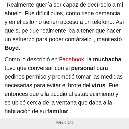
“Realmente quería ser capaz de decírselo a mi
abuelo. Fue difícil pues, como tiene demencia,
y en el asilo no tienen acceso a un teléfono. Así
que supe que realmente iba a tener que hacer
un esfuerzo para poder contárselo”, manifestó
Boyd
.
Como lo describió en
Facebook
, la
muchacha
tuvo que conversar con el
personal
para
pedirles permiso y prometió tomar las medidas
necesarias para evitar el brote del
virus
. Fue
entonces que ella acudió al establecimiento y
se ubicó cerca de la ventana que daba a la
habitación de su
familiar
.