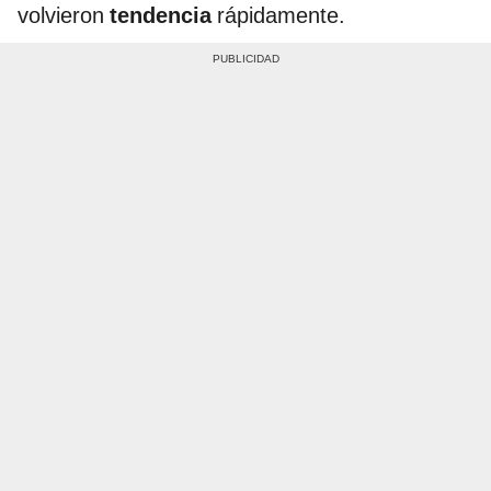
volvieron
tendencia
rápidamente.