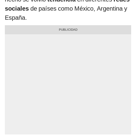
sociales
de países como México, Argentina y
España.