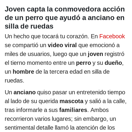
Joven capta la conmovedora acción
de un perro que ayudó a anciano en
silla de ruedas
Un hecho que tocará tu corazón. En
Facebook
se compartió un
video viral
que emocionó a
miles de usuarios, luego que un
joven
registró
el tierno momento entre un
perro
y su
dueño
,
un
hombre
de la tercera edad en silla de
ruedas.
Un
anciano
quiso pasar un entretenido tiempo
al lado de su querida
mascota
y salió a la calle,
tras informarle a sus
familiares
. Ambos
recorrieron varios lugares; sin embargo, un
sentimental detalle llamó la atención de los