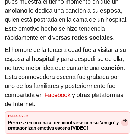
pues muestra el tierno momento en que un
anciano
le dedica una canción a su
esposa
,
quien está postrada en la cama de un hospital.
Este emotivo hecho se hizo tendencia
rápidamente en diversas
redes sociales
.
El hombre de la tercera edad fue a visitar a su
esposa al
hospital
y para despedirse de ella,
no tuvo mejor idea que cantarle una
canción
.
Esta conmovedora escena fue grabada por
uno de los familiares y posteriormente fue
compartida en
Facebook
y otras plataformas
de Internet.
PUEDES VER
Perro se emociona al reencontrarse con su ‘amigo’ y
protagonizan emotiva escena [VIDEO]