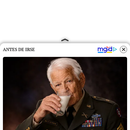
ANTES DE IRSE