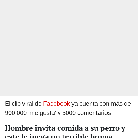
El clip viral de
Facebook
ya cuenta con más de
900 000 ‘me gusta’ y 5000 comentarios
Hombre invita comida a su perro y
este le juega un terrible broma