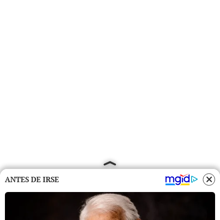
ANTES DE IRSE