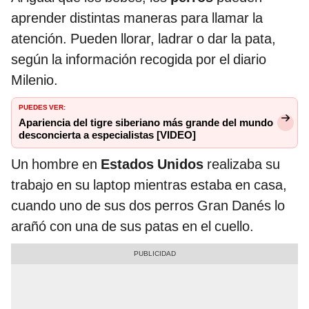
aprender distintas maneras para llamar la
atención. Pueden llorar, ladrar o dar la pata,
según la información recogida por el diario
Milenio.
PUEDES VER:
Apariencia del tigre siberiano más grande del mundo
desconcierta a especialistas [VIDEO]
Un hombre en
Estados Unidos
realizaba su
trabajo en su laptop mientras estaba en casa,
cuando uno de sus dos perros Gran Danés lo
arañó con una de sus patas en el cuello.