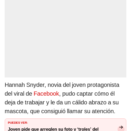
Hannah Snyder, novia del joven protagonista
del viral de
Facebook
, pudo captar cómo él
deja de trabajar y le da un cálido abrazo a su
mascota, que consiguió llamar su atención.
PUEDES VER:
Joven pide que arreglen su foto y ‘troles’ del