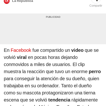
La República
Compartir
En
Facebook
fue compartido un
video
que se
volvió
viral
en pocas horas dejando
conmovidos a miles de usuarios. El clip
muestra la reacción que tuvo un enorme
perro
para conseguir la atención de su dueño, quien
trabajaba en su ordenador. Tanto el dueño
como su mascota protagonizaron una tierna
escena que se volvió
tendencia
rápidamente