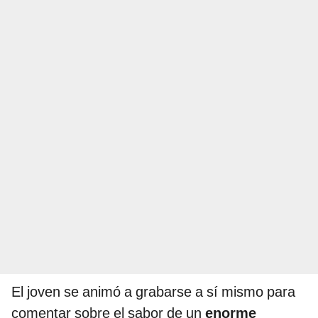
El joven se animó a grabarse a sí mismo para
comentar sobre el sabor de un
enorme