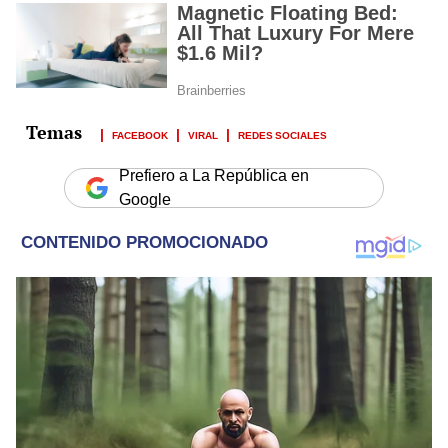
FACEBOOK
VIRAL
REDES SOCIALES
Prefiero a La República en
Google