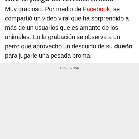
Muy gracioso. Por medio de
Facebook
, se
compartió un video viral que ha sorprendido a
más de un usuarios que es amante de los
animales. En la grabación se observa a un
perro que aprovechó un descuido de su
dueño
para jugarle una pesada broma.