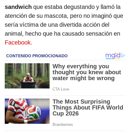
sandwich
que estaba degustando y llamó la
atención de su mascota, pero no imaginó que
sería víctima de una divertida acción del
animal, hecho que ha causado sensación en
Facebook
.