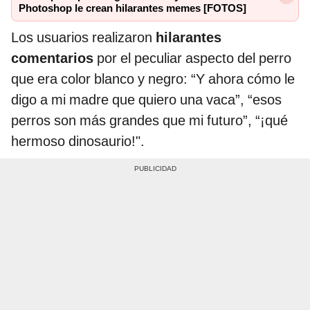
Photoshop le crean hilarantes memes [FOTOS]
Los usuarios realizaron
hilarantes
comentarios
por el peculiar aspecto del perro
que era color blanco y negro: “Y ahora cómo le
digo a mi madre que quiero una vaca”, “esos
perros son más grandes que mi futuro”, “¡qué
hermoso dinosaurio!".