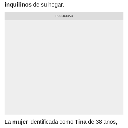
inquilinos
de su hogar.
La
mujer
identificada como
Tina
de 38 años,