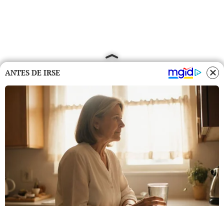
ANTES DE IRSE