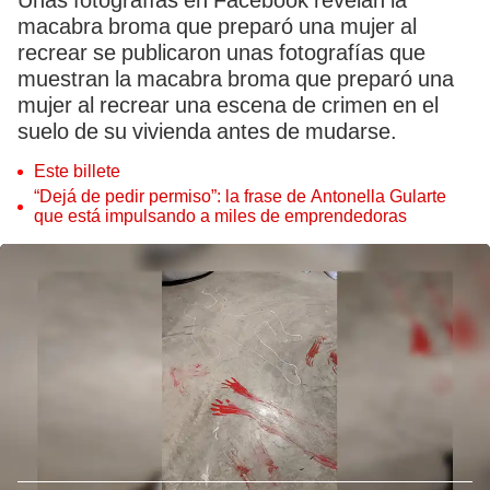
Unas fotografías en Facebook revelan la
macabra broma que preparó una mujer al
recrear se publicaron unas fotografías que
muestran la macabra broma que preparó una
mujer al recrear una escena de crimen en el
suelo de su vivienda antes de mudarse.
Este billete
“Dejá de pedir permiso”: la frase de Antonella Gularte
que está impulsando a miles de emprendedoras