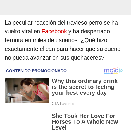
La peculiar reacción del travieso perro se ha
vuelto viral en
Facebook
y ha despertado
ternura en miles de usuarios. ¿Qué hizo
exactamente el can para hacer que su dueño
no pueda avanzar en sus quehaceres?