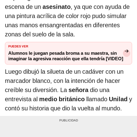
escena de un
asesinato
, ya que con ayuda de
una pintura acrílica de color rojo pudo simular
unas manos ensangrentadas en diferentes
zonas del suelo de la sala.
PUEDES VER
Alumnos le juegan pesada broma a su maestra, sin
imaginar la agresiva reacción que ella tendría [VIDEO]
Luego dibujó la silueta de un cadáver con un
marcador blanco, con la intención de hacer
creíble su diversión. La
señora
dio una
entrevista al
medio británico
llamado
Unilad
y
contó su historia que dio la vuelta al mundo.