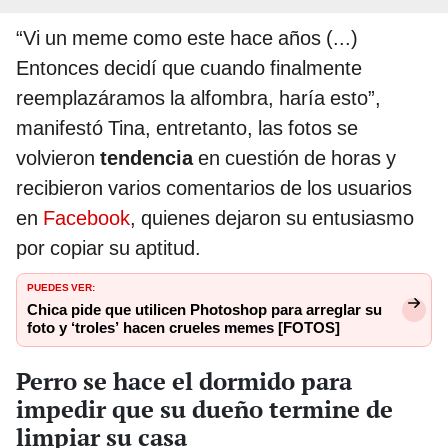
“Vi un meme como este hace años (...)
Entonces decidí que cuando finalmente
reemplazáramos la alfombra, haría esto”,
manifestó Tina, entretanto, las fotos se
volvieron
tendencia
en cuestión de horas y
recibieron varios comentarios de los usuarios
en
Facebook
, quienes dejaron su entusiasmo
por copiar su aptitud.
PUEDES VER:
Chica pide que utilicen Photoshop para arreglar su
foto y ‘troles’ hacen crueles memes [FOTOS]
Perro se hace el dormido para
impedir que su dueño termine de
limpiar su casa