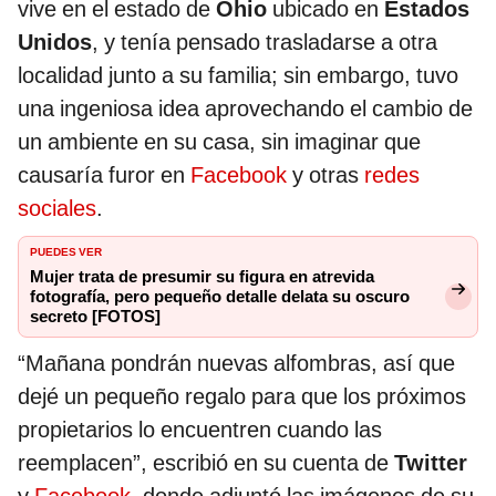
vive en el estado de
Ohio
ubicado en
Estados
Unidos
, y tenía pensado trasladarse a otra
localidad junto a su familia; sin embargo, tuvo
una ingeniosa idea aprovechando el cambio de
un ambiente en su casa, sin imaginar que
causaría furor en
Facebook
y otras
redes
sociales
.
PUEDES VER
Mujer trata de presumir su figura en atrevida
fotografía, pero pequeño detalle delata su oscuro
secreto [FOTOS]
“Mañana pondrán nuevas alfombras, así que
dejé un pequeño regalo para que los próximos
propietarios lo encuentren cuando las
reemplacen”, escribió en su cuenta de
Twitter