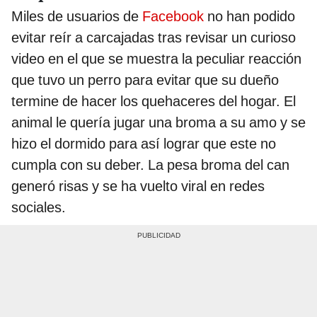
Miles de usuarios de
Facebook
no han podido
evitar reír a carcajadas tras revisar un curioso
video en el que se muestra la peculiar reacción
que tuvo un perro para evitar que su dueño
termine de hacer los quehaceres del hogar. El
animal le quería jugar una broma a su amo y se
hizo el dormido para así lograr que este no
cumpla con su deber. La pesa broma del can
generó risas y se ha vuelto viral en redes
sociales.