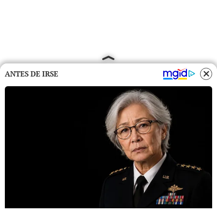
ANTES DE IRSE