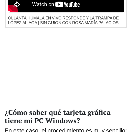
OLLANTA HUMALA EN VIVO RESPONDE Y LA TRAMPA DE
LÓPEZ ALIAGA | SIN GUION CON ROSA MARÍA PALACIOS
¿Cómo saber qué tarjeta gráfica
tiene mi PC Windows?
En este caso, el procedimiento es muy sencillo: