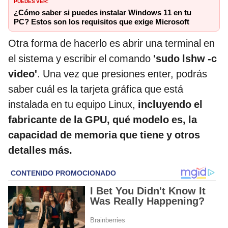
PUEDES VER:
¿Cómo saber si puedes instalar Windows 11 en tu
PC? Estos son los requisitos que exige Microsoft
Otra forma de hacerlo es abrir una terminal en
el sistema y escribir el comando
'sudo lshw -c
video'
. Una vez que presiones enter, podrás
saber cuál es la tarjeta gráfica que está
instalada en tu equipo Linux,
incluyendo el
fabricante de la GPU, qué modelo es, la
capacidad de memoria que tiene y otros
detalles más.