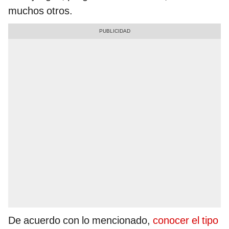
muchos otros.
De acuerdo con lo mencionado,
conocer el tipo