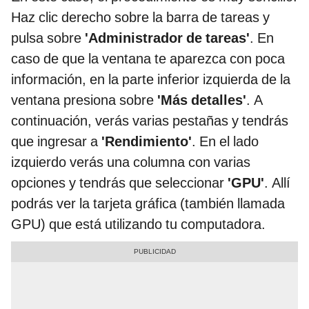
Haz clic derecho sobre la barra de tareas y
pulsa sobre
'Administrador de tareas'
. En
caso de que la ventana te aparezca con poca
información, en la parte inferior izquierda de la
ventana presiona sobre
'Más detalles'
. A
continuación, verás varias pestañas y tendrás
que ingresar a
'Rendimiento'
. En el lado
izquierdo verás una columna con varias
opciones y tendrás que seleccionar
'GPU'
. Allí
podrás ver la tarjeta gráfica (también llamada
GPU) que está utilizando tu computadora.