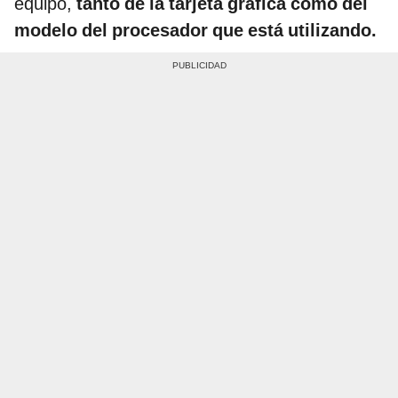
equipo,
tanto de la tarjeta gráfica como del
modelo del procesador que está utilizando.