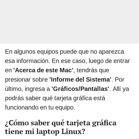
En algunos equipos puede que no aparezca
esa información. En ese caso, luego de entrar
en
'Acerca de este Mac'
, tendrás que
presionar sobre
'Informe del Sistema'
. Por
último, ingresa a
'Gráficos/Pantallas'
. Allí ya
podrás saber qué tarjeta gráfica está
funcionando en tu equipo.
¿Cómo saber qué tarjeta gráfica
tiene mi laptop Linux?