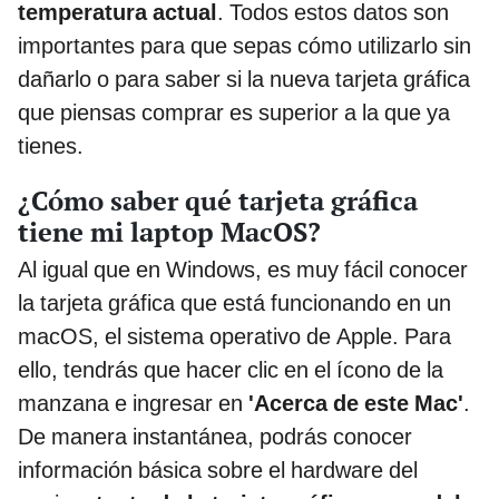
temperatura actual
. Todos estos datos son
importantes para que sepas cómo utilizarlo sin
dañarlo o para saber si la nueva tarjeta gráfica
que piensas comprar es superior a la que ya
tienes.
¿Cómo saber qué tarjeta gráfica
tiene mi laptop MacOS?
Al igual que en Windows, es muy fácil conocer
la tarjeta gráfica que está funcionando en un
macOS, el sistema operativo de Apple. Para
ello, tendrás que hacer clic en el ícono de la
manzana e ingresar en
'Acerca de este Mac'
.
De manera instantánea, podrás conocer
información básica sobre el hardware del