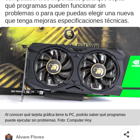
qué programas pueden funcionar sin
problemas o para que puedas elegir una nueva
que tenga mejoras especificaciones técnicas.
Al conocer qué tarjeta gráfica tiene tu PC, podrás saber qué programas
puede ejecutar sin problemas. Foto: Computer Hoy
Alvaro Flores