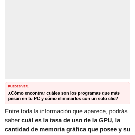
PUEDES VER:
¿Cómo encontrar cuáles son los programas que más
pesan en tu PC y cómo eliminarlos con un solo clic?
Entre toda la información que aparece, podrás
saber
cuál es la tasa de uso de la GPU, la
cantidad de memoria gráfica que posee y su