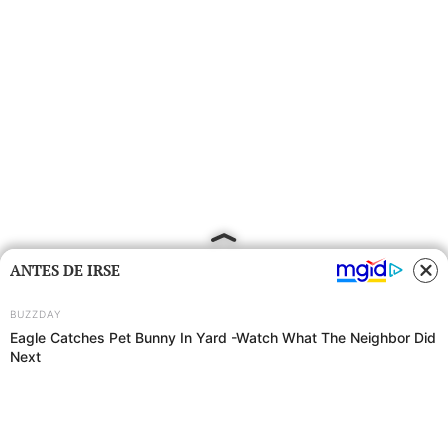
ANTES DE IRSE