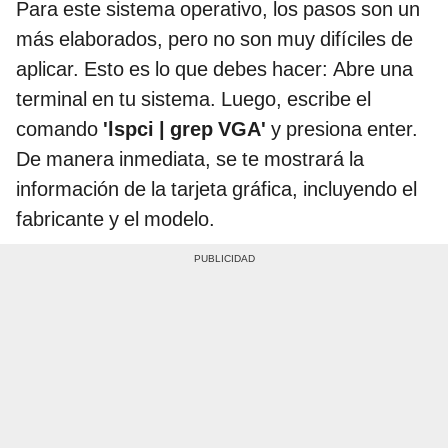
Para este sistema operativo, los pasos son un
más elaborados, pero no son muy difíciles de
aplicar. Esto es lo que debes hacer: Abre una
terminal en tu sistema. Luego, escribe el
comando
'lspci | grep VGA'
y presiona enter.
De manera inmediata, se te mostrará la
información de la tarjeta gráfica, incluyendo el
fabricante y el modelo.