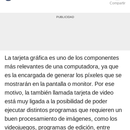
Compartir
La tarjeta gráfica es uno de los componentes
más relevantes de una computadora, ya que
es la encargada de generar los píxeles que se
mostrarán en la pantalla o monitor. Por ese
motivo, la también llamada tarjeta de video
está muy ligada a la posibilidad de poder
ejecutar distintos programas que requieren un
buen procesamiento de imágenes, como los
videojuegos, programas de edición, entre