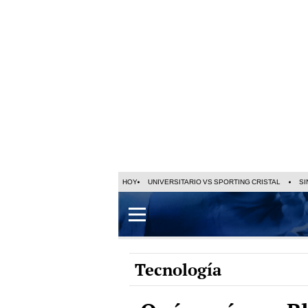
HOY
UNIVERSITARIO VS SPORTING CRISTAL
SI
Tecnología