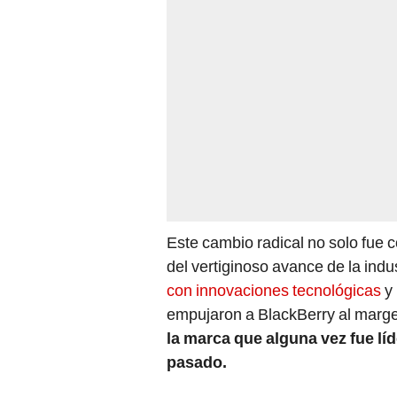
Este cambio radical no solo fue 
del vertiginoso avance de la indu
con innovaciones tecnológicas
y
empujaron a BlackBerry al margen.
la marca que alguna vez fue lí
pasado.