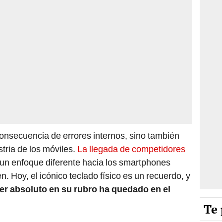
consecuencia de errores internos, sino también
stria de los móviles.
La llegada de competidores
 un enfoque diferente hacia los smartphones
 Hoy, el icónico teclado físico es un recuerdo, y
der absoluto en su rubro ha quedado en el
Te 