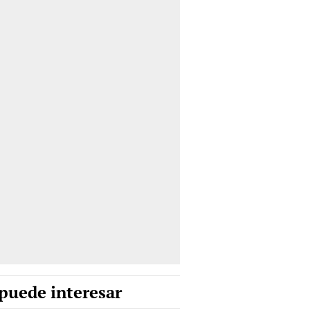
puede interesar