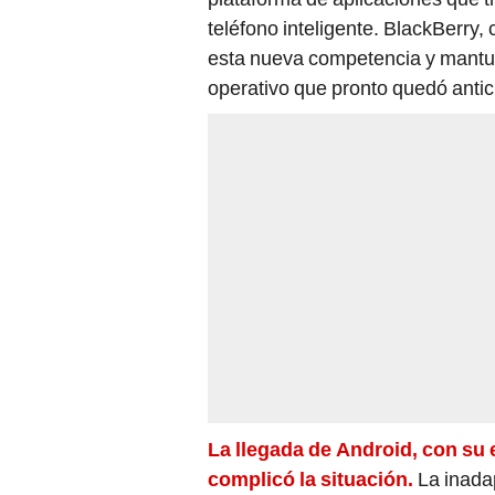
teléfono inteligente. BlackBerry,
esta nueva competencia y mantuvo
operativo que pronto quedó anti
La llegada de Android, con su 
complicó la situación.
La inadap