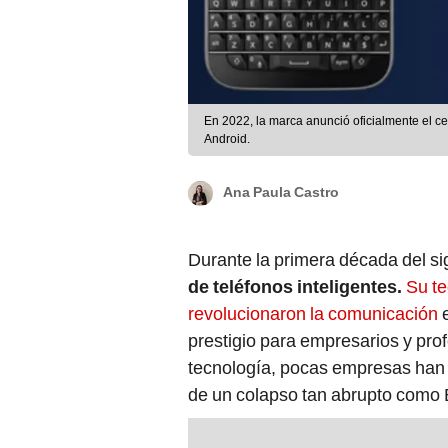
En 2022, la marca anunció oficialmente el ce
Android.
Ana Paula Castro
Durante la primera década del si
de teléfonos inteligentes.
Su te
revolucionaron la comunicación
prestigio para empresarios y prof
tecnología, pocas empresas han
de un colapso tan abrupto como 