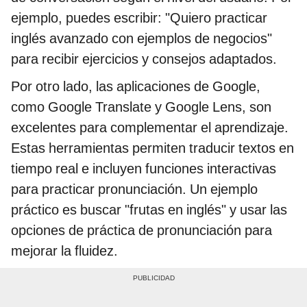
ejemplo, puedes escribir: "Quiero practicar
inglés avanzado con ejemplos de negocios"
para recibir ejercicios y consejos adaptados.
Por otro lado, las aplicaciones de Google,
como Google Translate y Google Lens, son
excelentes para complementar el aprendizaje.
Estas herramientas permiten traducir textos en
tiempo real e incluyen funciones interactivas
para practicar pronunciación. Un ejemplo
práctico es buscar "frutas en inglés" y usar las
opciones de práctica de pronunciación para
mejorar la fluidez.