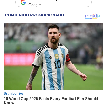
Google