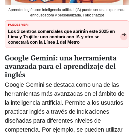
Aprender inglés con inteligencia artificial (IA) puede ser una experiencia
enriquecedora y personalizada. Foto: chatgpt
PUEDES VER:
Los 3 centros comerciales que abrirán este 2025 en
Lima y Trujillo: uno contará con IA y otro se
conectará con la Línea 1 del Metro
Google Gemini: una herramienta
avanzada para el aprendizaje del
inglés
Google Gemini se destaca como una de las
herramientas más avanzadas en el ámbito de
la inteligencia artificial. Permite a los usuarios
practicar inglés a través de indicaciones
diseñadas para diferentes niveles de
competencia. Por ejemplo, se pueden utilizar