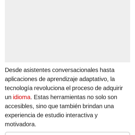
Desde asistentes conversacionales hasta
aplicaciones de aprendizaje adaptativo, la
tecnología revoluciona el proceso de adquirir
un
idioma
. Estas herramientas no solo son
accesibles, sino que también brindan una
experiencia de estudio interactiva y
motivadora.