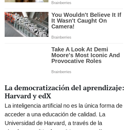
La democratización del aprendizaje:
Harvard y edX
La inteligencia artificial no es la única forma de
acceder a una educación de calidad. La
Universidad de Harvard, a través de la