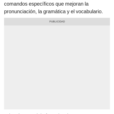
comandos específicos que mejoran la
pronunciación, la gramática y el vocabulario.