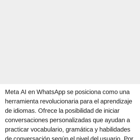
Meta AI en WhatsApp se posiciona como una
herramienta revolucionaria para el aprendizaje
de idiomas. Ofrece la posibilidad de iniciar
conversaciones personalizadas que ayudan a
practicar vocabulario, gramática y habilidades
de conversación según el nivel del usuario. Por