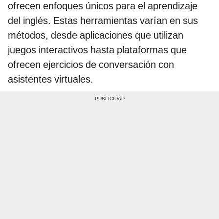
ofrecen enfoques únicos para el aprendizaje
del inglés. Estas herramientas varían en sus
métodos, desde aplicaciones que utilizan
juegos interactivos hasta plataformas que
ofrecen ejercicios de conversación con
asistentes virtuales.