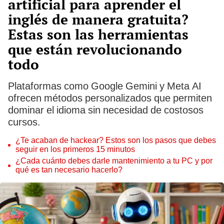
artificial para aprender el
inglés de manera gratuita?
Estas son las herramientas
que están revolucionando
todo
Plataformas como Google Gemini y Meta AI
ofrecen métodos personalizados que permiten
dominar el idioma sin necesidad de costosos
cursos.
¿Te acaban de hackear? Estos son los pasos que debes
seguir en los primeros 15 minutos
¿Cada cuánto debes darle mantenimiento a tu PC y por
qué es tan necesario hacerlo?