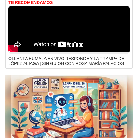
TE RECOMENDAMOS
OLLANTA HUMALA EN VIVO RESPONDE Y LA TRAMPA DE
LÓPEZ ALIAGA | SIN GUION CON ROSA MARÍA PALACIOS