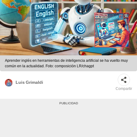
Aprender inglés en herramientas de inteligencia artificial se ha vuelto muy
común en la actualidad. Foto: composición LR/chagpt
Luis Grimaldi
Compartir