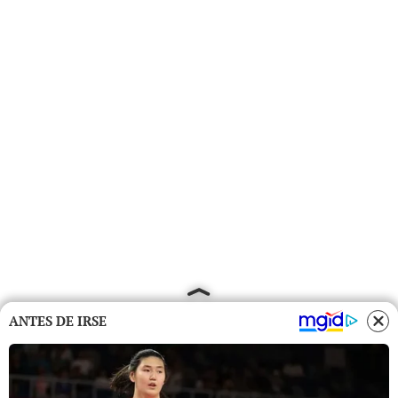
ANTES DE IRSE