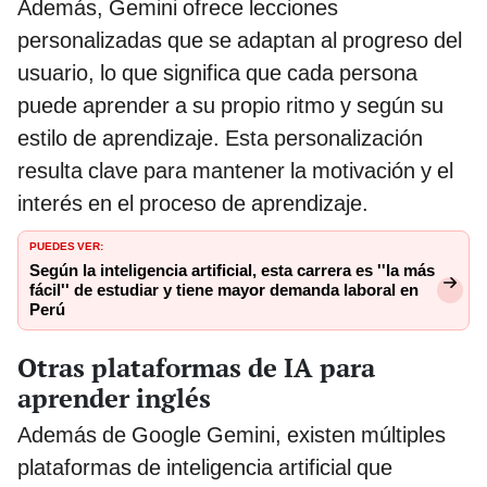
Además, Gemini ofrece lecciones
personalizadas que se adaptan al progreso del
usuario, lo que significa que cada persona
puede aprender a su propio ritmo y según su
estilo de aprendizaje. Esta personalización
resulta clave para mantener la motivación y el
interés en el proceso de aprendizaje.
PUEDES VER:
Según la inteligencia artificial, esta carrera es ''la más
fácil'' de estudiar y tiene mayor demanda laboral en
Perú
Otras plataformas de IA para
aprender inglés
Además de Google Gemini, existen múltiples
plataformas de inteligencia artificial que