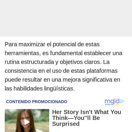
Para maximizar el potencial de estas
herramientas, es fundamental establecer una
rutina estructurada y objetivos claros. La
consistencia en el uso de estas plataformas
puede resultar en una mejora significativa en
las habilidades lingüísticas.