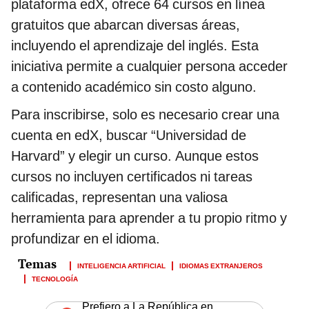
plataforma edX, ofrece 64 cursos en línea
gratuitos que abarcan diversas áreas,
incluyendo el aprendizaje del inglés. Esta
iniciativa permite a cualquier persona acceder
a contenido académico sin costo alguno.
Para inscribirse, solo es necesario crear una
cuenta en edX, buscar “Universidad de
Harvard” y elegir un curso. Aunque estos
cursos no incluyen certificados ni tareas
calificadas, representan una valiosa
herramienta para aprender a tu propio ritmo y
profundizar en el idioma.
INTELIGENCIA ARTIFICIAL
IDIOMAS EXTRANJEROS
TECNOLOGÍA
Prefiero a La República en