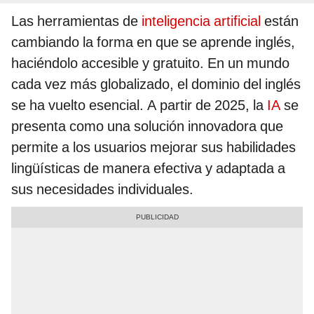
Las herramientas de
inteligencia artificial
están
cambiando la forma en que se aprende inglés,
haciéndolo accesible y gratuito. En un mundo
cada vez más globalizado, el dominio del inglés
se ha vuelto esencial. A partir de 2025, la
IA
se
presenta como una solución innovadora que
permite a los usuarios mejorar sus habilidades
lingüísticas de manera efectiva y adaptada a
sus necesidades individuales.