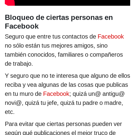
Bloqueo de ciertas personas en
Facebook
Seguro que entre tus contactos de
Facebook
no sólo están tus mejores amigos, sino
también conocidos, familiares o compañeros
de trabajo.
Y seguro que no te interesa que alguno de ellos
reciba y vea algunas de las cosas que publicas
en tu muro de
Facebook
; quizá un@ antigu@
novi@, quizá tu jefe, quizá tu padre o madre,
etc.
Para evitar que ciertas personas pueden ver
según qué publicaciones el mejor truco de