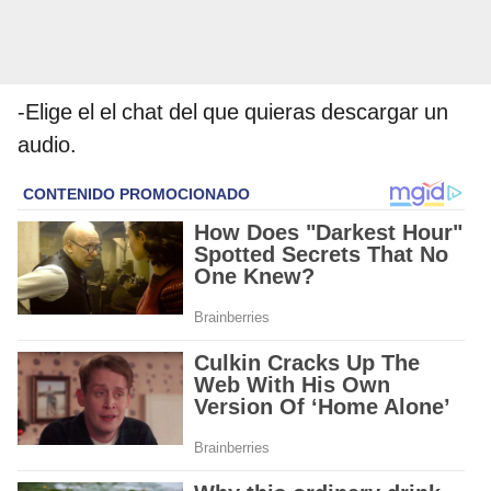
-Elige el el chat del que quieras descargar un
audio.