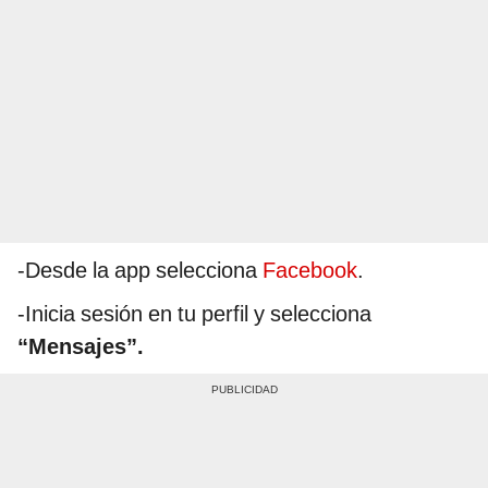
-Desde la app selecciona
Facebook
.
-Inicia sesión en tu perfil y selecciona
“Mensajes”.