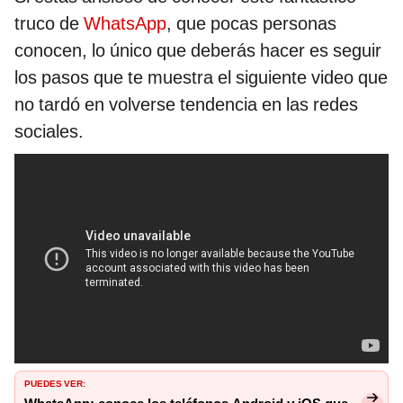
truco de
WhatsApp
, que pocas personas
conocen, lo único que deberás hacer es seguir
los pasos que te muestra el siguiente video que
no tardó en volverse tendencia en las redes
sociales.
PUEDES VER: