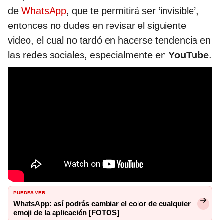
de
WhatsApp
, que te permitirá ser ‘invisible’,
entonces no dudes en revisar el siguiente
video, el cual no tardó en hacerse tendencia en
las redes sociales, especialmente en
YouTube
.
PUEDES VER:
WhatsApp: así podrás cambiar el color de cualquier
emoji de la aplicación [FOTOS]