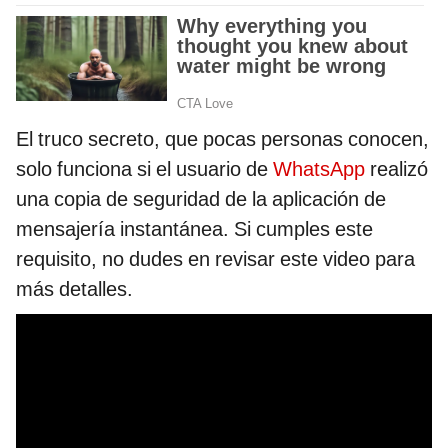
El truco secreto, que pocas personas conocen,
solo funciona si el usuario de
WhatsApp
realizó
una copia de seguridad de la aplicación de
mensajería instantánea. Si cumples este
requisito, no dudes en revisar este video para
más detalles.