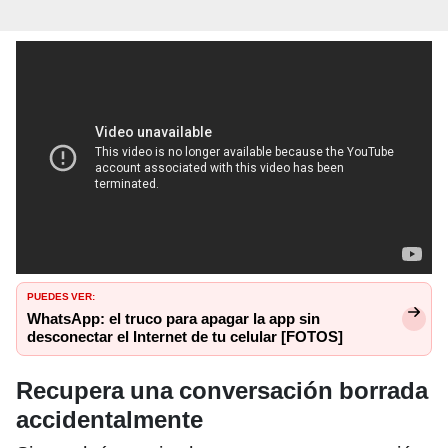
PUEDES VER:
WhatsApp: el truco para apagar la app sin
desconectar el Internet de tu celular [FOTOS]
Recupera una conversación borrada
accidentalmente