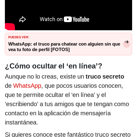
PUEDES VER:
WhatsApp: el truco para chatear con alguien sin que
vea tu foto de perfil [FOTOS]
¿Cómo ocultar el ‘en línea’?
Aunque no lo creas, existe un
truco secreto
de
WhatsApp
, que pocos usuarios conocen,
que te permite ocultar el ‘en línea’ y el
‘escribiendo’ a tus amigos que te tengan como
contacto en la aplicación de mensajería
instantánea.
Si quieres conoce este fantástico truco secreto