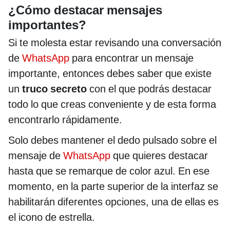
¿Cómo destacar mensajes
importantes?
Si te molesta estar revisando una conversación
de
WhatsApp
para encontrar un mensaje
importante, entonces debes saber que existe
un
truco secreto
con el que podrás destacar
todo lo que creas conveniente y de esta forma
encontrarlo rápidamente.
Solo debes mantener el dedo pulsado sobre el
mensaje de
WhatsApp
que quieres destacar
hasta que se remarque de color azul. En ese
momento, en la parte superior de la interfaz se
habilitarán diferentes opciones, una de ellas es
el icono de estrella.