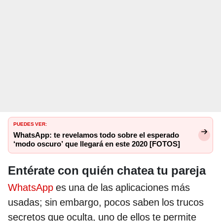
PUEDES VER:
WhatsApp: te revelamos todo sobre el esperado
‘modo oscuro’ que llegará en este 2020 [FOTOS]
Entérate con quién chatea tu pareja
WhatsApp
es una de las aplicaciones más
usadas; sin embargo, pocos saben los trucos
secretos que oculta, uno de ellos te permite