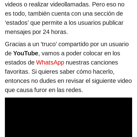
videos o realizar videollamadas. Pero eso no
es todo, también cuenta con una sección de
‘estados’ que permite a los usuarios publicar
mensajes por 24 horas.
Gracias a un ‘truco’ compartido por un usuario
de
YouTube
, vamos a poder colocar en los
estados de
WhatsApp
nuestras canciones
favoritas. Si quieres saber cómo hacerlo,
entonces no dudes en revisar el siguiente video
que causa furor en las redes.