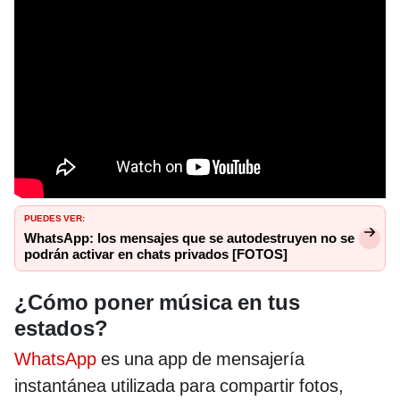
PUEDES VER:
WhatsApp: los mensajes que se autodestruyen no se
podrán activar en chats privados [FOTOS]
¿Cómo poner música en tus
estados?
WhatsApp
es una app de mensajería
instantánea utilizada para compartir fotos,