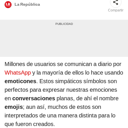
La República
Compartir
Millones de usuarios se comunican a diario por
WhatsApp
y la mayoría de ellos lo hace usando
emoticones
. Estos simpáticos símbolos son
perfectos para expresar nuestras emociones
en
conversaciones
planas, de ahí el nombre
emojis
; aun así, muchos de estos son
interpretados de una manera distinta para lo
que fueron creados.