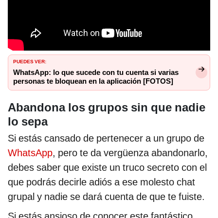
PUEDES VER:
WhatsApp: lo que sucede con tu cuenta si varias
personas te bloquean en la aplicación [FOTOS]
Abandona los grupos sin que nadie
lo sepa
Si estás cansado de pertenecer a un grupo de
WhatsApp
, pero te da vergüenza abandonarlo,
debes saber que existe un truco secreto con el
que podrás decirle adiós a ese molesto chat
grupal y nadie se dará cuenta de que te fuiste.
Si estás ansioso de conocer este fantástico