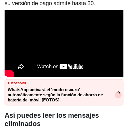
su versión de pago admite hasta 30.
PUEDES VER:
WhatsApp activará el 'modo oscuro’
automáticamente según la función de ahorro de
batería del móvil [FOTOS]
Así puedes leer los mensajes
eliminados