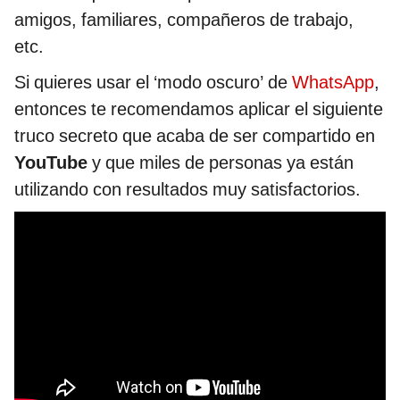
amigos, familiares, compañeros de trabajo,
etc.
Si quieres usar el ‘modo oscuro’ de
WhatsApp
,
entonces te recomendamos aplicar el siguiente
truco secreto que acaba de ser compartido en
YouTube
y que miles de personas ya están
utilizando con resultados muy satisfactorios.