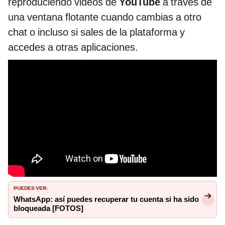
reproduciendo videos de
YouTube
a través de
una ventana flotante cuando cambias a otro
chat o incluso si sales de la plataforma y
accedes a otras aplicaciones.
PUEDES VER:
WhatsApp: así puedes recuperar tu cuenta si ha sido
bloqueada [FOTOS]