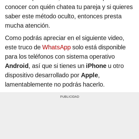
conocer con quién chatea tu pareja y si quieres
saber este método oculto, entonces presta
mucha atención.
Como podrás apreciar en el siguiente video,
este truco de
WhatsApp
solo está disponible
para los teléfonos con sistema operativo
Android
, así que si tienes un
iPhone
u otro
dispositivo desarrollado por
Apple
,
lamentablemente no podrás hacerlo.