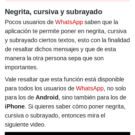
Negrita, cursiva y subrayado
Pocos usuarios de
WhatsApp
saben que la
aplicación te permite poner en negrita, cursiva
y subrayado ciertos textos, esto con la finalidad
de resaltar dichos mensajes y que de esta
manera la otra persona sepa que son
importantes.
Vale resaltar que esta función está disponible
para todos los usuarios de
WhatsApp
, no solo
para los de
Android
, sino también para los de
iPhone
. Si quieres saber cómo poner negrita,
cursiva o subrayado, entonces mira el
siguiente video.