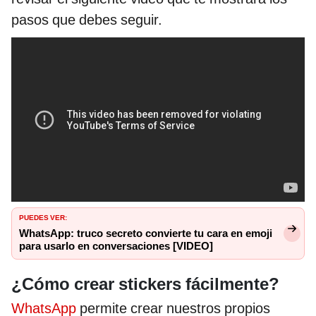
pasos que debes seguir.
PUEDES VER:
WhatsApp: truco secreto convierte tu cara en emoji
para usarlo en conversaciones [VIDEO]
¿Cómo crear stickers fácilmente?
WhatsApp
permite crear nuestros propios