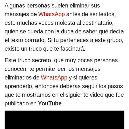
Algunas personas suelen eliminar sus
mensajes de
WhatsApp
antes de ser leídos,
esto muchas veces molesta al destinatario,
quien se queda con la duda de saber qué decía
el texto borrado. Si tu perteneces a este grupo,
existe un truco que te fascinará.
Este truco secreto, que muy pocas personas
conocen, te permite leer los mensajes
eliminados de
WhatsApp
y si quieres
aprenderlo, entonces deberás seguir los pasos
que te mostramos en el siguiente video que fue
publicado en
YouTube
.