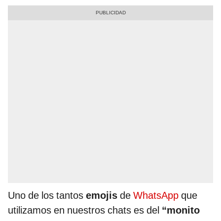
Uno de los tantos
emojis
de
WhatsApp
que
utilizamos en nuestros chats es del
“monito