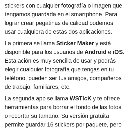
stickers con cualquier fotografía o imagen que
tengamos guardada en el smartphone. Para
lograr crear pegatinas de calidad podemos
usar cualquiera de estas dos aplicaciones.
La primera se llama
Sticker Maker
y está
disponible para los usuarios de
Android
e
iOS
.
Esta ación es muy sencilla de usar y podrás
elegir cualquier fotografía que tengas en tu
teléfono, pueden ser tus amigos, compañeros
de trabajo, familiares, etc.
La segunda app se llama
WSTicK
y te ofrece
herramientas para borrar el fondo de las fotos
o recortar su tamaño. Su versión gratuita
permite guardar 16 stickers por paquete, pero