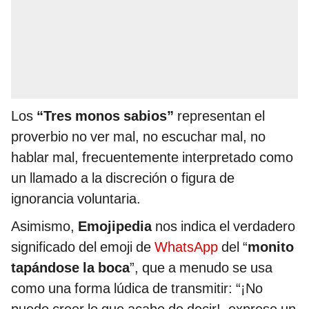
Los
“Tres monos sabios”
representan el
proverbio no ver mal, no escuchar mal, no
hablar mal, frecuentemente interpretado como
un llamado a la discreción o figura de
ignorancia voluntaria.
Asimismo,
Emojipedia
nos indica el verdadero
significado del emoji de
WhatsApp
del “
monito
tapándose la boca
”, que a menudo se usa
como una forma lúdica de transmitir: “¡No