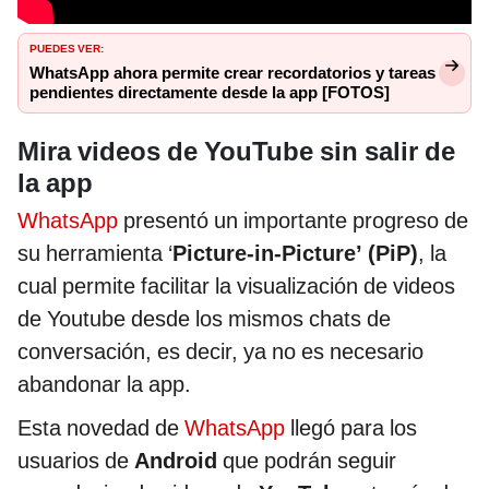
PUEDES VER:
WhatsApp ahora permite crear recordatorios y tareas
pendientes directamente desde la app [FOTOS]
Mira videos de YouTube sin salir de
la app
WhatsApp
presentó un importante progreso de
su herramienta ‘
Picture-in-Picture’ (PiP)
, la
cual permite facilitar la visualización de videos
de Youtube desde los mismos chats de
conversación, es decir, ya no es necesario
abandonar la app.
Esta novedad de
WhatsApp
llegó para los
usuarios de
Android
que podrán seguir