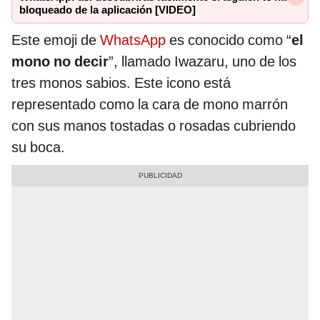
bloqueado de la aplicación [VIDEO]
Este emoji de
WhatsApp
es conocido como “
el
mono no decir
”, llamado Iwazaru, uno de los
tres monos sabios. Este icono está
representado como la cara de mono marrón
con sus manos tostadas o rosadas cubriendo
su boca.