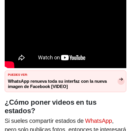
PUEDES VER:
WhatsApp renueva toda su interfaz con la nueva
imagen de Facebook [VIDEO]
¿Cómo poner videos en tus
estados?
Si sueles compartir estados de
WhatsApp
,
pero solo publicas fotos, entonces te interesará