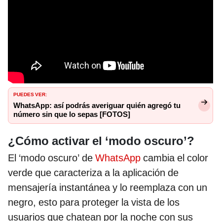
PUEDES VER:
WhatsApp: así podrás averiguar quién agregó tu
número sin que lo sepas [FOTOS]
¿Cómo activar el ‘modo oscuro’?
El ‘modo oscuro’ de
WhatsApp
cambia el color
verde que caracteriza a la aplicación de
mensajería instantánea y lo reemplaza con un
negro, esto para proteger la vista de los
usuarios que chatean por la noche con sus