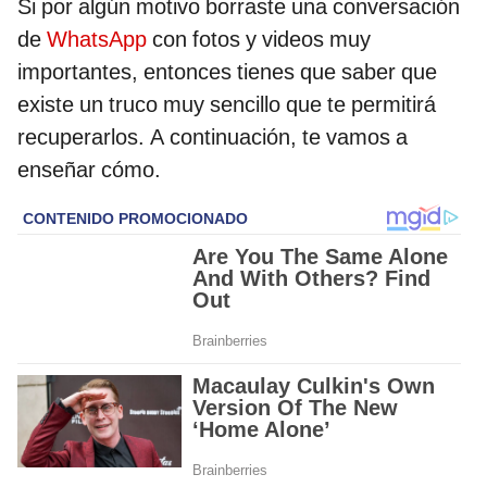
Si por algún motivo borraste una conversación
de
WhatsApp
con fotos y videos muy
importantes, entonces tienes que saber que
existe un truco muy sencillo que te permitirá
recuperarlos. A continuación, te vamos a
enseñar cómo.