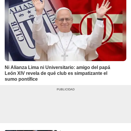
Ni Alianza Lima ni Universitario: amigo del papá
León XIV revela de qué club es simpatizante el
sumo pontífice