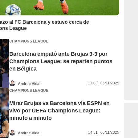
dazo al FC Barcelona y estuvo cerca de
ions League
CHAMPIONS LEAGUE
Barcelona empató ante Brujas 3-3 por
Champions League: se reparten puntos
en Bélgica
17:08 | 05/11/2025
Andree Vidal
CHAMPIONS LEAGUE
Mirar Brujas vs Barcelona vía ESPN en
vivo por UEFA Champions League:
minuto a minuto
14:51 | 05/11/2025
Andree Vidal