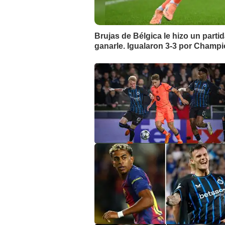
Brujas de Bélgica le hizo un parti
ganarle. Igualaron 3-3 por Champ