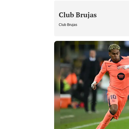
Club Brujas
Club Brujas