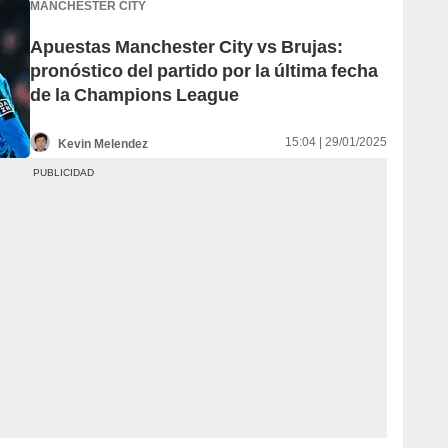
MANCHESTER CITY
Apuestas Manchester City vs Brujas:
pronóstico del partido por la última fecha
de la Champions League
15:04 | 29/01/2025
Kevin Melendez