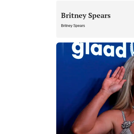
Britney Spears
Britney Spears