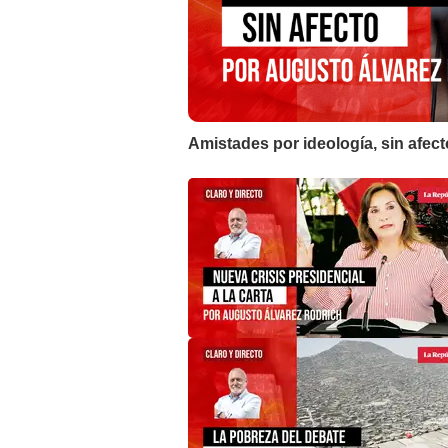
Amistades por ideología, sin afec