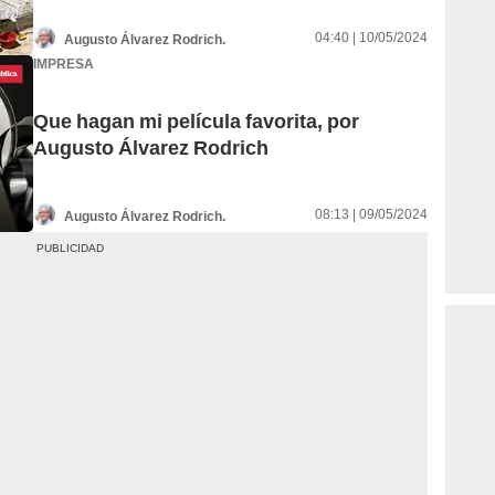
04:40 | 10/05/2024
Augusto Álvarez Rodrich.
IMPRESA
Que hagan mi película favorita, por
Augusto Álvarez Rodrich
08:13 | 09/05/2024
Augusto Álvarez Rodrich.