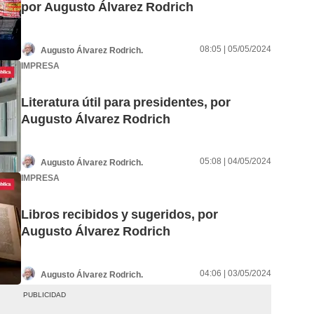
por Augusto Álvarez Rodrich
08:05 | 05/05/2024
Augusto Álvarez Rodrich.
IMPRESA
Literatura útil para presidentes, por
Augusto Álvarez Rodrich
05:08 | 04/05/2024
Augusto Álvarez Rodrich.
IMPRESA
Libros recibidos y sugeridos, por
Augusto Álvarez Rodrich
04:06 | 03/05/2024
Augusto Álvarez Rodrich.