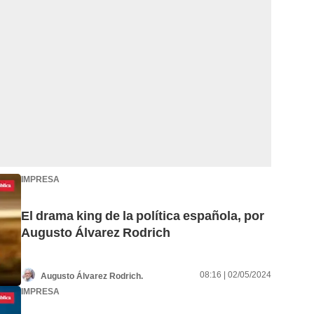
IMPRESA
El drama king de la política española, por
Augusto Álvarez Rodrich
08:16 | 02/05/2024
Augusto Álvarez Rodrich.
IMPRESA