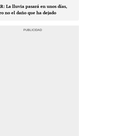
R: La lluvia pasará en unos días,
ro no el daño que ha dejado