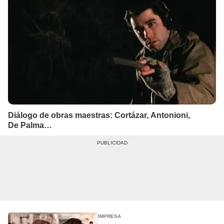
Diálogo de obras maestras: Cortázar, Antonioni,
De Palma…
IMPRESA