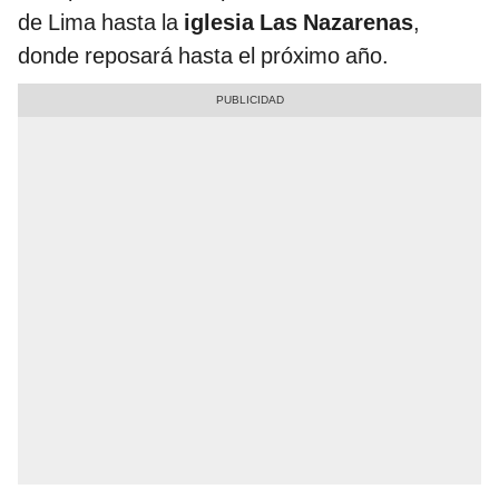
de Lima hasta la
iglesia Las Nazarenas
,
donde reposará hasta el próximo año.