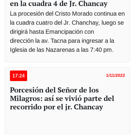
en la cuadra 4 de Jr. Chancay
La procesión del Cristo Morado continua en
la cuadra cuatro del Jr. Chanchay, luego se
dirigirá hasta Emancipación con
dirección la av. Tacna para ingresar a la
Iglesia de las Nazarenas a las 7:40 pm.
17:24
1/11/2022
Porcesión del Señor de los
Milagros: así se vivió parte del
recorrido por el jr. Chancay