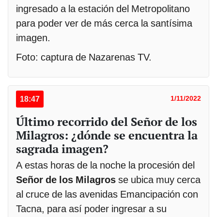
ingresado a la estación del Metropolitano
para poder ver de más cerca la santísima
imagen.
Foto: captura de Nazarenas TV.
18:47
1/11/2022
Último recorrido del Señor de los
Milagros: ¿dónde se encuentra la
sagrada imagen?
A estas horas de la noche la procesión del
Señor de los Milagros
se ubica muy cerca
al cruce de las avenidas Emancipación con
Tacna, para así poder ingresar a su