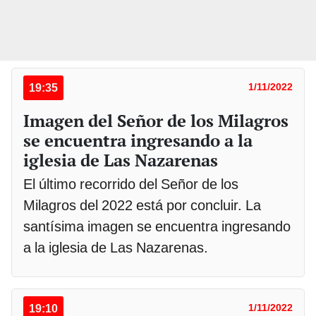
19:35
1/11/2022
Imagen del Señor de los Milagros
se encuentra ingresando a la
iglesia de Las Nazarenas
El último recorrido del Señor de los
Milagros del 2022 está por concluir. La
santísima imagen se encuentra ingresando
a la iglesia de Las Nazarenas.
19:10
1/11/2022