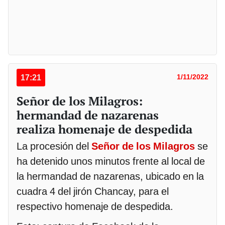
17:21
1/11/2022
Señor de los Milagros:
hermandad de nazarenas
realiza homenaje de despedida
La procesión del
Señor de los Milagros
se
ha detenido unos minutos frente al local de
la hermandad de nazarenas, ubicado en la
cuadra 4 del jirón Chancay, para el
respectivo homenaje de despedida.