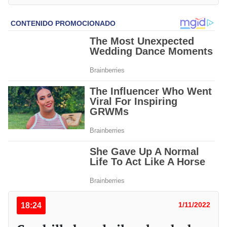
18:24
1/11/2022