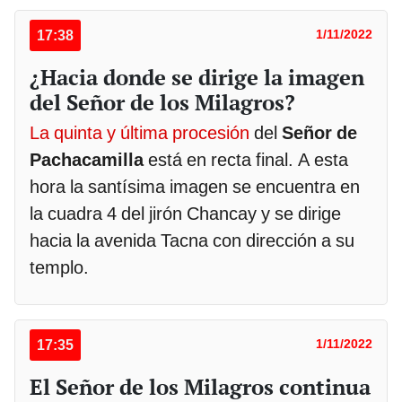
17:38
1/11/2022
¿Hacia donde se dirige la imagen
del Señor de los Milagros?
La quinta y última procesión
del
Señor de
Pachacamilla
está en recta final. A esta
hora la santísima imagen se encuentra en
la cuadra 4 del jirón Chancay y se dirige
hacia la avenida Tacna con dirección a su
templo.
17:35
1/11/2022
El Señor de los Milagros continua