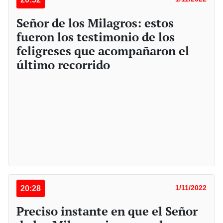
Señor de los Milagros: estos
fueron los testimonio de los
feligreses que acompañaron el
último recorrido
20:28
1/11/2022
Preciso instante en que el Señor