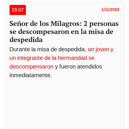
15:57
1/11/2022
Señor de los Milagros: 2 personas
se descompesaron en la misa de
despedida
Durante la misa de despedida,
un joven y
un integrante de la hermandad se
descompensaron
y fueron atendidos
inmediatamente.