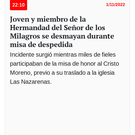
22:10
1/11/2022
Joven y miembro de la
Hermandad del Señor de los
Milagros se desmayan durante
misa de despedida
Incidente surgió mientras miles de fieles
participaban de la misa de honor al Cristo
Moreno, previo a su traslado a la iglesia
Las Nazarenas.