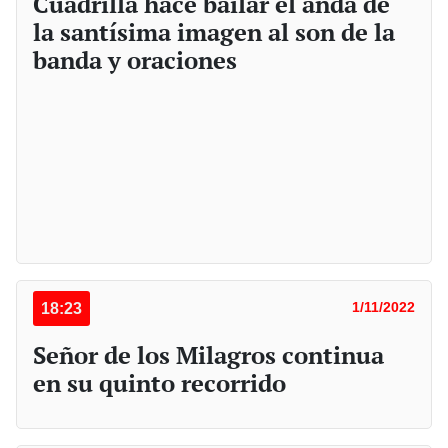
Cuadrilla hace bailar el anda de
la santísima imagen al son de la
banda y oraciones
18:23
1/11/2022
Señor de los Milagros continua
en su quinto recorrido