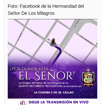
Foto: Facebook de la Hermandad del
Señor De Los Milagros