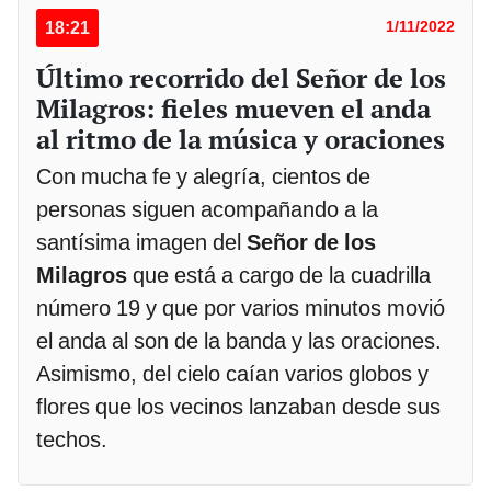
18:21
1/11/2022
Último recorrido del Señor de los
Milagros: fieles mueven el anda
al ritmo de la música y oraciones
Con mucha fe y alegría, cientos de
personas siguen acompañando a la
santísima imagen del
Señor de los
Milagros
que está a cargo de la cuadrilla
número 19 y que por varios minutos movió
el anda al son de la banda y las oraciones.
Asimismo, del cielo caían varios globos y
flores que los vecinos lanzaban desde sus
techos.