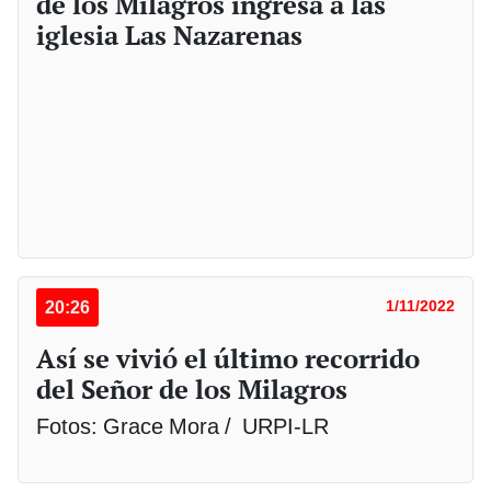
de los Milagros ingresa a las
iglesia Las Nazarenas
20:26
1/11/2022
Así se vivió el último recorrido
del Señor de los Milagros
Fotos: Grace Mora / URPI-LR