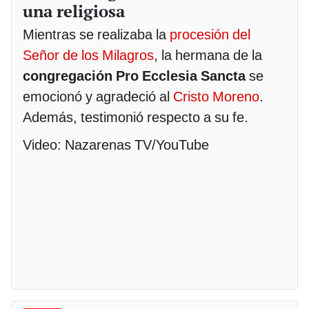
una religiosa
Mientras se realizaba la
procesión del
Señor de los Milagros
, la hermana de la
congregación Pro Ecclesia Sancta
se
emocionó y agradeció al
Cristo Moreno
.
Además, testimonió respecto a su fe.
Video: Nazarenas TV/YouTube