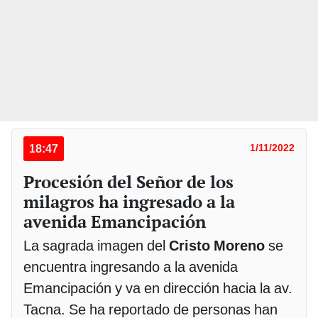
18:47
1/11/2022
Procesión del Señor de los
milagros ha ingresado a la
avenida Emancipación
La sagrada imagen del
Cristo Moreno
se
encuentra ingresando a la avenida
Emancipación y va en dirección hacia la av.
Tacna. Se ha reportado de personas han