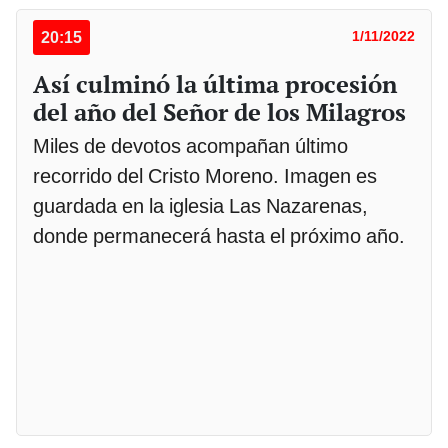
20:15
1/11/2022
Así culminó la última procesión
del año del Señor de los Milagros
Miles de devotos acompañan último
recorrido del Cristo Moreno. Imagen es
guardada en la iglesia Las Nazarenas,
donde permanecerá hasta el próximo año.