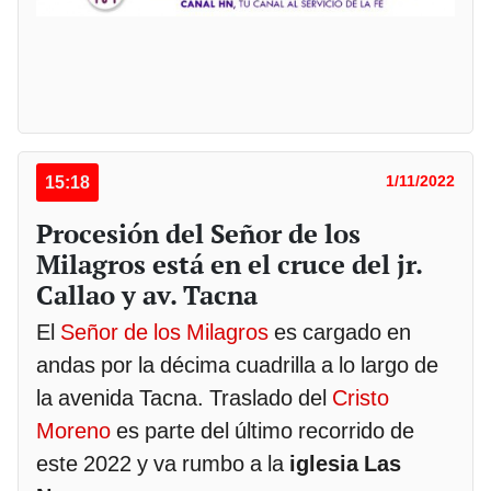
15:18
1/11/2022
Procesión del Señor de los
Milagros está en el cruce del jr.
Callao y av. Tacna
El
Señor de los Milagros
es cargado en
andas por la décima cuadrilla a lo largo de
la avenida Tacna. Traslado del
Cristo
Moreno
es parte del último recorrido de
este 2022 y va rumbo a la
iglesia Las