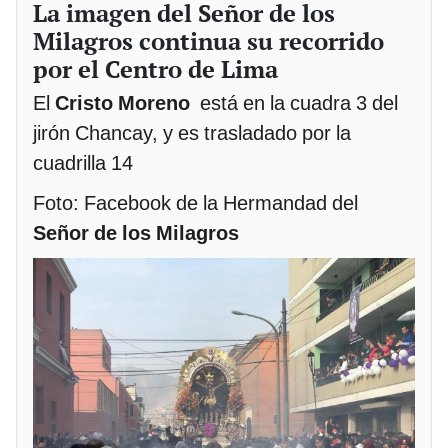
La imagen del Señor de los
Milagros continua su recorrido
por el Centro de Lima
El
Cristo Moreno
está en la cuadra 3 del
jirón Chancay, y es trasladado por la
cuadrilla 14
Foto: Facebook de la Hermandad del
Señor de los Milagros