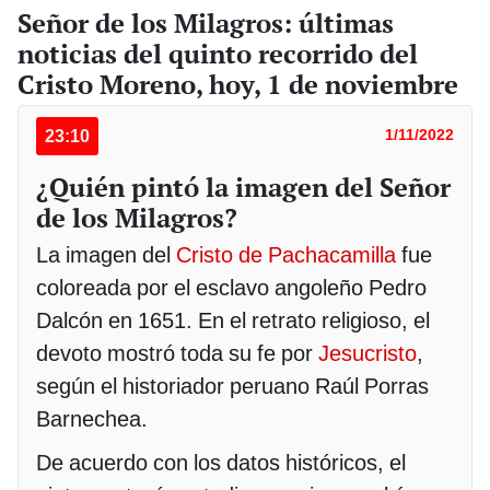
Señor de los Milagros: últimas
noticias del quinto recorrido del
Cristo Moreno, hoy, 1 de noviembre
23:10
1/11/2022
¿Quién pintó la imagen del Señor
de los Milagros?
La imagen del
Cristo de Pachacamilla
fue
coloreada por el esclavo angoleño Pedro
Dalcón en 1651. En el retrato religioso, el
devoto mostró toda su fe por
Jesucristo
,
según el historiador peruano Raúl Porras
Barnechea.
De acuerdo con los datos históricos, el