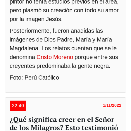
pintor no tenía estudios previos en el área,
pero plasmó su creación con todo su amor
por la imagen Jesús.
Posteriormente, fueron añadidas las
imágenes de Dios Padre, María y María
Magdalena. Los relatos cuentan que se le
denomina
Cristo Moreno
porque entre sus
creyentes predominaba la gente negra.
Foto: Perú Católico
22:40
1/11/2022
¿Qué significa creer en el Señor
de los Milagros? Esto testimonió