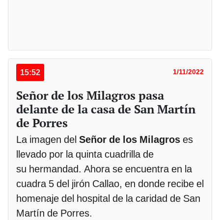
15:52
1/11/2022
Señor de los Milagros pasa
delante de la casa de San Martín
de Porres
La imagen del
Señor de los Milagros
es
llevado por la quinta cuadrilla de
su hermandad. Ahora se encuentra en la
cuadra 5 del jirón Callao, en donde recibe el
homenaje del hospital de la caridad de San
Martín de Porres.