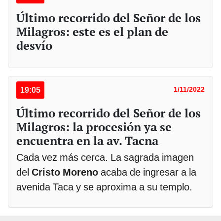
Último recorrido del Señor de los
Milagros: este es el plan de
desvío
19:05
1/11/2022
Último recorrido del Señor de los
Milagros: la procesión ya se
encuentra en la av. Tacna
Cada vez más cerca. La sagrada imagen
del
Cristo Moreno
acaba de ingresar a la
avenida Taca y se aproxima a su templo.