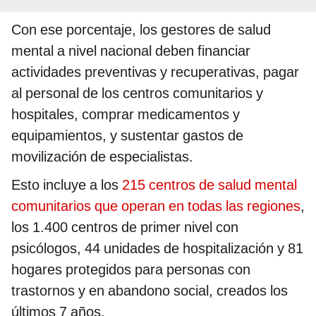
Con ese porcentaje, los gestores de salud
mental a nivel nacional deben financiar
actividades preventivas y recuperativas, pagar
al personal de los centros comunitarios y
hospitales, comprar medicamentos y
equipamientos, y sustentar gastos de
movilización de especialistas.
Esto incluye a los
215 centros de salud mental
comunitarios que operan en todas las regiones
,
los 1.400 centros de primer nivel con
psicólogos, 44 unidades de hospitalización y 81
hogares protegidos para personas con
trastornos y en abandono social, creados los
últimos 7 años.