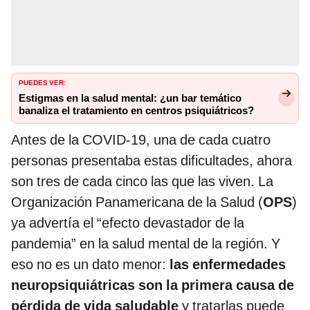
PUEDES VER:
Estigmas en la salud mental: ¿un bar temático
banaliza el tratamiento en centros psiquiátricos?
Antes de la COVID-19, una de cada cuatro
personas presentaba estas dificultades, ahora
son tres de cada cinco las que las viven. La
Organización Panamericana de la Salud (
OPS
)
ya advertía el “efecto devastador de la
pandemia” en la salud mental de la región. Y
eso no es un dato menor:
las enfermedades
neuropsiquiátricas son la primera causa de
pérdida de vida saludable
y tratarlas puede