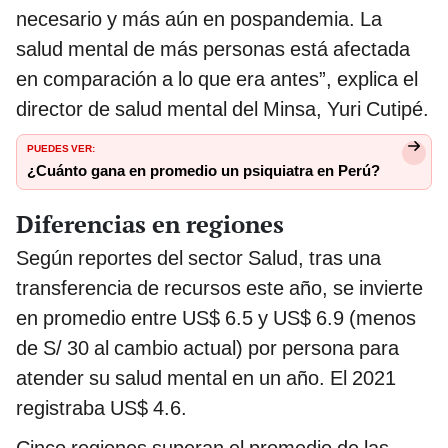
necesario y más aún en pospandemia. La
salud mental de más personas está afectada
en comparación a lo que era antes”, explica el
director de salud mental del Minsa, Yuri Cutipé.
PUEDES VER:
¿Cuánto gana en promedio un psiquiatra en Perú?
Diferencias en regiones
Según reportes del sector Salud, tras una
transferencia de recursos este año, se invierte
en promedio entre US$ 6.5 y US$ 6.9 (menos
de S/ 30 al cambio actual) por persona para
atender su salud mental en un año. El 2021
registraba US$ 4.6.