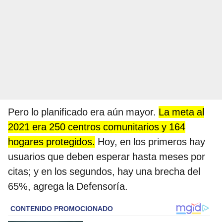
Pero lo planificado era aún mayor.
La meta al
2021 era 250 centros comunitarios y 164
hogares protegidos.
Hoy, en los primeros hay
usuarios que deben esperar hasta meses por
citas; y en los segundos, hay una brecha del
65%, agrega la Defensoría.