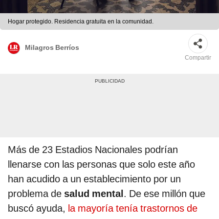
Hogar protegido. Residencia gratuita en la comunidad.
Milagros Berríos
Compartir
Más de 23 Estadios Nacionales podrían
llenarse con las personas que solo este año
han acudido a un establecimiento por un
problema de
salud mental
. De ese millón que
buscó ayuda,
la mayoría tenía trastornos de