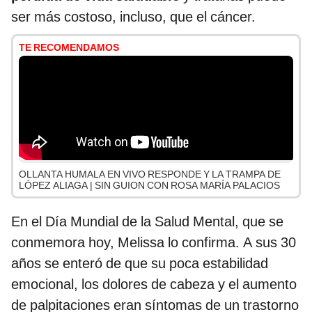
ser más costoso, incluso, que el cáncer.
TE RECOMENDAMOS
OLLANTA HUMALA EN VIVO RESPONDE Y LA TRAMPA DE
LÓPEZ ALIAGA | SIN GUION CON ROSA MARÍA PALACIOS
En el Día Mundial de la Salud Mental, que se
conmemora hoy, Melissa lo confirma. A sus 30
años se enteró de que su poca estabilidad
emocional, los dolores de cabeza y el aumento
de palpitaciones eran síntomas de un trastorno