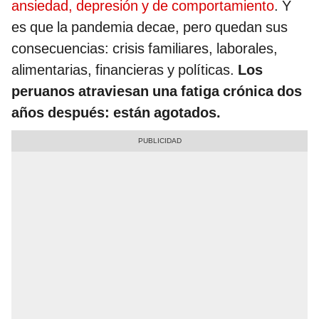
ansiedad, depresión y de comportamiento
. Y
es que la pandemia decae, pero quedan sus
consecuencias: crisis familiares, laborales,
alimentarias, financieras y políticas.
Los
peruanos atraviesan una fatiga crónica dos
años después: están agotados.