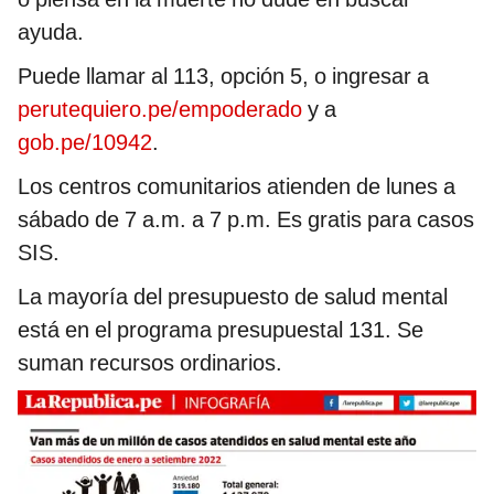
ayuda.
Puede llamar al 113, opción 5, o ingresar a
perutequiero.pe/empoderado
y a
gob.pe/10942
.
Los centros comunitarios atienden de lunes a
sábado de 7 a.m. a 7 p.m. Es gratis para casos
SIS.
La mayoría del presupuesto de salud mental
está en el programa presupuestal 131. Se
suman recursos ordinarios.