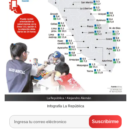
Infografía La República