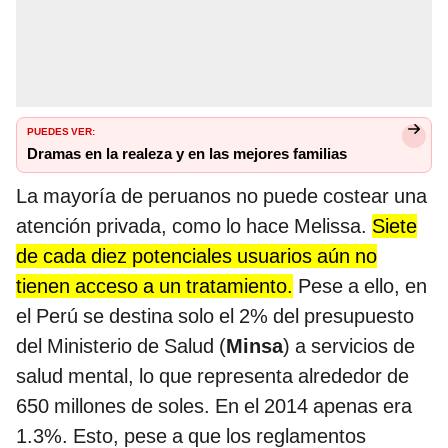
PUEDES VER:
Dramas en la realeza y en las mejores familias
La mayoría de peruanos no puede costear una
atención privada, como lo hace Melissa.
Siete
de cada diez potenciales usuarios aún no
tienen acceso a un tratamiento.
Pese a ello, en
el Perú se destina solo el 2% del presupuesto
del Ministerio de Salud (
Minsa
) a servicios de
salud mental, lo que representa alrededor de
650 millones de soles. En el 2014 apenas era
1.3%. Esto, pese a que los reglamentos