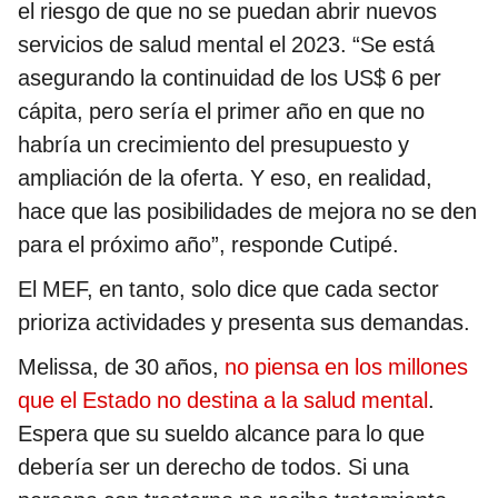
el riesgo de que no se puedan abrir nuevos
servicios de salud mental el 2023. “Se está
asegurando la continuidad de los US$ 6 per
cápita, pero sería el primer año en que no
habría un crecimiento del presupuesto y
ampliación de la oferta. Y eso, en realidad,
hace que las posibilidades de mejora no se den
para el próximo año”, responde Cutipé.
El MEF, en tanto, solo dice que cada sector
prioriza actividades y presenta sus demandas.
Melissa, de 30 años,
no piensa en los millones
que el Estado no destina a la salud mental
.
Espera que su sueldo alcance para lo que
debería ser un derecho de todos. Si una