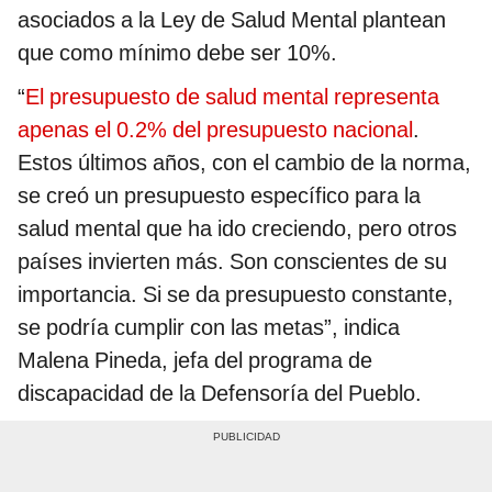
asociados a la Ley de Salud Mental plantean
que como mínimo debe ser 10%.
“
El presupuesto de salud mental representa
apenas el 0.2% del presupuesto nacional
.
Estos últimos años, con el cambio de la norma,
se creó un presupuesto específico para la
salud mental que ha ido creciendo, pero otros
países invierten más. Son conscientes de su
importancia. Si se da presupuesto constante,
se podría cumplir con las metas”, indica
Malena Pineda, jefa del programa de
discapacidad de la Defensoría del Pueblo.