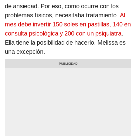
de ansiedad. Por eso, como ocurre con los
problemas físicos, necesitaba tratamiento.
Al
mes debe invertir 150 soles en pastillas, 140 en
consulta psicológica y 200 con un psiquiatra
.
Ella tiene la posibilidad de hacerlo. Melissa es
una excepción.