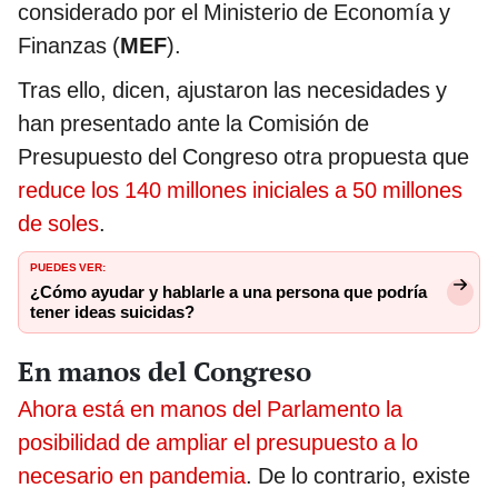
considerado por el Ministerio de Economía y
Finanzas (
MEF
).
Tras ello, dicen, ajustaron las necesidades y
han presentado ante la Comisión de
Presupuesto del Congreso otra propuesta que
reduce los 140 millones iniciales a 50 millones
de soles
.
PUEDES VER:
¿Cómo ayudar y hablarle a una persona que podría
tener ideas suicidas?
En manos del Congreso
Ahora está en manos del Parlamento la
posibilidad de ampliar el presupuesto a lo
necesario en pandemia
. De lo contrario, existe